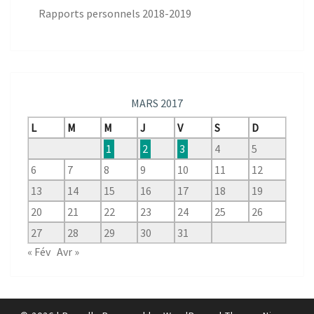
Rapports personnels 2018-2019
MARS 2017
L
M
M
J
V
S
D
1
2
3
4
5
6
7
8
9
10
11
12
13
14
15
16
17
18
19
20
21
22
23
24
25
26
27
28
29
30
31
« Fév
Avr »