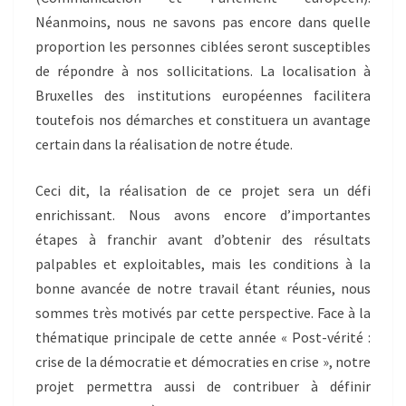
Néanmoins, nous ne savons pas encore dans quelle
proportion les personnes ciblées seront susceptibles
de répondre à nos sollicitations. La localisation à
Bruxelles des institutions européennes facilitera
toutefois nos démarches et constituera un avantage
certain dans la réalisation de notre étude.
Ceci dit, la réalisation de ce projet sera un défi
enrichissant. Nous avons encore d’importantes
étapes à franchir avant d’obtenir des résultats
palpables et exploitables, mais les conditions à la
bonne avancée de notre travail étant réunies, nous
sommes très motivés par cette perspective. Face à la
thématique principale de cette année « Post-vérité :
crise de la démocratie et démocraties en crise », notre
projet permettra aussi de contribuer à définir