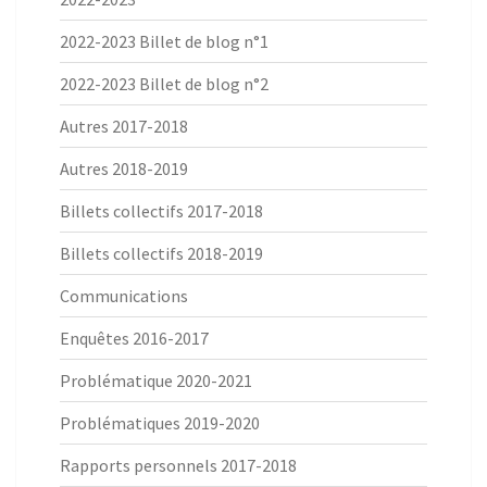
2022-2023 Billet de blog n°1
2022-2023 Billet de blog n°2
Autres 2017-2018
Autres 2018-2019
Billets collectifs 2017-2018
Billets collectifs 2018-2019
Communications
Enquêtes 2016-2017
Problématique 2020-2021
Problématiques 2019-2020
Rapports personnels 2017-2018