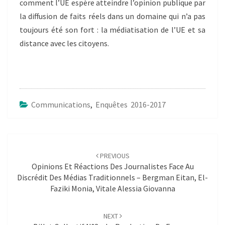
comment l’UE espère atteindre l’opinion publique par
la diffusion de faits réels dans un domaine qui n’a pas
toujours été son fort : la médiatisation de l’UE et sa
distance avec les citoyens.
Communications
,
Enquêtes 2016-2017
Post
navigation
PREVIOUS
Opinions Et Réactions Des Journalistes Face Au
Discrédit Des Médias Traditionnels – Bergman Eitan, El-
Faziki Monia, Vitale Alessia Giovanna
NEXT