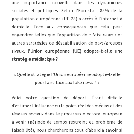
une importance nouvelle dans les dynamiques
sociales et politiques. Selon l’Eurostat, 85% de la
population européenne (UE 28) a accès à l’internet à
domicile. Face aux conséquences que cela peut
engendrer telles que l’apparition de
« fake news »
et
autres stratégies de déstabilisation de pays/groupes
rivaux,
l’Union européenne (UE) adopte-t-elle une
stratégie médiatique ?
« Quelle stratégie l’Union européenne adopte-t-elle
pour faire face aux fake news
? »
Voici notre question de départ. Étant difficile
d’estimer l’influence ou le poids réel des médias et des
réseaux sociaux dans le processus électoral européen
à venir (période de temps restreint et problème de
faisabilité), nous chercherons tout d’abord à savoir si