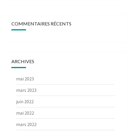
COMMENTAIRES RÉCENTS
ARCHIVES
mai 2023
mars 2023
juin 2022
mai 2022
mars 2022