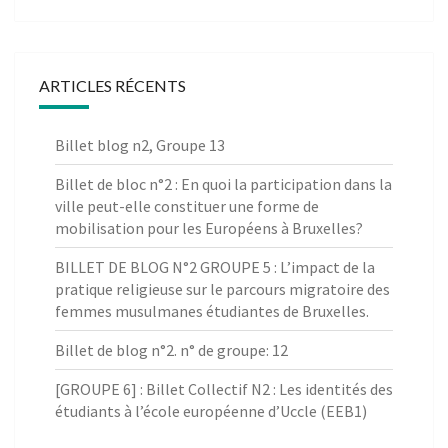
ARTICLES RÉCENTS
Billet blog n2, Groupe 13
Billet de bloc n°2 : En quoi la participation dans la
ville peut-elle constituer une forme de
mobilisation pour les Européens à Bruxelles?
BILLET DE BLOG N°2 GROUPE 5 : L’impact de la
pratique religieuse sur le parcours migratoire des
femmes musulmanes étudiantes de Bruxelles.
Billet de blog n°2. n° de groupe: 12
[GROUPE 6] : Billet Collectif N2 : Les identités des
étudiants à l’école européenne d’Uccle (EEB1)