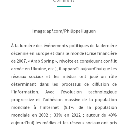
Comment
HENRIQUES
SILVANA
Image: apf.com/PhilippeHuguen
À la lumière des événements politiques de la dernière
décennie en Europe et dans le monde (Crise financière
de 2007, « Arab Spring », révolte et conséquent conflit
armée en Ukraine, etc.), il apparaît aujourd’hui que les
réseaux sociaux et les médias ont joué un rôle
déterminant dans les processus de diffusion de
l’information. Avec l’évolution technologique
progressive et l’adhésion massive de la population
mondiale à l’internet (9.1% de la population
mondiale en 2002 ; 33% en 2012 ; autour de 40%
aujourd’hui) les médias et les réseaux sociaux ont pris