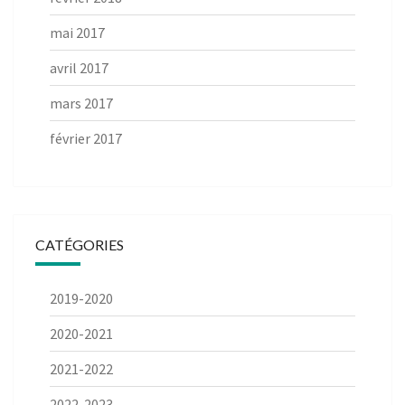
mai 2017
avril 2017
mars 2017
février 2017
CATÉGORIES
2019-2020
2020-2021
2021-2022
2022-2023