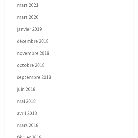
mars 2021
mars 2020
janvier 2019
décembre 2018
novembre 2018
octobre 2018
septembre 2018
juin 2018
mai 2018
avril 2018
mars 2018
février 2018