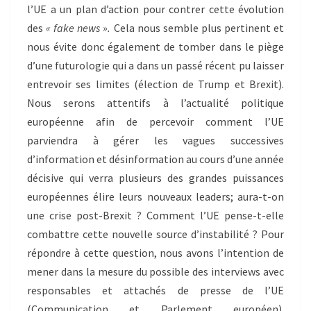
l’UE a un plan d’action pour contrer cette évolution
des
« fake news ».
Cela nous semble plus pertinent et
nous évite donc également de tomber dans le piège
d’une futurologie qui a dans un passé récent pu laisser
entrevoir ses limites (élection de Trump et Brexit).
Nous serons attentifs à l’actualité politique
européenne afin de percevoir comment l’UE
parviendra à gérer les vagues successives
d’information et désinformation au cours d’une année
décisive qui verra plusieurs des grandes puissances
européennes élire leurs nouveaux leaders; aura-t-on
une crise post-Brexit ? Comment l’UE pense-t-elle
combattre cette nouvelle source d’instabilité ? Pour
répondre à cette question, nous avons l’intention de
mener dans la mesure du possible des interviews avec
responsables et attachés de presse de l’UE
(Communication et Parlement européen).