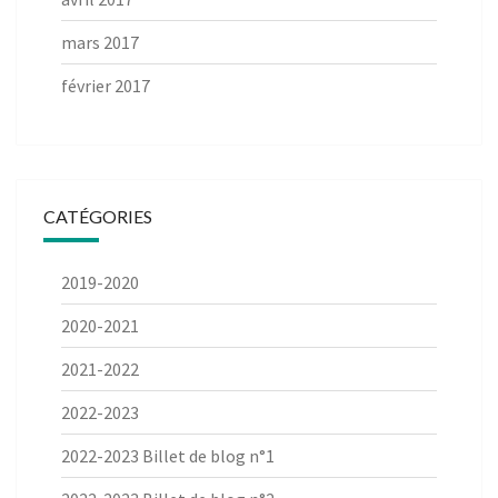
mars 2017
février 2017
CATÉGORIES
2019-2020
2020-2021
2021-2022
2022-2023
2022-2023 Billet de blog n°1