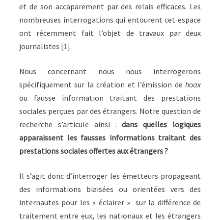
et de son accaparement par des relais efficaces. Les
nombreuses interrogations qui entourent cet espace
ont récemment fait l’objet de travaux par deux
journalistes
[1]
.
Nous concernant nous nous interrogerons
spécifiquement sur la création et l’émission de
hoax
ou fausse information traitant des prestations
sociales perçues par des étrangers. Notre question de
recherche s’articule ainsi :
dans quelles logiques
apparaissent les fausses informations traitant des
prestations sociales offertes aux étrangers ?
Il s’agit donc d’interroger les émetteurs propageant
des informations biaisées ou orientées vers des
internautes pour les « éclairer » sur la différence de
traitement entre eux, les nationaux et les étrangers