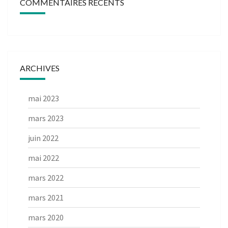
COMMENTAIRES RÉCENTS
ARCHIVES
mai 2023
mars 2023
juin 2022
mai 2022
mars 2022
mars 2021
mars 2020