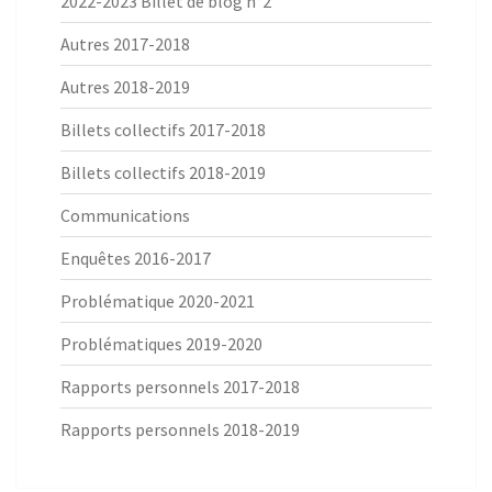
2022-2023 Billet de blog n°2
Autres 2017-2018
Autres 2018-2019
Billets collectifs 2017-2018
Billets collectifs 2018-2019
Communications
Enquêtes 2016-2017
Problématique 2020-2021
Problématiques 2019-2020
Rapports personnels 2017-2018
Rapports personnels 2018-2019