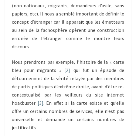
(non-nationaux, migrants, demandeurs d’asile, sans
papiers, etc). Il nous a semblé important de définir le
concept d’étranger car il apparaît que les émetteurs
au sein de la fachosphère opèrent une construction
erronée de l’étranger comme le montre leurs
discours.
Nous prendrons par exemple, l’histoire de la « carte
bleu pour migrants »
[2]
qui fut un épisode de
détournement de la vérité relayée par des membres
de partis politiques d’extrême droite, avant d’être re-
contextualisé par les veilleurs du site internet
hoaxbuster
[3]
. En effet si la carte existe et qu’elle
offre un certains nombres de services, elle n’est pas
universelle et demande un certains nombres de
justificatifs.