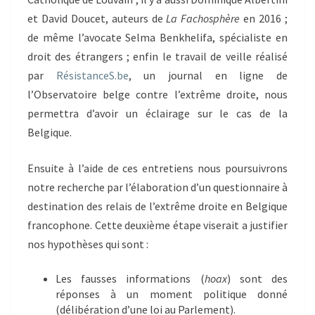
et David Doucet, auteurs de
La Fachosphère
en 2016 ;
de même l’avocate Selma Benkhelifa, spécialiste en
droit des étrangers ; enfin le travail de veille réalisé
par
RésistanceS.be
, un journal en ligne de
l’Observatoire belge contre l’extrême droite, nous
permettra d’avoir un éclairage sur le cas de la
Belgique.
Ensuite à l’aide de ces entretiens nous poursuivrons
notre recherche par l’élaboration d’un questionnaire à
destination des relais de l’extrême droite en Belgique
francophone. Cette deuxième étape viserait a justifier
nos hypothèses qui sont :
Les fausses informations (
hoax
) sont des
réponses à un moment politique donné
(délibération d’une loi au Parlement).