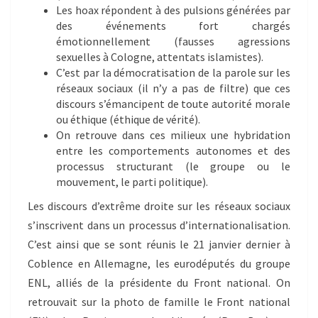
Les hoax répondent à des pulsions générées par
des événements fort chargés
émotionnellement (fausses agressions
sexuelles à Cologne, attentats islamistes).
C’est par la démocratisation de la parole sur les
réseaux sociaux (il n’y a pas de filtre) que ces
discours s’émancipent de toute autorité morale
ou éthique (éthique de vérité).
On retrouve dans ces milieux une hybridation
entre les comportements autonomes et des
processus structurant (le groupe ou le
mouvement, le parti politique).
Les discours d’extrême droite sur les réseaux sociaux
s’inscrivent dans un processus d’internationalisation.
C’est ainsi que se sont réunis le 21 janvier dernier à
Coblence en Allemagne, les eurodéputés du groupe
ENL, alliés de la présidente du Front national. On
retrouvait sur la photo de famille le Front national