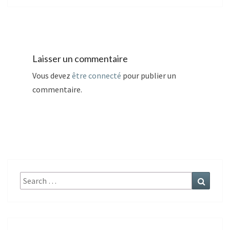
Laisser un commentaire
Vous devez
être connecté
pour publier un
commentaire.
Search
Search
for: