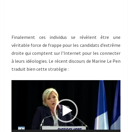
Finalement ces individus se révèlent être une
véritable force de frappe pour les candidats d’extrême
droite qui comptent sur l’Internet pour les connecter
à leurs idéologies. Le récent discours de Marine Le Pen
traduit bien cette stratégie :
Lecteur
vidéo