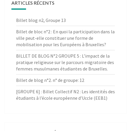
ARTICLES RÉCENTS
Billet blog n2, Groupe 13
Billet de bloc n°2 : En quoi la participation dans la
ville peut-elle constituer une forme de
mobilisation pour les Européens à Bruxelles?
BILLET DE BLOG N°2 GROUPE 5 : L’impact de la
pratique religieuse sur le parcours migratoire des
femmes musulmanes étudiantes de Bruxelles.
Billet de blog n°2. n° de groupe: 12
[GROUPE 6] : Billet Collectif N2 : Les identités des
étudiants à l’école européenne d’Uccle (EEB1)