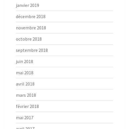
janvier 2019
décembre 2018
novembre 2018
octobre 2018
septembre 2018
juin 2018
mai 2018
avril 2018
mars 2018
février 2018
mai 2017
avril 2017