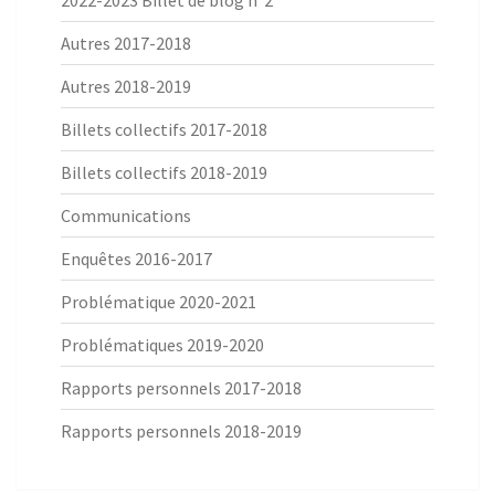
2022-2023 Billet de blog n°2
Autres 2017-2018
Autres 2018-2019
Billets collectifs 2017-2018
Billets collectifs 2018-2019
Communications
Enquêtes 2016-2017
Problématique 2020-2021
Problématiques 2019-2020
Rapports personnels 2017-2018
Rapports personnels 2018-2019