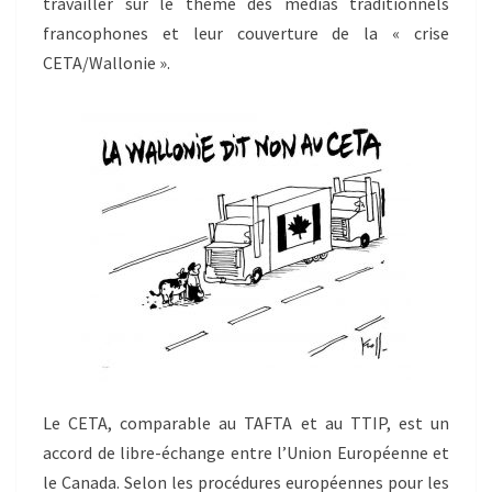
travailler sur le thème des médias traditionnels
francophones et leur couverture de la « crise
CETA/Wallonie ».
Le CETA, comparable au TAFTA et au TTIP, est un
accord de libre-échange entre l’Union Européenne et
le Canada. Selon les procédures européennes pour les