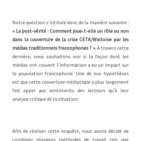
Notre question s’intitule donc de la manière suivante :
« La post-vérité : Comment joue-t-elle un rôle ou non
dans la couverture de la crise CETA/Wallonie par les
médias traditionnels francophones ? »
. À travers cette
dernière, nous souhaitons voir si la façon dont les
médias ont couvert l’information a eu un impact sur
la population francophone. Une de nos hypothèses
est que cette couverture médiatique a plus largement
fait appel aux sentiments des lecteurs qu’à leur
analyse critique de la situation.
Afin de réaliser cette enquête, nous avons décidé de
combiner plusieurs méthodes de travail tels que