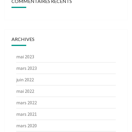
COMMENTAIRES RÉCENTS
ARCHIVES
mai 2023
mars 2023
juin 2022
mai 2022
mars 2022
mars 2021
mars 2020