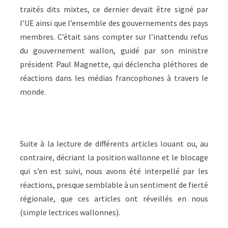
traités dits mixtes, ce dernier devait être signé par
l’UE ainsi que l’ensemble des gouvernements des pays
membres. C’était sans compter sur l’inattendu refus
du gouvernement wallon, guidé par son ministre
président Paul Magnette, qui déclencha pléthores de
réactions dans les médias francophones à travers le
monde.
Suite à la lecture de différents articles louant ou, au
contraire, décriant la position wallonne et le blocage
qui s’en est suivi, nous avons été interpellé par les
réactions, presque semblable à un sentiment de fierté
régionale, que ces articles ont réveillés en nous
(simple lectrices wallonnes).