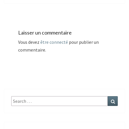
Laisser un commentaire
Vous devez
être connecté
pour publier un
commentaire.
Search
Search
for: