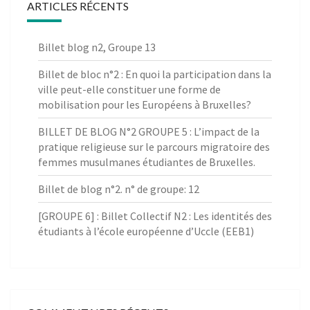
ARTICLES RÉCENTS
Billet blog n2, Groupe 13
Billet de bloc n°2 : En quoi la participation dans la
ville peut-elle constituer une forme de
mobilisation pour les Européens à Bruxelles?
BILLET DE BLOG N°2 GROUPE 5 : L’impact de la
pratique religieuse sur le parcours migratoire des
femmes musulmanes étudiantes de Bruxelles.
Billet de blog n°2. n° de groupe: 12
[GROUPE 6] : Billet Collectif N2 : Les identités des
étudiants à l’école européenne d’Uccle (EEB1)