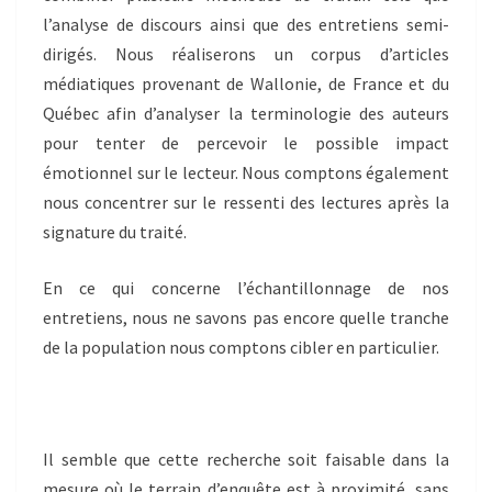
l’analyse de discours ainsi que des entretiens semi-
dirigés. Nous réaliserons un corpus d’articles
médiatiques provenant de Wallonie, de France et du
Québec afin d’analyser la terminologie des auteurs
pour tenter de percevoir le possible impact
émotionnel sur le lecteur. Nous comptons également
nous concentrer sur le ressenti des lectures après la
signature du traité.
En ce qui concerne l’échantillonnage de nos
entretiens, nous ne savons pas encore quelle tranche
de la population nous comptons cibler en particulier.
Il semble que cette recherche soit faisable dans la
mesure où le terrain d’enquête est à proximité, sans