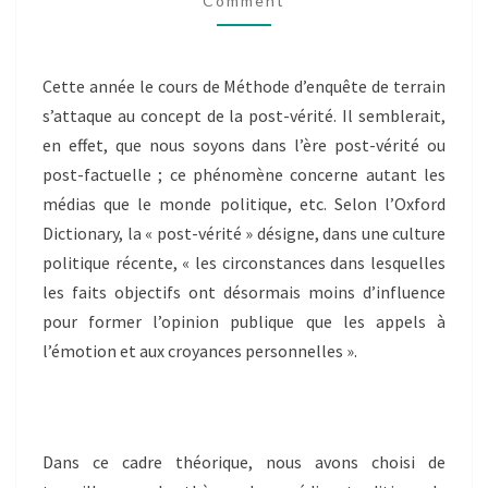
Comment
Cette année le cours de Méthode d’enquête de terrain
s’attaque au concept de la post-vérité. Il semblerait,
en effet, que nous soyons dans l’ère post-vérité ou
post-factuelle ; ce phénomène concerne autant les
médias que le monde politique, etc. Selon l’Oxford
Dictionary, la « post-vérité » désigne, dans une culture
politique récente, « les circonstances dans lesquelles
les faits objectifs ont désormais moins d’influence
pour former l’opinion publique que les appels à
l’émotion et aux croyances personnelles ».
Dans ce cadre théorique, nous avons choisi de