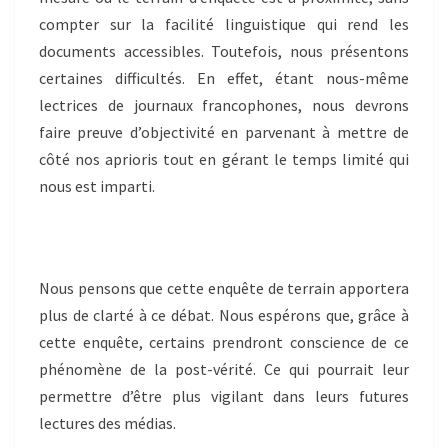
compter sur la facilité linguistique qui rend les
documents accessibles. Toutefois, nous présentons
certaines difficultés. En effet, étant nous-même
lectrices de journaux francophones, nous devrons
faire preuve d’objectivité en parvenant à mettre de
côté nos aprioris tout en gérant le temps limité qui
nous est imparti.
Nous pensons que cette enquête de terrain apportera
plus de clarté à ce débat. Nous espérons que, grâce à
cette enquête, certains prendront conscience de ce
phénomène de la post-vérité. Ce qui pourrait leur
permettre d’être plus vigilant dans leurs futures
lectures des médias.