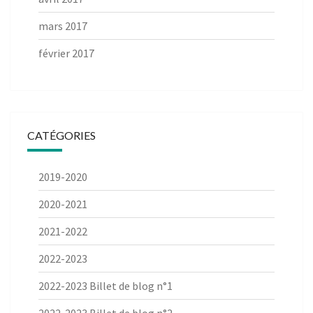
mars 2017
février 2017
CATÉGORIES
2019-2020
2020-2021
2021-2022
2022-2023
2022-2023 Billet de blog n°1