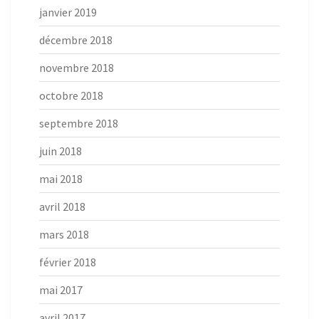
janvier 2019
décembre 2018
novembre 2018
octobre 2018
septembre 2018
juin 2018
mai 2018
avril 2018
mars 2018
février 2018
mai 2017
avril 2017