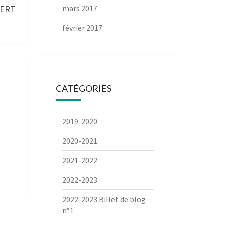
BERT
mars 2017
février 2017
CATÉGORIES
2019-2020
2020-2021
2021-2022
2022-2023
2022-2023 Billet de blog
n°1