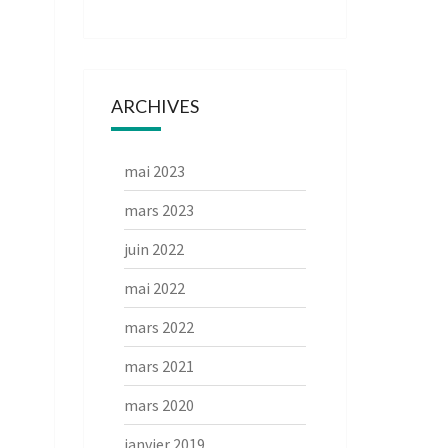
ARCHIVES
mai 2023
mars 2023
juin 2022
mai 2022
mars 2022
mars 2021
mars 2020
janvier 2019