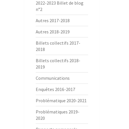
2022-2023 Billet de blog
n°2
Autres 2017-2018
Autres 2018-2019
Billets collectifs 2017-
2018
Billets collectifs 2018-
2019
Communications
Enquêtes 2016-2017
Problématique 2020-2021
Problématiques 2019-
2020