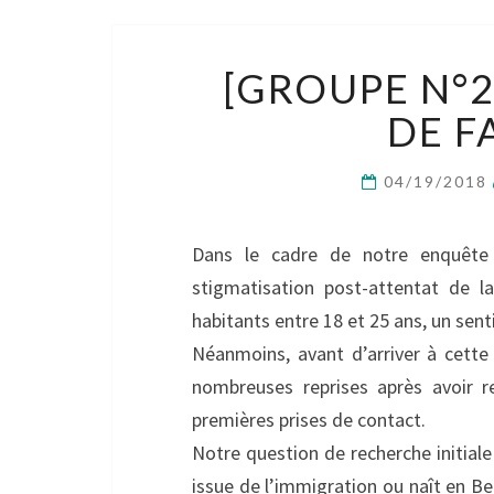
[GROUPE N°2
DE F
04/19/2018
Dans le cadre de notre enquête 
stigmatisation post-attentat de
habitants entre 18 et 25 ans, un sen
Néanmoins, avant d’arriver à cette
nombreuses reprises après avoir 
premières prises de contact.
Notre question de recherche initiale
issue de l’immigration ou naît en B