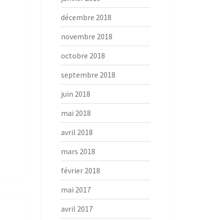
décembre 2018
novembre 2018
octobre 2018
septembre 2018
juin 2018
mai 2018
avril 2018
mars 2018
février 2018
mai 2017
avril 2017