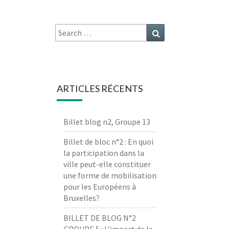
Search
Search
for:
ARTICLES RÉCENTS
Billet blog n2, Groupe 13
Billet de bloc n°2 : En quoi
la participation dans la
ville peut-elle constituer
une forme de mobilisation
pour les Européens à
Bruxelles?
BILLET DE BLOG N°2