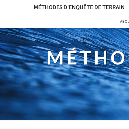
MÉTHODES D'ENQUÊTE DE TERRAIN
ABO
MÉTHO