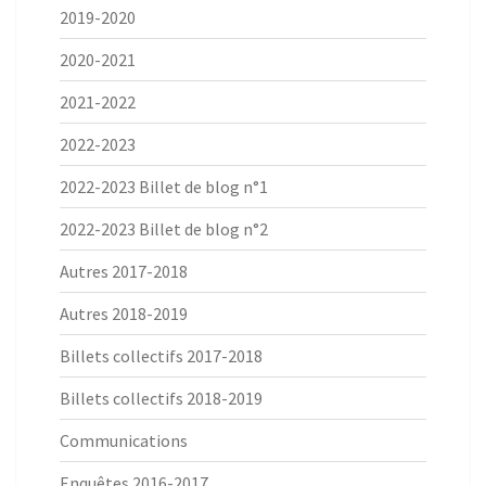
2019-2020
2020-2021
2021-2022
2022-2023
2022-2023 Billet de blog n°1
2022-2023 Billet de blog n°2
Autres 2017-2018
Autres 2018-2019
Billets collectifs 2017-2018
Billets collectifs 2018-2019
Communications
Enquêtes 2016-2017