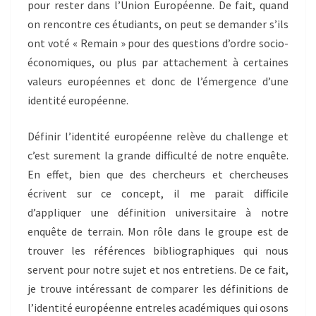
pour rester dans l’Union Européenne. De fait, quand
on rencontre ces étudiants, on peut se demander s’ils
ont voté « Remain » pour des questions d’ordre socio-
économiques, ou plus par attachement à certaines
valeurs européennes et donc de l’émergence d’une
identité européenne.
Définir l’identité européenne relève du challenge et
c’est surement la grande difficulté de notre enquête.
En effet, bien que des chercheurs et chercheuses
écrivent sur ce concept, il me parait difficile
d’appliquer une définition universitaire à notre
enquête de terrain. Mon rôle dans le groupe est de
trouver les références bibliographiques qui nous
servent pour notre sujet et nos entretiens. De ce fait,
je trouve intéressant de comparer les définitions de
l’identité européenne entreles académiques qui osons