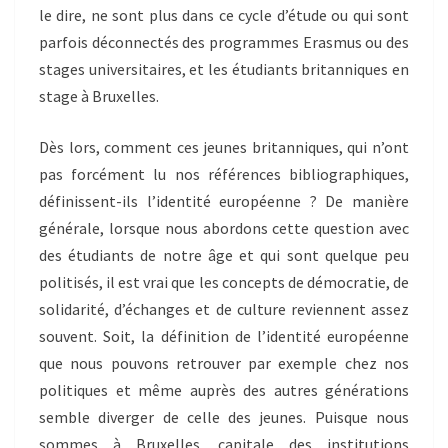
le dire, ne sont plus dans ce cycle d’étude ou qui sont
parfois déconnectés des programmes Erasmus ou des
stages universitaires, et les étudiants britanniques en
stage à Bruxelles.
Dès lors, comment ces jeunes britanniques, qui n’ont
pas forcément lu nos références bibliographiques,
définissent-ils l’identité européenne ? De manière
générale, lorsque nous abordons cette question avec
des étudiants de notre âge et qui sont quelque peu
politisés, il est vrai que les concepts de démocratie, de
solidarité, d’échanges et de culture reviennent assez
souvent. Soit, la définition de l’identité européenne
que nous pouvons retrouver par exemple chez nos
politiques et même auprès des autres générations
semble diverger de celle des jeunes. Puisque nous
sommes à Bruxelles, capitale des institutions