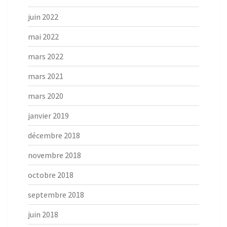
juin 2022
mai 2022
mars 2022
mars 2021
mars 2020
janvier 2019
décembre 2018
novembre 2018
octobre 2018
septembre 2018
juin 2018