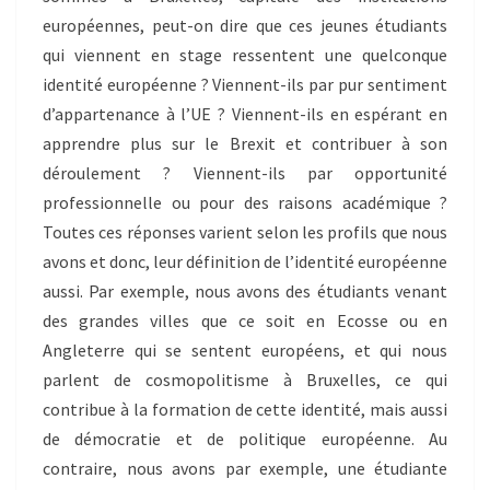
européennes, peut-on dire que ces jeunes étudiants
qui viennent en stage ressentent une quelconque
identité européenne ? Viennent-ils par pur sentiment
d’appartenance à l’UE ? Viennent-ils en espérant en
apprendre plus sur le Brexit et contribuer à son
déroulement ? Viennent-ils par opportunité
professionnelle ou pour des raisons académique ?
Toutes ces réponses varient selon les profils que nous
avons et donc, leur définition de l’identité européenne
aussi. Par exemple, nous avons des étudiants venant
des grandes villes que ce soit en Ecosse ou en
Angleterre qui se sentent européens, et qui nous
parlent de cosmopolitisme à Bruxelles, ce qui
contribue à la formation de cette identité, mais aussi
de démocratie et de politique européenne. Au
contraire, nous avons par exemple, une étudiante