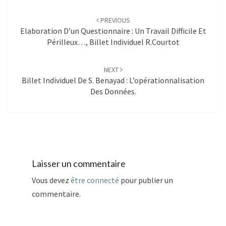
Post
navigation
PREVIOUS
Elaboration D’un Questionnaire : Un Travail Difficile Et
Périlleux…, Billet Individuel R.Courtot
NEXT
Billet Individuel De S. Benayad : L’opérationnalisation
Des Données.
Laisser un commentaire
Vous devez
être connecté
pour publier un
commentaire.