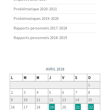
Problématique 2020-2021
Problématiques 2019-2020
Rapports personnels 2017-2018
Rapports personnels 2018-2019
AVRIL 2018
L
M
M
J
V
S
D
1
2
3
4
5
6
7
8
9
10
11
12
13
14
15
16
17
18
19
20
21
22