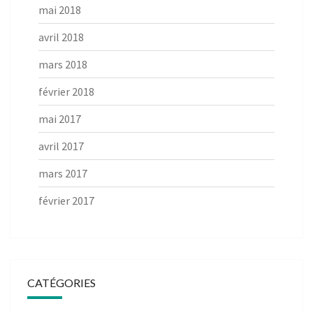
mai 2018
avril 2018
mars 2018
février 2018
mai 2017
avril 2017
mars 2017
février 2017
CATÉGORIES