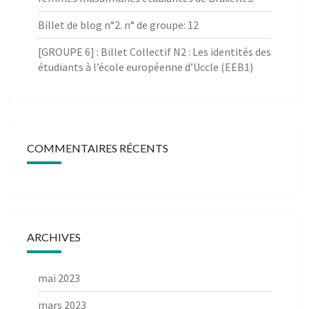
Billet de blog n°2. n° de groupe: 12
[GROUPE 6] : Billet Collectif N2 : Les identités des
étudiants à l’école européenne d’Uccle (EEB1)
COMMENTAIRES RÉCENTS
ARCHIVES
mai 2023
mars 2023