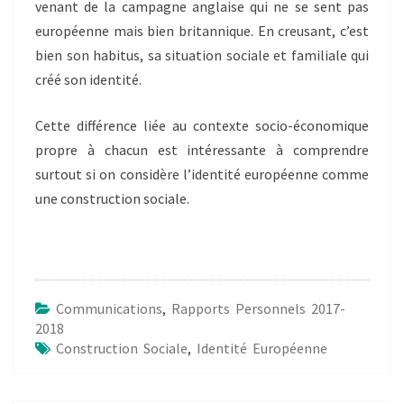
venant de la campagne anglaise qui ne se sent pas
européenne mais bien britannique. En creusant, c’est
bien son habitus, sa situation sociale et familiale qui
créé son identité.
Cette différence liée au contexte socio-économique
propre à chacun est intéressante à comprendre
surtout si on considère l’identité européenne comme
une construction sociale.
Communications
,
Rapports Personnels 2017-
2018
Construction Sociale
,
Identité Européenne