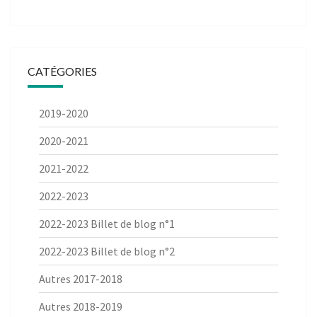
CATÉGORIES
2019-2020
2020-2021
2021-2022
2022-2023
2022-2023 Billet de blog n°1
2022-2023 Billet de blog n°2
Autres 2017-2018
Autres 2018-2019