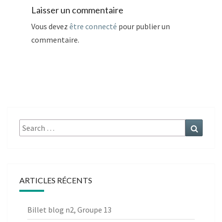
Laisser un commentaire
Vous devez
être connecté
pour publier un
commentaire.
Search
Search
for:
ARTICLES RÉCENTS
Billet blog n2, Groupe 13