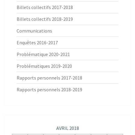
Billets collectifs 2017-2018
Billets collectifs 2018-2019
Communications
Enquêtes 2016-2017
Problématique 2020-2021
Problématiques 2019-2020
Rapports personnels 2017-2018
Rapports personnels 2018-2019
AVRIL 2018