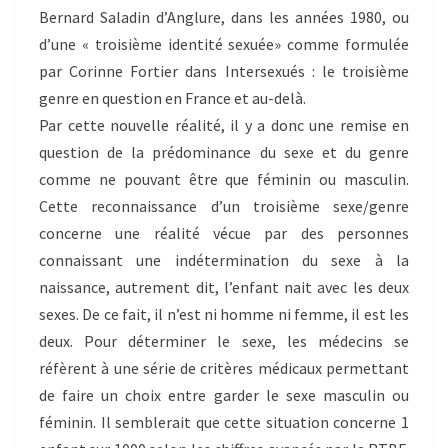
Bernard Saladin d’Anglure, dans les années 1980, ou
d’une « troisième identité sexuée» comme formulée
par Corinne Fortier dans Intersexués : le troisième
genre en question en France et au-delà.
Par cette nouvelle réalité, il y a donc une remise en
question de la prédominance du sexe et du genre
comme ne pouvant être que féminin ou masculin.
Cette reconnaissance d’un troisième sexe/genre
concerne une réalité vécue par des personnes
connaissant une indétermination du sexe à la
naissance, autrement dit, l’enfant nait avec les deux
sexes. De ce fait, il n’est ni homme ni femme, il est les
deux. Pour déterminer le sexe, les médecins se
réfèrent à une série de critères médicaux permettant
de faire un choix entre garder le sexe masculin ou
féminin. Il semblerait que cette situation concerne 1