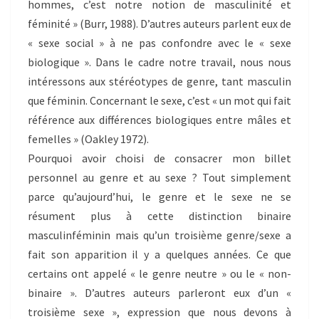
hommes, c’est notre notion de masculinité et
féminité » (Burr, 1988). D’autres auteurs parlent eux de
« sexe social » à ne pas confondre avec le « sexe
biologique ». Dans le cadre notre travail, nous nous
intéressons aux stéréotypes de genre, tant masculin
que féminin. Concernant le sexe, c’est « un mot qui fait
référence aux différences biologiques entre mâles et
femelles » (Oakley 1972).
Pourquoi avoir choisi de consacrer mon billet
personnel au genre et au sexe ? Tout simplement
parce qu’aujourd’hui, le genre et le sexe ne se
résument plus à cette distinction binaire
masculinféminin mais qu’un troisième genre/sexe a
fait son apparition il y a quelques années. Ce que
certains ont appelé « le genre neutre » ou le « non-
binaire ». D’autres auteurs parleront eux d’un «
troisième sexe », expression que nous devons à