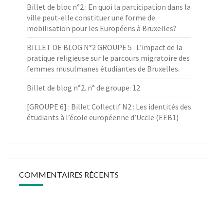
Billet de bloc n°2 : En quoi la participation dans la
ville peut-elle constituer une forme de
mobilisation pour les Européens à Bruxelles?
BILLET DE BLOG N°2 GROUPE 5 : L’impact de la
pratique religieuse sur le parcours migratoire des
femmes musulmanes étudiantes de Bruxelles.
Billet de blog n°2. n° de groupe: 12
[GROUPE 6] : Billet Collectif N2 : Les identités des
étudiants à l’école européenne d’Uccle (EEB1)
COMMENTAIRES RÉCENTS