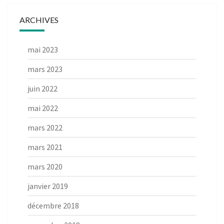
ARCHIVES
mai 2023
mars 2023
juin 2022
mai 2022
mars 2022
mars 2021
mars 2020
janvier 2019
décembre 2018