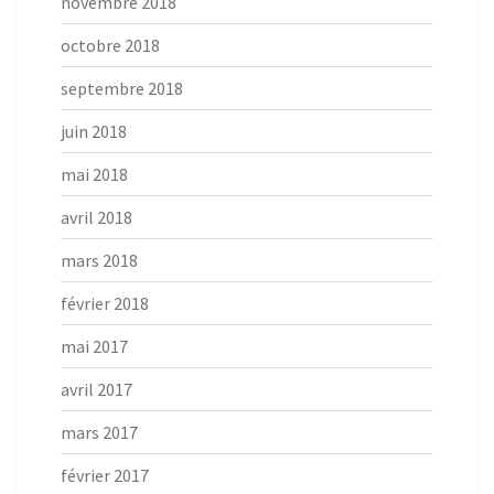
novembre 2018
octobre 2018
septembre 2018
juin 2018
mai 2018
avril 2018
mars 2018
février 2018
mai 2017
avril 2017
mars 2017
février 2017