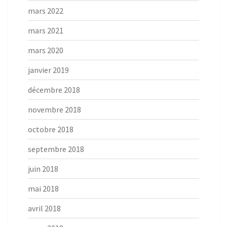
mars 2022
mars 2021
mars 2020
janvier 2019
décembre 2018
novembre 2018
octobre 2018
septembre 2018
juin 2018
mai 2018
avril 2018