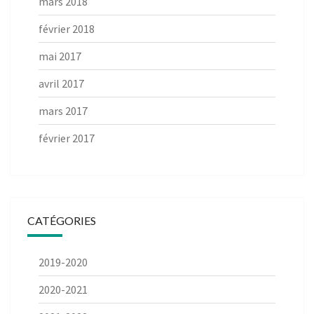
mars 2018
février 2018
mai 2017
avril 2017
mars 2017
février 2017
CATÉGORIES
2019-2020
2020-2021