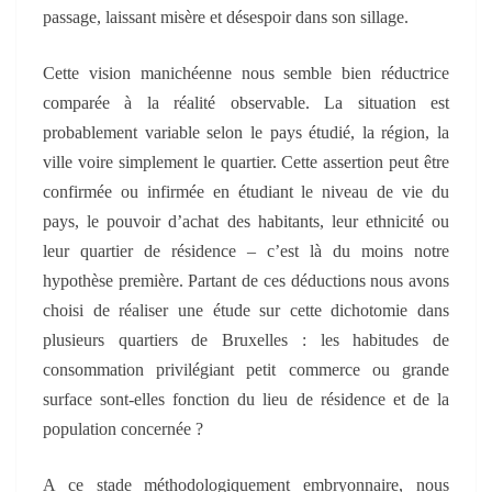
passage, laissant misère et désespoir dans son sillage.
Cette vision manichéenne nous semble bien réductrice
comparée à la réalité observable. La situation est
probablement variable selon le pays étudié, la région, la
ville voire simplement le quartier. Cette assertion peut être
confirmée ou infirmée en étudiant le niveau de vie du
pays, le pouvoir d’achat des habitants, leur ethnicité ou
leur quartier de résidence – c’est là du moins notre
hypothèse première. Partant de ces déductions nous avons
choisi de réaliser une étude sur cette dichotomie dans
plusieurs quartiers de Bruxelles : les habitudes de
consommation privilégiant petit commerce ou grande
surface sont-elles fonction du lieu de résidence et de la
population concernée ?
A ce stade méthodologiquement embryonnaire, nous