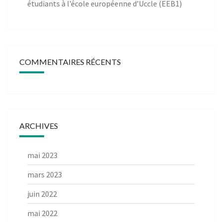
étudiants à l’école européenne d’Uccle (EEB1)
COMMENTAIRES RÉCENTS
ARCHIVES
mai 2023
mars 2023
juin 2022
mai 2022