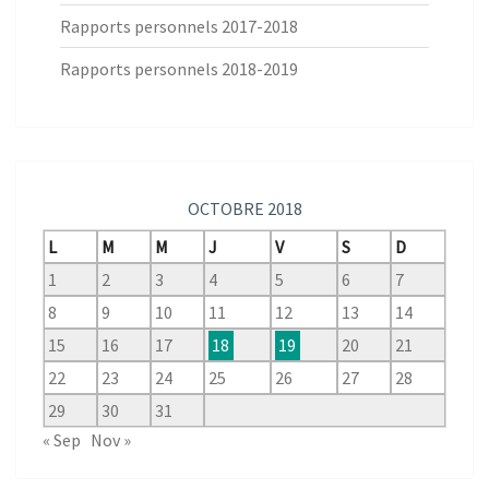
Rapports personnels 2017-2018
Rapports personnels 2018-2019
OCTOBRE 2018
L
M
M
J
V
S
D
1
2
3
4
5
6
7
8
9
10
11
12
13
14
15
16
17
18
19
20
21
22
23
24
25
26
27
28
29
30
31
« Sep
Nov »