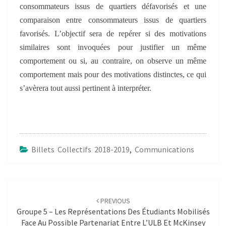
consommateurs issus de quartiers défavorisés et une
comparaison entre consommateurs issus de quartiers
favorisés. L’objectif sera de repérer si des motivations
similaires sont invoquées pour justifier un même
comportement ou si, au contraire, on observe un même
comportement mais pour des motivations distinctes, ce qui
s’avèrera tout aussi pertinent à interpréter.
Billets Collectifs 2018-2019
,
Communications
Post
navigation
PREVIOUS
Groupe 5 – Les Représentations Des Étudiants Mobilisés
Face Au Possible Partenariat Entre L’ULB Et McKinsey