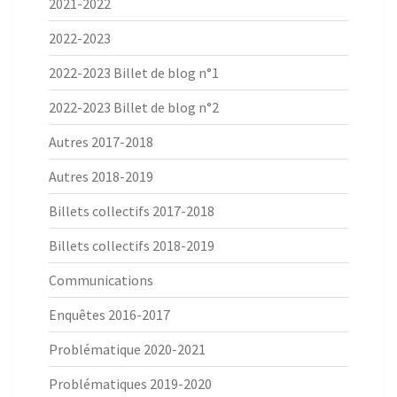
2021-2022
2022-2023
2022-2023 Billet de blog n°1
2022-2023 Billet de blog n°2
Autres 2017-2018
Autres 2018-2019
Billets collectifs 2017-2018
Billets collectifs 2018-2019
Communications
Enquêtes 2016-2017
Problématique 2020-2021
Problématiques 2019-2020