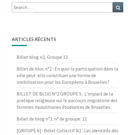
Search
Search
for:
ARTICLES RÉCENTS
Billet blog n2, Groupe 13
Billet de bloc n°2 : En quoi la participation dans la
ville peut-elle constituer une forme de
mobilisation pour les Européens à Bruxelles?
BILLET DE BLOG N°2 GROUPE 5 : L’impact de la
pratique religieuse sur le parcours migratoire des
femmes musulmanes étudiantes de Bruxelles.
Billet de blog n°2. n° de groupe: 12
[GROUPE 6] : Billet Collectif N2 : Les identités des