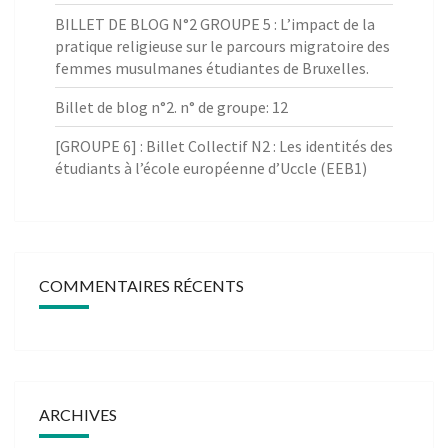
BILLET DE BLOG N°2 GROUPE 5 : L’impact de la
pratique religieuse sur le parcours migratoire des
femmes musulmanes étudiantes de Bruxelles.
Billet de blog n°2. n° de groupe: 12
[GROUPE 6] : Billet Collectif N2 : Les identités des
étudiants à l’école européenne d’Uccle (EEB1)
COMMENTAIRES RÉCENTS
ARCHIVES