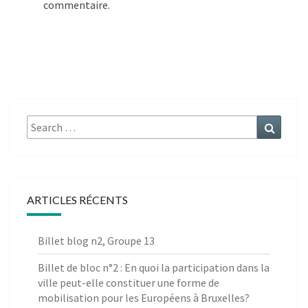
commentaire.
Search
Search
for:
ARTICLES RÉCENTS
Billet blog n2, Groupe 13
Billet de bloc n°2 : En quoi la participation dans la
ville peut-elle constituer une forme de
mobilisation pour les Européens à Bruxelles?