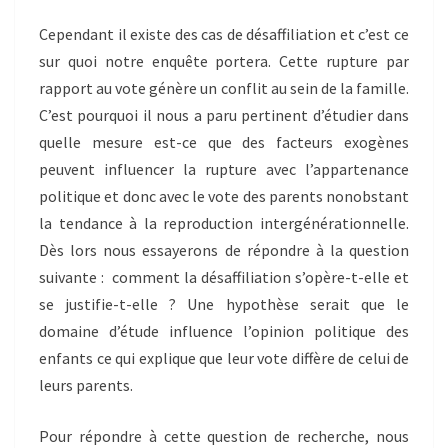
Cependant il existe des cas de désaffiliation et c’est ce
sur quoi notre enquête portera. Cette rupture par
rapport au vote génère un conflit au sein de la famille.
C’est pourquoi il nous a paru pertinent d’étudier dans
quelle mesure est-ce que des facteurs exogènes
peuvent influencer la rupture avec l’appartenance
politique et donc avec le vote des parents nonobstant
la tendance à la reproduction intergénérationnelle.
Dès lors nous essayerons de répondre à la question
suivante : comment la désaffiliation s’opère-t-elle et
se justifie-t-elle ? Une hypothèse serait que le
domaine d’étude influence l’opinion politique des
enfants ce qui explique que leur vote diffère de celui de
leurs parents.
Pour répondre à cette question de recherche, nous