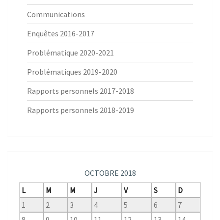
Communications
Enquêtes 2016-2017
Problématique 2020-2021
Problématiques 2019-2020
Rapports personnels 2017-2018
Rapports personnels 2018-2019
OCTOBRE 2018
L
M
M
J
V
S
D
1
2
3
4
5
6
7
8
9
10
11
12
13
14