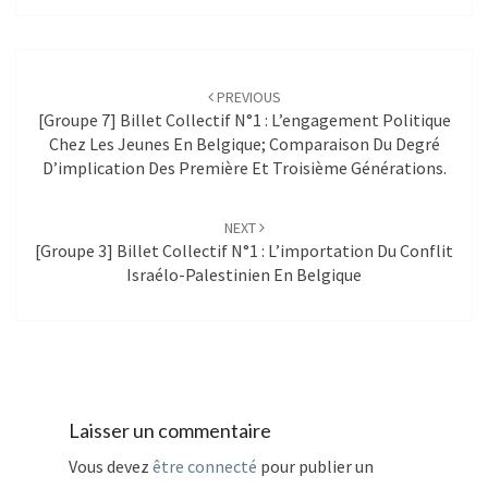
Post
navigation
PREVIOUS
[Groupe 7] Billet Collectif N°1 : L’engagement Politique
Chez Les Jeunes En Belgique; Comparaison Du Degré
D’implication Des Première Et Troisième Générations.
NEXT
[Groupe 3] Billet Collectif N°1 : L’importation Du Conflit
Israélo-Palestinien En Belgique
Laisser un commentaire
Vous devez
être connecté
pour publier un