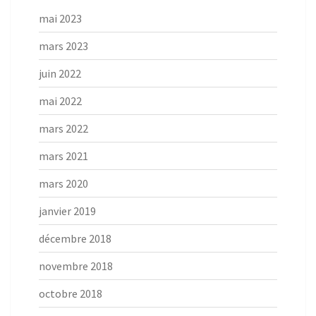
mai 2023
mars 2023
juin 2022
mai 2022
mars 2022
mars 2021
mars 2020
janvier 2019
décembre 2018
novembre 2018
octobre 2018