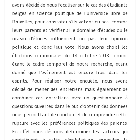
avons décidé de nous focaliser sur le cas des étudiants
belges en science politique de l’université libre de
Bruxelles, pour constater s’ils votent ou pas comme
leurs parents et vérifier si le domaine d’études ou le
niveau d’études influencent ou pas leur opinion
politique et donc leur vote. Nous avons choisi les
élections communales du 14 octobre 2018 comme
étant le cadre temporel de notre recherche, étant
donné que l’événement est encore frais dans les
esprits. Pour réaliser notre enquête, nous avons
décidé de mener des entretiens mais également de
combiner ces entretiens avec un questionnaire à
questions ouvertes dans le but d’obtenir des données
nous permettant de conclure et de comprendre cette
rupture avec les préférences politiques des parents.
En effet nous désirons déterminer les facteurs qui
contribuent à cette désaffiliation, connaitre le