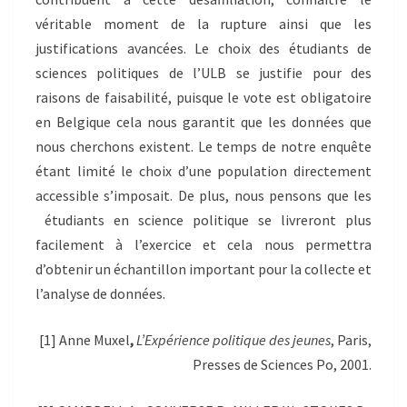
véritable moment de la rupture ainsi que les
justifications avancées. Le choix des étudiants de
sciences politiques de l’ULB se justifie pour des
raisons de faisabilité, puisque le vote est obligatoire
en Belgique cela nous garantit que les données que
nous cherchons existent. Le temps de notre enquête
étant limité le choix d’une population directement
accessible s’imposait. De plus, nous pensons que les
étudiants en science politique se livreront plus
facilement à l’exercice et cela nous permettra
d’obtenir un échantillon important pour la collecte et
l’analyse de données.
[1] Anne Muxel
,
L’Expérience politique des jeunes
, Paris,
Presses de Sciences Po, 2001.