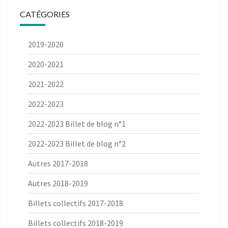
CATÉGORIES
2019-2020
2020-2021
2021-2022
2022-2023
2022-2023 Billet de blog n°1
2022-2023 Billet de blog n°2
Autres 2017-2018
Autres 2018-2019
Billets collectifs 2017-2018
Billets collectifs 2018-2019