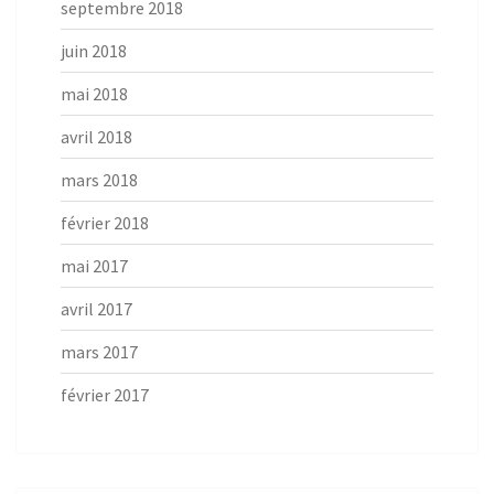
septembre 2018
juin 2018
mai 2018
avril 2018
mars 2018
février 2018
mai 2017
avril 2017
mars 2017
février 2017