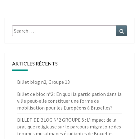
Search
Search
for:
ARTICLES RÉCENTS
Billet blog n2, Groupe 13
Billet de bloc n°2 : En quoi la participation dans la
ville peut-elle constituer une forme de
mobilisation pour les Européens à Bruxelles?
BILLET DE BLOG N°2 GROUPE 5 : L’impact de la
pratique religieuse sur le parcours migratoire des
femmes musulmanes étudiantes de Bruxelles.