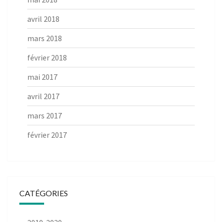
avril 2018
mars 2018
février 2018
mai 2017
avril 2017
mars 2017
février 2017
CATÉGORIES