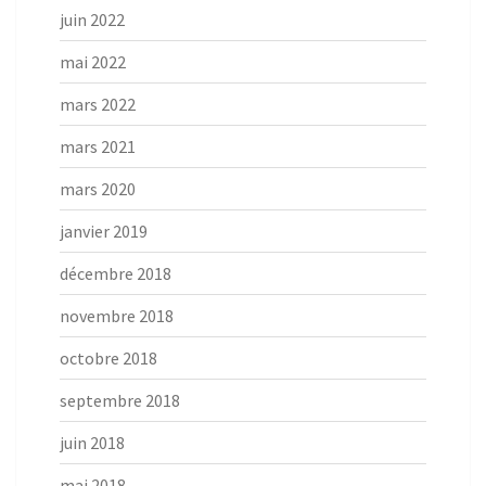
juin 2022
mai 2022
mars 2022
mars 2021
mars 2020
janvier 2019
décembre 2018
novembre 2018
octobre 2018
septembre 2018
juin 2018
mai 2018