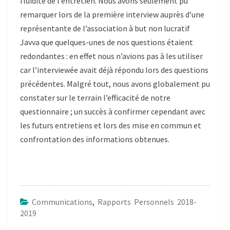
fluidité de l’entretien.
Nous avons seulement pu
remarquer lors de la première interview auprès d’une
représentante de l’association à but non lucratif
Javva que quelques-unes de nos questions étaient
redondantes : en effet nous n’avions pas à les utiliser
car l’interviewée avait déjà répondu lors des questions
précédentes. Malgré tout, nous avons globalement pu
constater sur le terrain l’efficacité de notre
questionnaire ; un succès à confirmer cependant avec
les futurs entretiens et lors des mise en commun et
confrontation des informations obtenues.
Communications
,
Rapports Personnels 2018-
2019