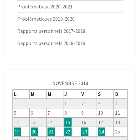
Problématique 2020-2021
Problématiques 2019-2020
Rapports personnels 2017-2018
Rapports personnels 2018-2019
NOVEMBRE 2018
L
M
M
J
V
S
D
1
2
3
4
5
6
7
8
9
10
11
12
13
14
15
16
17
18
19
20
21
22
23
24
25