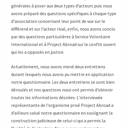
générales à poser aux deux types d’acteurs puis nous
avons préparé des questions spécifiques à chaque type
d’
asso
ciation concernant leur point de vue sur le
différend et sur l’acteur rival, enfin, nous avons conclu
par des questions particulières à Service Volontaire
International et à Project Abroad sur le conflit ouvert
qui les a opposés en justice.
Actuellement, nous
avons mené deux entretiens
durant lesquels nous avons pu mettre en application
notre questionnaire. Les deux entretiens se sont bien
déroulés et nos questions nous ont permis d’obtenir
toutes les informations désirées. L’interviewée
représentante de l’organisme privé Project Abroad a
d’ailleurs salué notre questionnaire en soulignant la
construction judicieuse de celui-ci qui a permis la