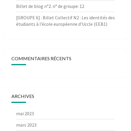
Billet de blog n°2. n° de groupe: 12
[GROUPE 6] : Billet Collectif N2 : Les identités des
étudiants à l’école européenne d’Uccle (EEB1)
COMMENTAIRES RÉCENTS
ARCHIVES
mai 2023
mars 2023