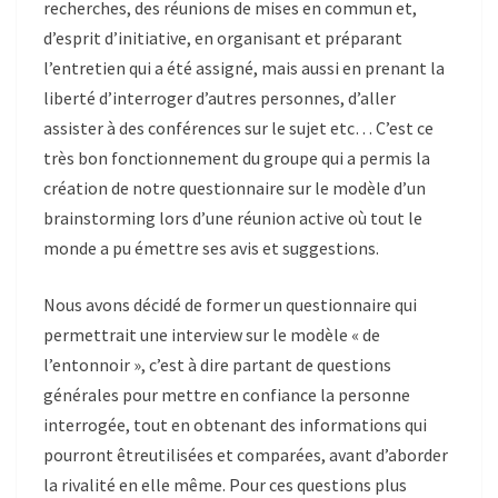
recherches, des réunions de mises en commun et,
d’esprit d’initiative, en organisant et préparant
l’entretien qui a été assigné, mais aussi en prenant la
liberté d’interroger d’autres personnes, d’aller
assister à des conférences sur le sujet etc… C’est ce
très bon fonctionnement du groupe qui a permis la
création de notre questionnaire sur le modèle d’
un
brainstorming
lors d’une réunion active où tout le
monde a pu émettre ses avis et suggestions.
Nous avons d
écidé de former un questionnaire qui
permettrait une interview sur le modèle « de
l’entonnoir », c’est à dire partant de questions
générales pour mettre en confiance la personne
interrogée, tout en obtenant des informations qui
pourront être
utilis
ées et comparées, avant d’aborder
la rivalité
en elle
même. Pour ces questions plus