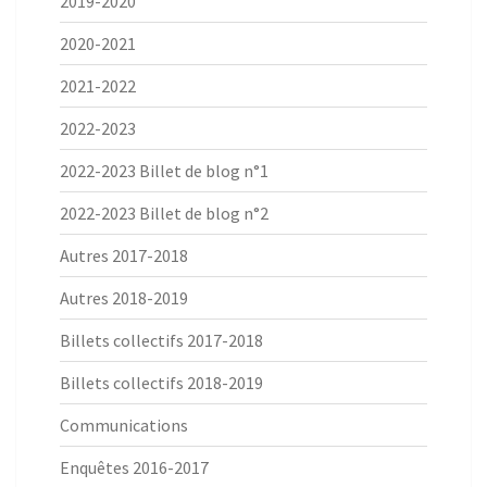
2019-2020
2020-2021
2021-2022
2022-2023
2022-2023 Billet de blog n°1
2022-2023 Billet de blog n°2
Autres 2017-2018
Autres 2018-2019
Billets collectifs 2017-2018
Billets collectifs 2018-2019
Communications
Enquêtes 2016-2017