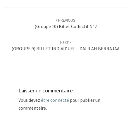
Post
navigation
PREVIOUS
(Groupe 10) Billet Collectif N°2
NEXT
(GROUPE 9) BILLET INDIVIDUEL – DALILAH BERRAJAA
Laisser un commentaire
Vous devez
être connecté
pour publier un
commentaire.