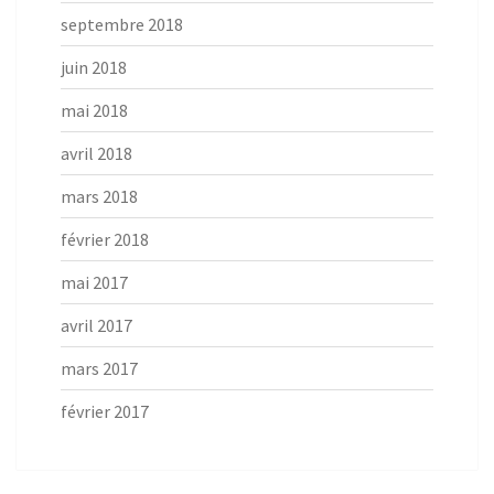
septembre 2018
juin 2018
mai 2018
avril 2018
mars 2018
février 2018
mai 2017
avril 2017
mars 2017
février 2017