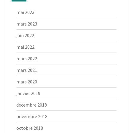
mai 2023
mars 2023
juin 2022
mai 2022
mars 2022
mars 2021
mars 2020
janvier 2019
décembre 2018
novembre 2018
octobre 2018