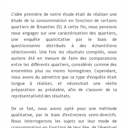
L’idée première de notre étude était de réaliser une
étude de la consommation en fonction de certains
quartiers de Bruxelles (5). A cette fin, nous pensions
nous engager sur une caractérisation des quartiers,
une enquête quantitative par le biais de
questionnaires distribués à des échantillons
sélectionnés. Une fois les résultats compilés, nous
aurions été en mesure de faire des comparaisons
entre les différents quartiers, considérés comme des
ensembles plus ou moins homogènes. Cependant,
nous avons du admettre que ce type d’enquête était
longue à réaliser, et nécessitait une réelle
préparation au préalable, afin de s’assurer de la
représentativité des résultats.
De ce fait, nous avons opté pour une méthode
qualitative, par le biais d’entretiens semi-directifs.
Nous interrogerons les sujets sur leur mode de
consommation en fonction de leur âge, de l’éventuel