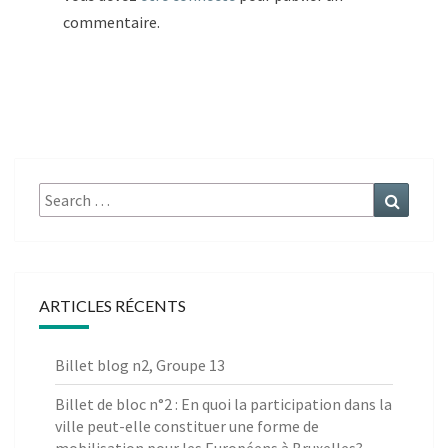
commentaire.
Search
Search
for:
ARTICLES RÉCENTS
Billet blog n2, Groupe 13
Billet de bloc n°2 : En quoi la participation dans la
ville peut-elle constituer une forme de