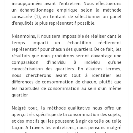
insoupçonnées avant l’entretien. Nous effectuerons
un échantillonnage empirique selon la méthode
consacrée (1), en tentant de sélectionner un panel
d’enquêtés le plus représentatif possible.
Néanmoins, il nous sera impossible de réaliser dans le
temps imparti un échantillon réellement
représentatif pour chacun des quartiers. De ce fait, les
résultats que nous produirons seront davantage une
comparaison d’individu à individu qu’une
caractérisation des quartiers. En d’autres termes,
nous chercherons avant tout à identifier les
différences de consommation de chacun, plutôt que
les habitudes de consommation au sein d’un même
quartier.
Malgré tout, la méthode qualitative nous offre un
aperçu très spécifique de la consommation des sujets,
et des motifs qui les poussent à agir de telle ou telle
façon. A travers les entretiens, nous pensons malgré