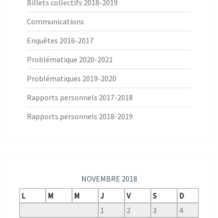
Billets collectifs 2018-2019
Communications
Enquêtes 2016-2017
Problématique 2020-2021
Problématiques 2019-2020
Rapports personnels 2017-2018
Rapports personnels 2018-2019
NOVEMBRE 2018
L
M
M
J
V
S
D
1
2
3
4