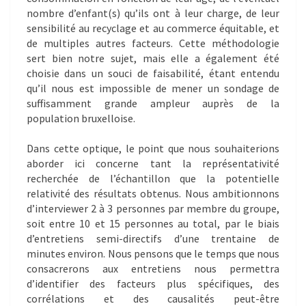
nombre d’enfant(s) qu’ils ont à leur charge, de leur
sensibilité au recyclage et au commerce équitable, et
de multiples autres facteurs. Cette méthodologie
sert bien notre sujet, mais elle a également été
choisie dans un souci de faisabilité, étant entendu
qu’il nous est impossible de mener un sondage de
suffisamment grande ampleur auprès de la
population bruxelloise.
Dans cette optique, le point que nous souhaiterions
aborder ici concerne tant la représentativité
recherchée de l’échantillon que la potentielle
relativité des résultats obtenus. Nous ambitionnons
d’interviewer 2 à 3 personnes par membre du groupe,
soit entre 10 et 15 personnes au total, par le biais
d’entretiens semi-directifs d’une trentaine de
minutes environ. Nous pensons que le temps que nous
consacrerons aux entretiens nous permettra
d’identifier des facteurs plus spécifiques, des
corrélations et des causalités peut-être