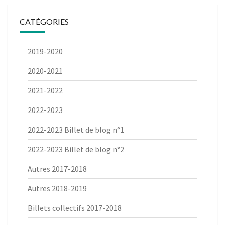
CATÉGORIES
2019-2020
2020-2021
2021-2022
2022-2023
2022-2023 Billet de blog n°1
2022-2023 Billet de blog n°2
Autres 2017-2018
Autres 2018-2019
Billets collectifs 2017-2018