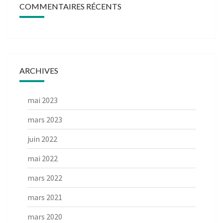
COMMENTAIRES RÉCENTS
ARCHIVES
mai 2023
mars 2023
juin 2022
mai 2022
mars 2022
mars 2021
mars 2020