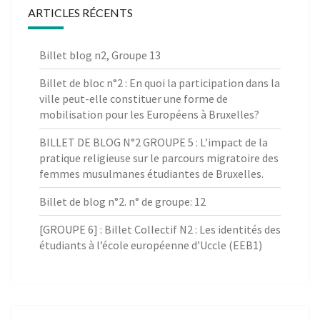
ARTICLES RÉCENTS
Billet blog n2, Groupe 13
Billet de bloc n°2 : En quoi la participation dans la
ville peut-elle constituer une forme de
mobilisation pour les Européens à Bruxelles?
BILLET DE BLOG N°2 GROUPE 5 : L’impact de la
pratique religieuse sur le parcours migratoire des
femmes musulmanes étudiantes de Bruxelles.
Billet de blog n°2. n° de groupe: 12
[GROUPE 6] : Billet Collectif N2 : Les identités des
étudiants à l’école européenne d’Uccle (EEB1)