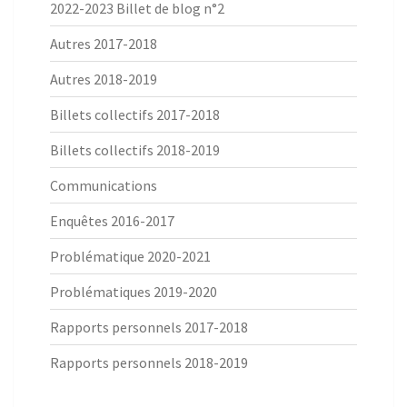
2022-2023 Billet de blog n°2
Autres 2017-2018
Autres 2018-2019
Billets collectifs 2017-2018
Billets collectifs 2018-2019
Communications
Enquêtes 2016-2017
Problématique 2020-2021
Problématiques 2019-2020
Rapports personnels 2017-2018
Rapports personnels 2018-2019