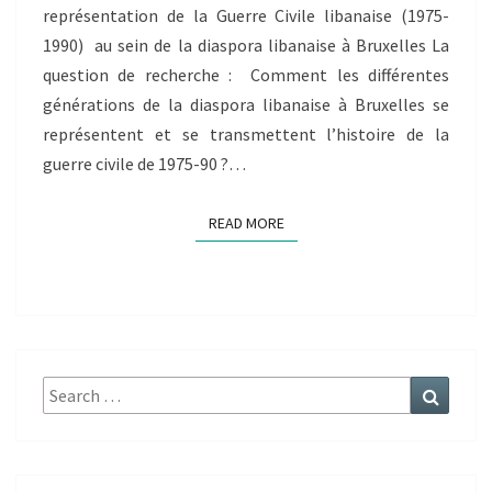
représentation de la Guerre Civile libanaise (1975-
1990) au sein de la diaspora libanaise à Bruxelles La
question de recherche : Comment les différentes
générations de la diaspora libanaise à Bruxelles se
représentent et se transmettent l’histoire de la
guerre civile de 1975-90 ?…
READ MORE
READ MORE
Search
Search
for: