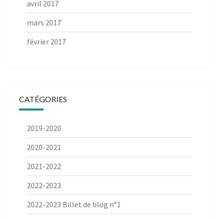
avril 2017
mars 2017
février 2017
CATÉGORIES
2019-2020
2020-2021
2021-2022
2022-2023
2022-2023 Billet de blog n°1