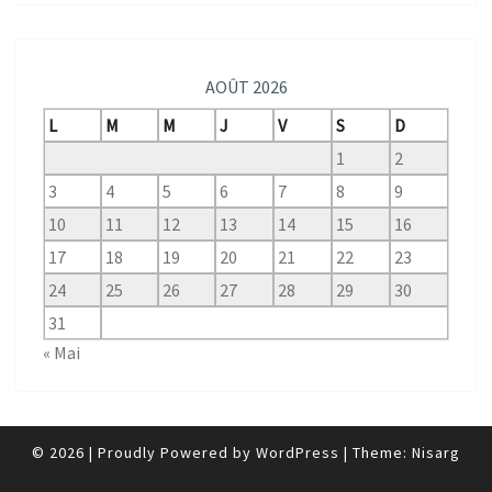
AOÛT 2026
L
M
M
J
V
S
D
1
2
3
4
5
6
7
8
9
10
11
12
13
14
15
16
17
18
19
20
21
22
23
24
25
26
27
28
29
30
31
« Mai
© 2026
|
Proudly Powered by
WordPress
|
Theme:
Nisarg