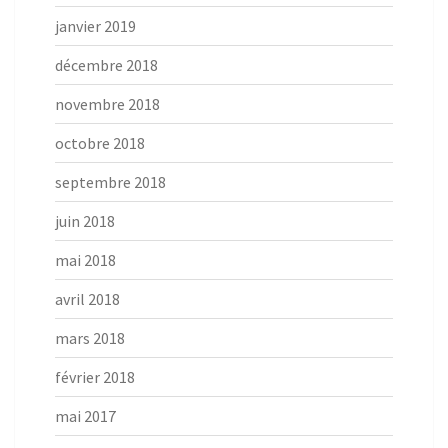
janvier 2019
décembre 2018
novembre 2018
octobre 2018
septembre 2018
juin 2018
mai 2018
avril 2018
mars 2018
février 2018
mai 2017