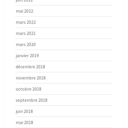
mai 2022
mars 2022
mars 2021
mars 2020
janvier 2019
décembre 2018
novembre 2018
octobre 2018
septembre 2018
juin 2018
mai 2018