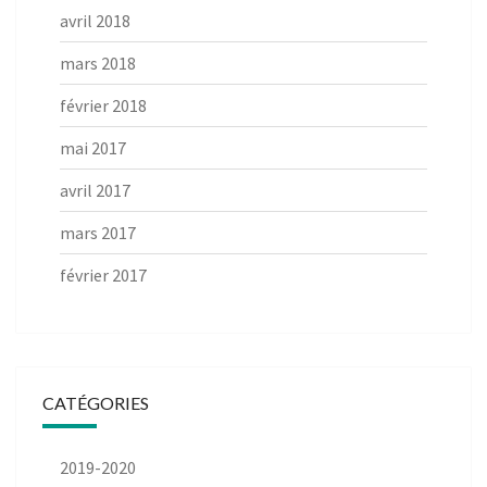
avril 2018
mars 2018
février 2018
mai 2017
avril 2017
mars 2017
février 2017
CATÉGORIES
2019-2020