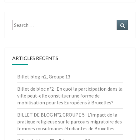
Search
Search
for:
ARTICLES RÉCENTS
Billet blog n2, Groupe 13
Billet de bloc n°2 : En quoi la participation dans la
ville peut-elle constituer une forme de
mobilisation pour les Européens à Bruxelles?
BILLET DE BLOG N°2 GROUPE 5 : L’impact de la
pratique religieuse sur le parcours migratoire des
femmes musulmanes étudiantes de Bruxelles.