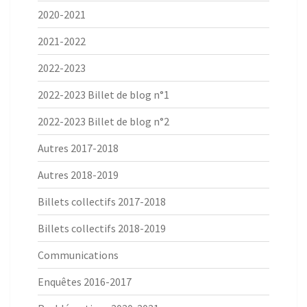
2020-2021
2021-2022
2022-2023
2022-2023 Billet de blog n°1
2022-2023 Billet de blog n°2
Autres 2017-2018
Autres 2018-2019
Billets collectifs 2017-2018
Billets collectifs 2018-2019
Communications
Enquêtes 2016-2017