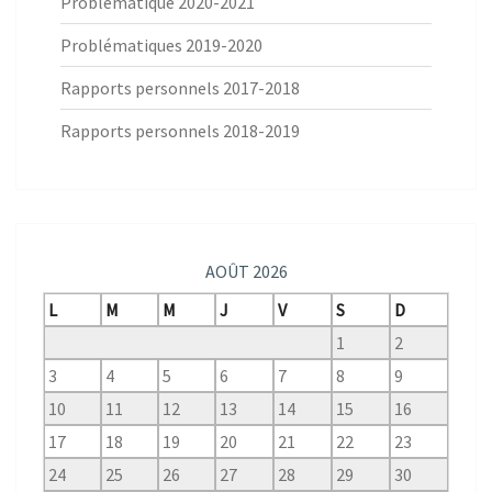
Problématique 2020-2021
Problématiques 2019-2020
Rapports personnels 2017-2018
Rapports personnels 2018-2019
AOÛT 2026
L
M
M
J
V
S
D
1
2
3
4
5
6
7
8
9
10
11
12
13
14
15
16
17
18
19
20
21
22
23
24
25
26
27
28
29
30