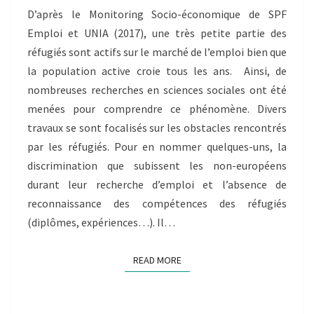
L’ÉCONOMIE
D’après le Monitoring Socio-économique de SPF
INFORMELLE
Emploi et UNIA (2017), une très petite partie des
réfugiés sont actifs sur le marché de l’emploi bien que
la population active croie tous les ans. Ainsi, de
nombreuses recherches en sciences sociales ont été
menées pour comprendre ce phénomène. Divers
travaux se sont focalisés sur les obstacles rencontrés
par les réfugiés. Pour en nommer quelques-uns, la
discrimination que subissent les non-européens
durant leur recherche d’emploi et l’absence de
reconnaissance des compétences des réfugiés
(diplômes, expériences…). Il…
READ MORE
READ MORE