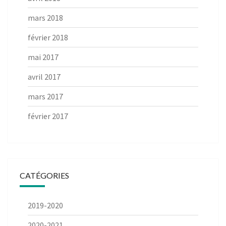
mars 2018
février 2018
mai 2017
avril 2017
mars 2017
février 2017
CATÉGORIES
2019-2020
2020-2021