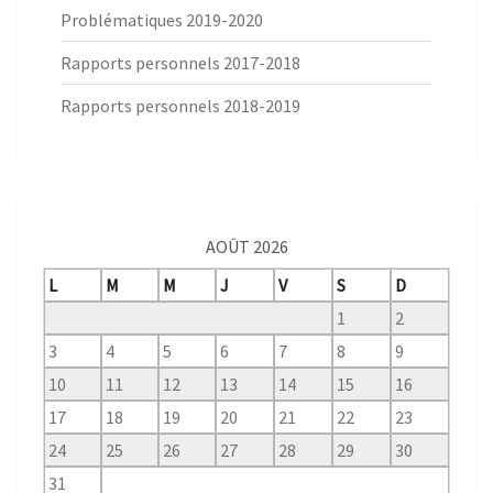
Problématiques 2019-2020
Rapports personnels 2017-2018
Rapports personnels 2018-2019
AOÛT 2026
L
M
M
J
V
S
D
1
2
3
4
5
6
7
8
9
10
11
12
13
14
15
16
17
18
19
20
21
22
23
24
25
26
27
28
29
30
31