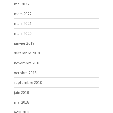
mai 2022
mars 2022
mars 2021
mars 2020
janvier 2019
décembre 2018
novembre 2018
octobre 2018
septembre 2018
juin 2018
mai 2018
avril 2018