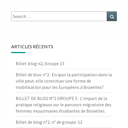
Search
Search
for:
ARTICLES RÉCENTS
Billet blog n2, Groupe 13
Billet de bloc n°2 : En quoi la participation dans la
ville peut-elle constituer une forme de
mobilisation pour les Européens à Bruxelles?
BILLET DE BLOG N°2 GROUPE 5 : L’impact de la
pratique religieuse sur le parcours migratoire des
femmes musulmanes étudiantes de Bruxelles.
Billet de blog n°2. n° de groupe: 12