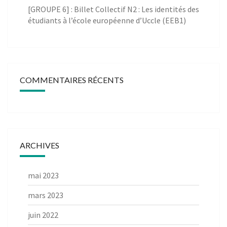
[GROUPE 6] : Billet Collectif N2 : Les identités des
étudiants à l’école européenne d’Uccle (EEB1)
COMMENTAIRES RÉCENTS
ARCHIVES
mai 2023
mars 2023
juin 2022