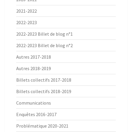
2021-2022
2022-2023
2022-2023 Billet de blog n°1
2022-2023 Billet de blog n°2
Autres 2017-2018
Autres 2018-2019
Billets collectifs 2017-2018
Billets collectifs 2018-2019
Communications
Enquêtes 2016-2017
Problématique 2020-2021