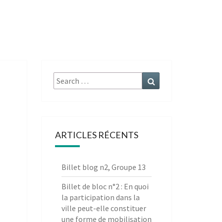
Search
Search
for:
ARTICLES RÉCENTS
Billet blog n2, Groupe 13
Billet de bloc n°2 : En quoi
la participation dans la
ville peut-elle constituer
une forme de mobilisation