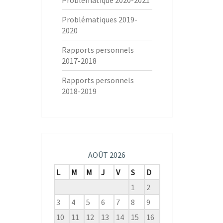
Problématique 2020-2021
Problématiques 2019-
2020
Rapports personnels
2017-2018
Rapports personnels
2018-2019
AOÛT 2026
L
M
M
J
V
S
D
1
2
3
4
5
6
7
8
9
10
11
12
13
14
15
16