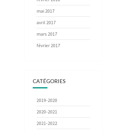
mai 2017
avril 2017
mars 2017
février 2017
CATÉGORIES
2019-2020
2020-2021
2021-2022