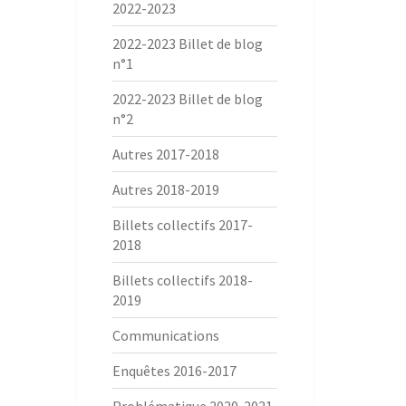
2022-2023
2022-2023 Billet de blog
n°1
2022-2023 Billet de blog
n°2
Autres 2017-2018
Autres 2018-2019
Billets collectifs 2017-
2018
Billets collectifs 2018-
2019
Communications
Enquêtes 2016-2017