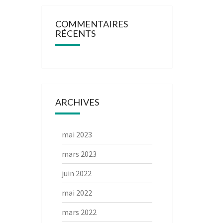
COMMENTAIRES
RÉCENTS
ARCHIVES
mai 2023
mars 2023
juin 2022
mai 2022
mars 2022