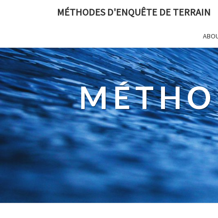
MÉTHODES D'ENQUÊTE DE TERRAIN
ABO
MÉTHO