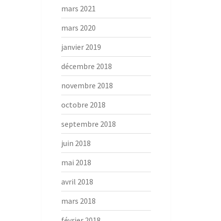
mars 2021
mars 2020
janvier 2019
décembre 2018
novembre 2018
octobre 2018
septembre 2018
juin 2018
mai 2018
avril 2018
mars 2018
février 2018