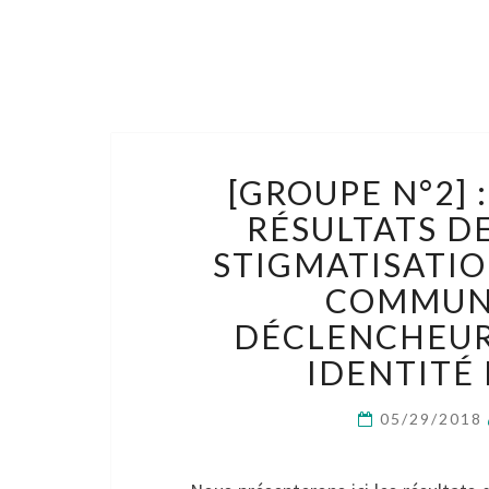
[GROUPE N°2] 
RÉSULTATS DE
STIGMATISATIO
COMMUNE
DÉCLENCHEUR 
IDENTITÉ 
05/29/2018