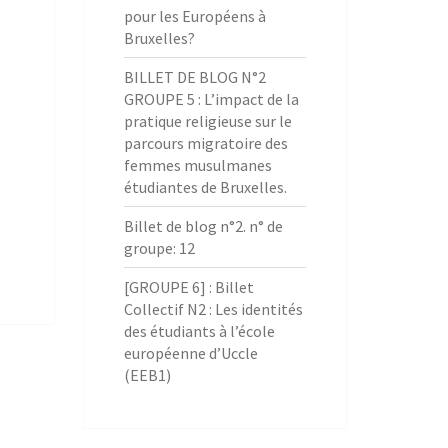
pour les Européens à
Bruxelles?
BILLET DE BLOG N°2
GROUPE 5 : L’impact de la
pratique religieuse sur le
parcours migratoire des
femmes musulmanes
étudiantes de Bruxelles.
Billet de blog n°2. n° de
groupe: 12
[GROUPE 6] : Billet
Collectif N2 : Les identités
des étudiants à l’école
européenne d’Uccle
(EEB1)