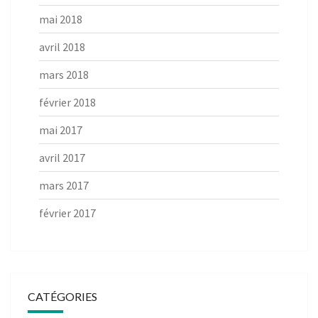
mai 2018
avril 2018
mars 2018
février 2018
mai 2017
avril 2017
mars 2017
février 2017
CATÉGORIES