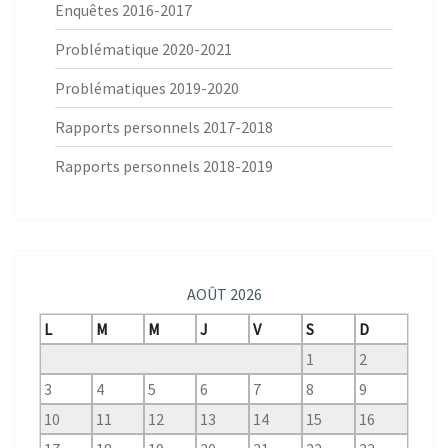
Enquêtes 2016-2017
Problématique 2020-2021
Problématiques 2019-2020
Rapports personnels 2017-2018
Rapports personnels 2018-2019
AOÛT 2026
L
M
M
J
V
S
D
1
2
3
4
5
6
7
8
9
10
11
12
13
14
15
16