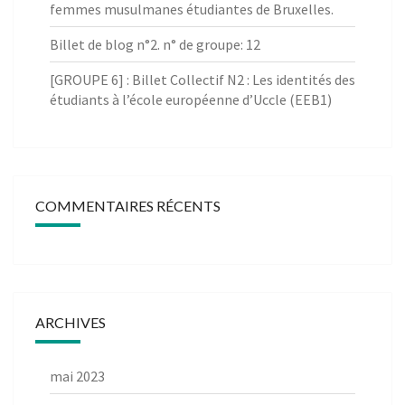
femmes musulmanes étudiantes de Bruxelles.
Billet de blog n°2. n° de groupe: 12
[GROUPE 6] : Billet Collectif N2 : Les identités des
étudiants à l’école européenne d’Uccle (EEB1)
COMMENTAIRES RÉCENTS
ARCHIVES
mai 2023