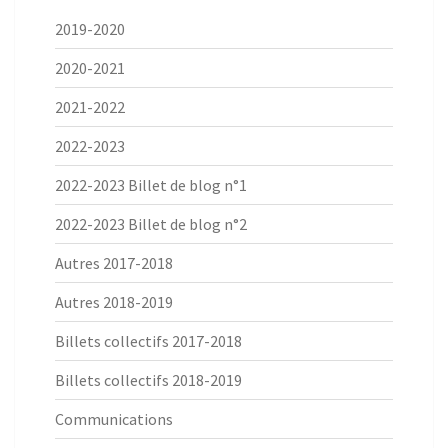
2019-2020
2020-2021
2021-2022
2022-2023
2022-2023 Billet de blog n°1
2022-2023 Billet de blog n°2
Autres 2017-2018
Autres 2018-2019
Billets collectifs 2017-2018
Billets collectifs 2018-2019
Communications