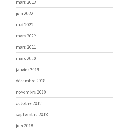
mars 2023
juin 2022
mai 2022
mars 2022
mars 2021
mars 2020
janvier 2019
décembre 2018
novembre 2018
octobre 2018
septembre 2018
juin 2018