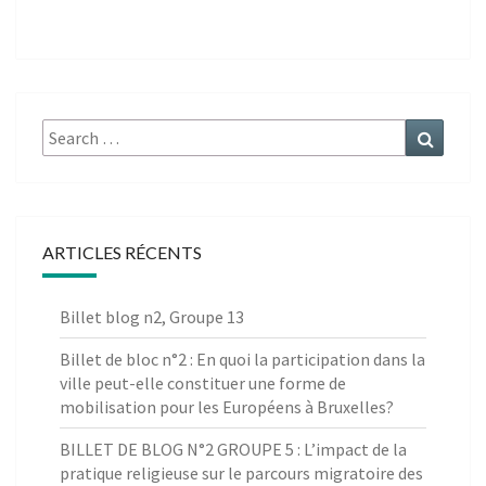
Search
Search
for:
ARTICLES RÉCENTS
Billet blog n2, Groupe 13
Billet de bloc n°2 : En quoi la participation dans la
ville peut-elle constituer une forme de
mobilisation pour les Européens à Bruxelles?
BILLET DE BLOG N°2 GROUPE 5 : L’impact de la
pratique religieuse sur le parcours migratoire des