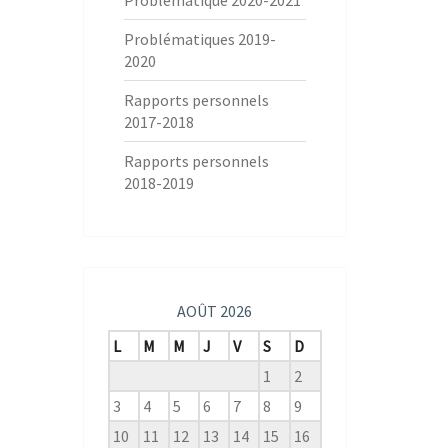
Problématique 2020-2021
Problématiques 2019-
2020
Rapports personnels
2017-2018
Rapports personnels
2018-2019
AOÛT 2026
L
M
M
J
V
S
D
1
2
3
4
5
6
7
8
9
10
11
12
13
14
15
16