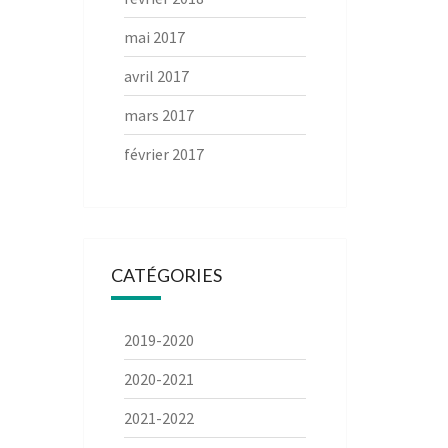
mai 2017
avril 2017
mars 2017
février 2017
CATÉGORIES
2019-2020
2020-2021
2021-2022