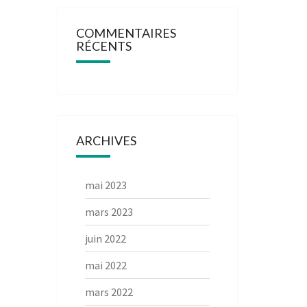
COMMENTAIRES
RÉCENTS
ARCHIVES
mai 2023
mars 2023
juin 2022
mai 2022
mars 2022