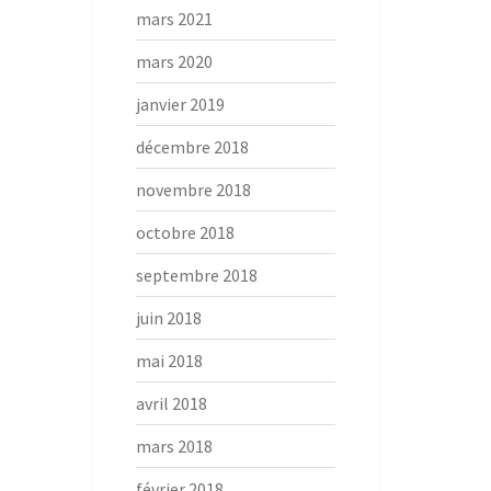
mars 2021
mars 2020
janvier 2019
décembre 2018
novembre 2018
octobre 2018
septembre 2018
juin 2018
mai 2018
avril 2018
mars 2018
février 2018