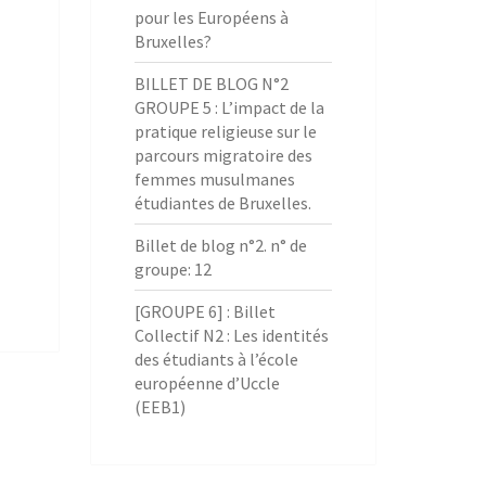
pour les Européens à
Bruxelles?
BILLET DE BLOG N°2
GROUPE 5 : L’impact de la
pratique religieuse sur le
parcours migratoire des
femmes musulmanes
étudiantes de Bruxelles.
Billet de blog n°2. n° de
groupe: 12
[GROUPE 6] : Billet
Collectif N2 : Les identités
des étudiants à l’école
européenne d’Uccle
(EEB1)