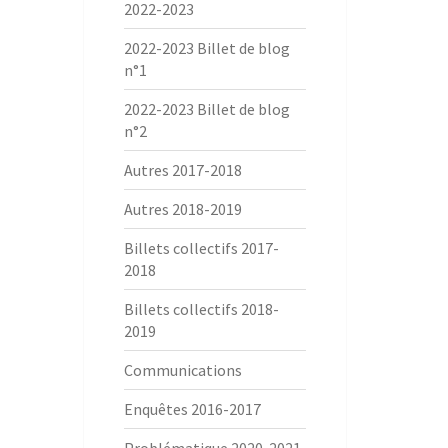
2022-2023
2022-2023 Billet de blog
n°1
2022-2023 Billet de blog
n°2
Autres 2017-2018
Autres 2018-2019
Billets collectifs 2017-
2018
Billets collectifs 2018-
2019
Communications
Enquêtes 2016-2017