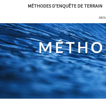
MÉTHODES D'ENQUÊTE DE TERRAIN
ABO
MÉTHO