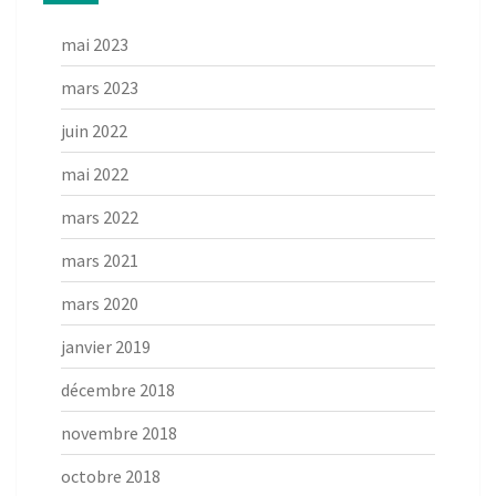
mai 2023
mars 2023
juin 2022
mai 2022
mars 2022
mars 2021
mars 2020
janvier 2019
décembre 2018
novembre 2018
octobre 2018