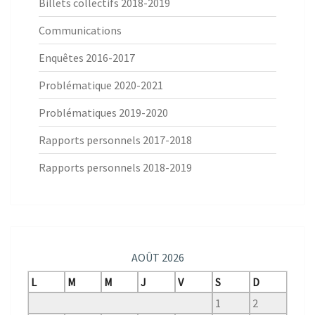
Billets collectifs 2018-2019
Communications
Enquêtes 2016-2017
Problématique 2020-2021
Problématiques 2019-2020
Rapports personnels 2017-2018
Rapports personnels 2018-2019
AOÛT 2026
L
M
M
J
V
S
D
1
2