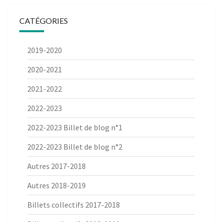
CATÉGORIES
2019-2020
2020-2021
2021-2022
2022-2023
2022-2023 Billet de blog n°1
2022-2023 Billet de blog n°2
Autres 2017-2018
Autres 2018-2019
Billets collectifs 2017-2018