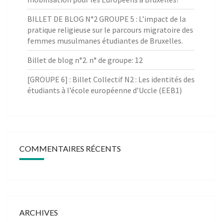
BILLET DE BLOG N°2 GROUPE 5 : L’impact de la
pratique religieuse sur le parcours migratoire des
femmes musulmanes étudiantes de Bruxelles.
Billet de blog n°2. n° de groupe: 12
[GROUPE 6] : Billet Collectif N2 : Les identités des
étudiants à l’école européenne d’Uccle (EEB1)
COMMENTAIRES RÉCENTS
ARCHIVES