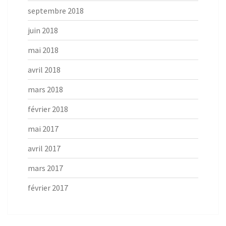
septembre 2018
juin 2018
mai 2018
avril 2018
mars 2018
février 2018
mai 2017
avril 2017
mars 2017
février 2017