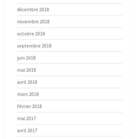
décembre 2018
novembre 2018
octobre 2018
septembre 2018
juin 2018
mai 2018
avril 2018
mars 2018
février 2018
mai 2017
avril 2017