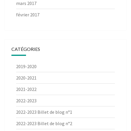
mars 2017
février 2017
CATÉGORIES
2019-2020
2020-2021
2021-2022
2022-2023
2022-2023 Billet de blog n°1
2022-2023 Billet de blog n°2