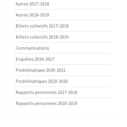
Autres 2017-2018
Autres 2018-2019
Billets collectifs 2017-2018
Billets collectifs 2018-2019
Communications
Enquêtes 2016-2017
Problématique 2020-2021
Problématiques 2019-2020
Rapports personnels 2017-2018
Rapports personnels 2018-2019