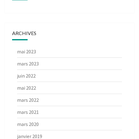
ARCHIVES
mai 2023
mars 2023
juin 2022
mai 2022
mars 2022
mars 2021
mars 2020
janvier 2019