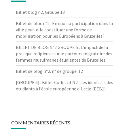
Billet blog n2, Groupe 13
Billet de bloc n°2 : En quoi la participation dans la
ville peut-elle constituer une forme de
mobilisation pour les Européens à Bruxelles?
BILLET DE BLOG N°2 GROUPE 5 : L’impact de la
pratique religieuse sur le parcours migratoire des
femmes musulmanes étudiantes de Bruxelles.
Billet de blog n°2. n° de groupe: 12
[GROUPE 6] : Billet Collectif N2 : Les identités des
étudiants à l’école européenne d’Uccle (EEB1)
COMMENTAIRES RÉCENTS