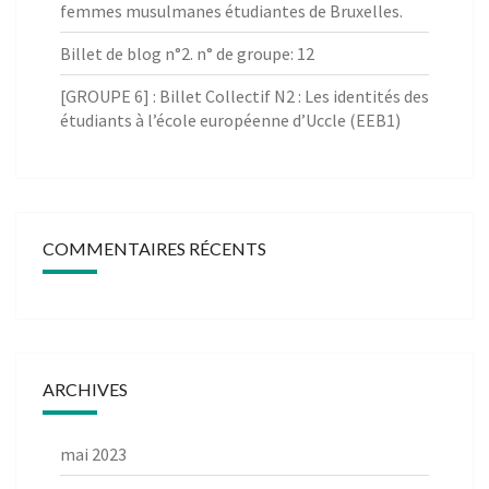
femmes musulmanes étudiantes de Bruxelles.
Billet de blog n°2. n° de groupe: 12
[GROUPE 6] : Billet Collectif N2 : Les identités des
étudiants à l’école européenne d’Uccle (EEB1)
COMMENTAIRES RÉCENTS
ARCHIVES
mai 2023