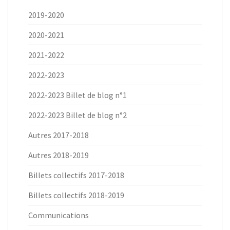
2019-2020
2020-2021
2021-2022
2022-2023
2022-2023 Billet de blog n°1
2022-2023 Billet de blog n°2
Autres 2017-2018
Autres 2018-2019
Billets collectifs 2017-2018
Billets collectifs 2018-2019
Communications