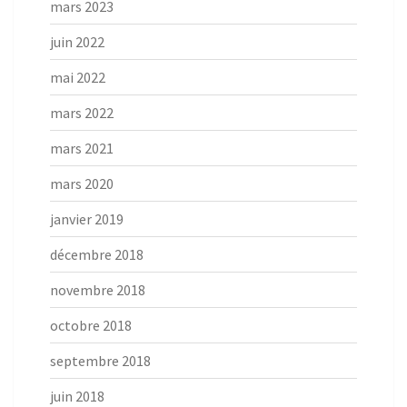
mars 2023
juin 2022
mai 2022
mars 2022
mars 2021
mars 2020
janvier 2019
décembre 2018
novembre 2018
octobre 2018
septembre 2018
juin 2018