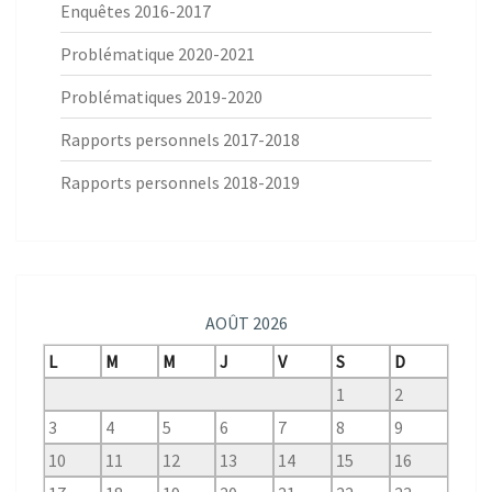
Enquêtes 2016-2017
Problématique 2020-2021
Problématiques 2019-2020
Rapports personnels 2017-2018
Rapports personnels 2018-2019
AOÛT 2026
L
M
M
J
V
S
D
1
2
3
4
5
6
7
8
9
10
11
12
13
14
15
16