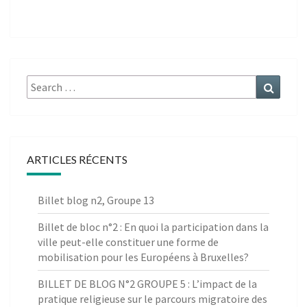
Search
Search
for:
ARTICLES RÉCENTS
Billet blog n2, Groupe 13
Billet de bloc n°2 : En quoi la participation dans la
ville peut-elle constituer une forme de
mobilisation pour les Européens à Bruxelles?
BILLET DE BLOG N°2 GROUPE 5 : L’impact de la
pratique religieuse sur le parcours migratoire des