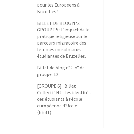
pour les Européens à
Bruxelles?
BILLET DE BLOG N°2
GROUPE 5 : L’impact de la
pratique religieuse sur le
parcours migratoire des
femmes musulmanes
étudiantes de Bruxelles.
Billet de blog n°2. n° de
groupe: 12
[GROUPE 6] : Billet
Collectif N2 : Les identités
des étudiants à l’école
européenne d’Uccle
(EEB1)