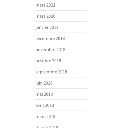
mars 2021
mars 2020
janvier 2019
décembre 2018
novembre 2018
octobre 2018
septembre 2018
juin 2018
mai 2018
avril 2018
mars 2018
février 2018