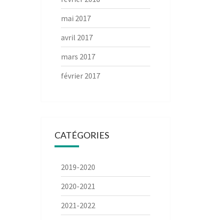
mai 2017
avril 2017
mars 2017
février 2017
CATÉGORIES
2019-2020
2020-2021
2021-2022