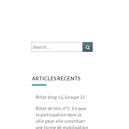
Search
Search
for:
ARTICLES RÉCENTS
Billet blog n2, Groupe 13
Billet de bloc n°2 : En quoi
la participation dans la
ville peut-elle constituer
une forme de mobilisation