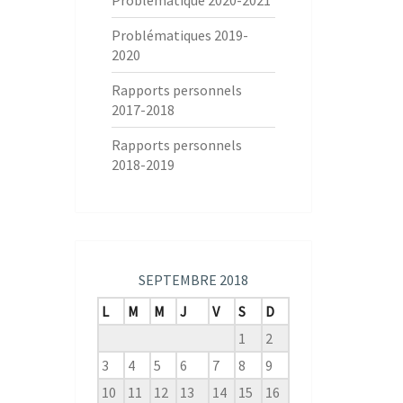
Problématique 2020-2021
Problématiques 2019-
2020
Rapports personnels
2017-2018
Rapports personnels
2018-2019
SEPTEMBRE 2018
L
M
M
J
V
S
D
1
2
3
4
5
6
7
8
9
10
11
12
13
14
15
16