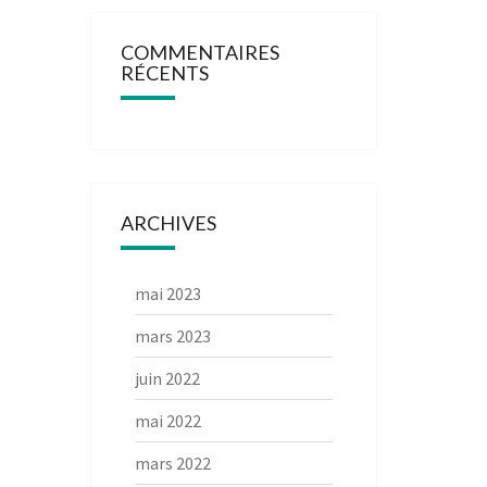
COMMENTAIRES
RÉCENTS
ARCHIVES
mai 2023
mars 2023
juin 2022
mai 2022
mars 2022