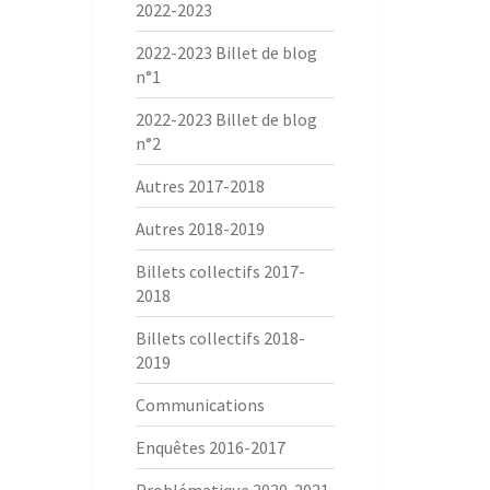
2022-2023
2022-2023 Billet de blog
n°1
2022-2023 Billet de blog
n°2
Autres 2017-2018
Autres 2018-2019
Billets collectifs 2017-
2018
Billets collectifs 2018-
2019
Communications
Enquêtes 2016-2017