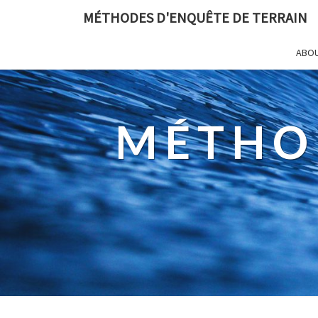
MÉTHODES D'ENQUÊTE DE TERRAIN
ABO
MÉTHO