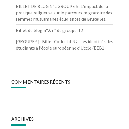
BILLET DE BLOG N°2 GROUPE 5 : L’impact de la
pratique religieuse sur le parcours migratoire des
femmes musulmanes étudiantes de Bruxelles.
Billet de blog n°2. n° de groupe: 12
[GROUPE 6] : Billet Collectif N2 : Les identités des
étudiants à l’école européenne d’Uccle (EEB1)
COMMENTAIRES RÉCENTS
ARCHIVES