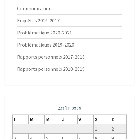
Communications
Enquêtes 2016-2017
Problématique 2020-2021
Problématiques 2019-2020
Rapports personnels 2017-2018
Rapports personnels 2018-2019
AOÛT 2026
L
M
M
J
V
S
D
1
2
3
4
5
6
7
8
9