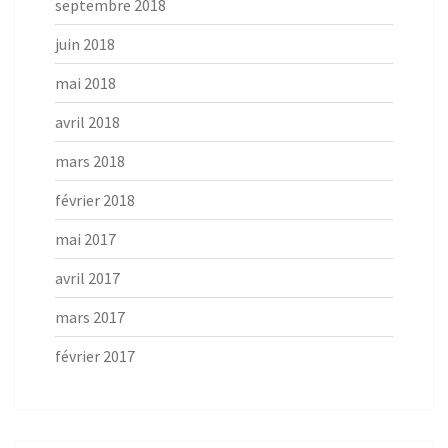
septembre 2018
juin 2018
mai 2018
avril 2018
mars 2018
février 2018
mai 2017
avril 2017
mars 2017
février 2017