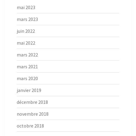
mai 2023
mars 2023
juin 2022
mai 2022
mars 2022
mars 2021
mars 2020
janvier 2019
décembre 2018
novembre 2018
octobre 2018