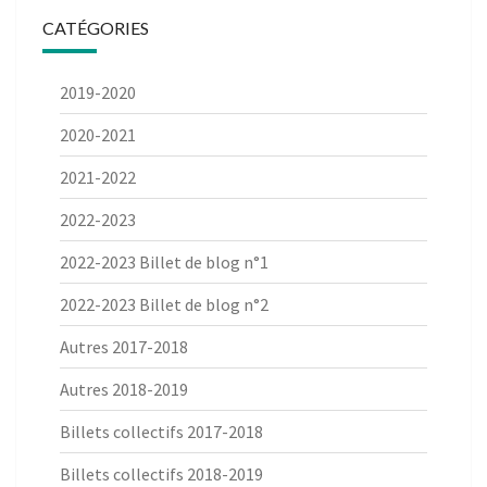
CATÉGORIES
2019-2020
2020-2021
2021-2022
2022-2023
2022-2023 Billet de blog n°1
2022-2023 Billet de blog n°2
Autres 2017-2018
Autres 2018-2019
Billets collectifs 2017-2018
Billets collectifs 2018-2019