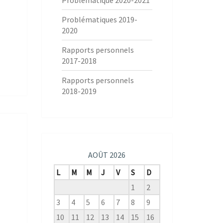
Problématique 2020-2021
Problématiques 2019-
2020
Rapports personnels
2017-2018
Rapports personnels
2018-2019
AOÛT 2026
L
M
M
J
V
S
D
1
2
3
4
5
6
7
8
9
10
11
12
13
14
15
16