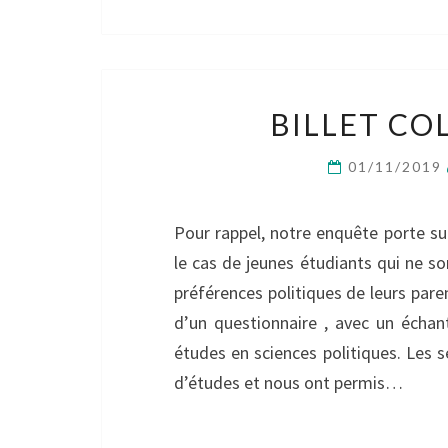
BILLET COL
01/11/2019
Pour rappel, notre enquête porte sur 
le cas de jeunes étudiants qui ne son
préférences politiques de leurs pare
d’un questionnaire , avec un échan
études en sciences politiques. Les s
d’études et nous ont permis…