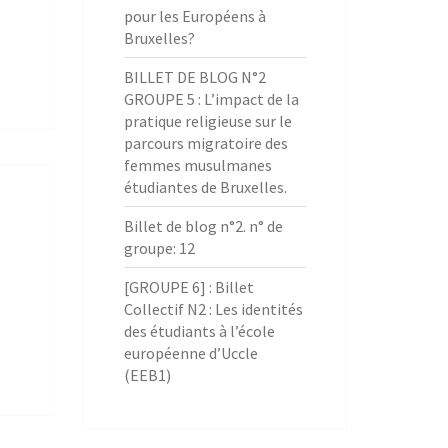
pour les Européens à
Bruxelles?
BILLET DE BLOG N°2
GROUPE 5 : L’impact de la
pratique religieuse sur le
parcours migratoire des
femmes musulmanes
étudiantes de Bruxelles.
Billet de blog n°2. n° de
groupe: 12
[GROUPE 6] : Billet
Collectif N2 : Les identités
des étudiants à l’école
européenne d’Uccle
(EEB1)