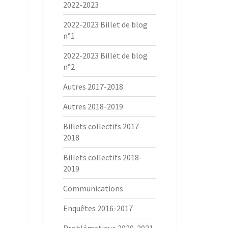
2022-2023
2022-2023 Billet de blog
n°1
2022-2023 Billet de blog
n°2
Autres 2017-2018
Autres 2018-2019
Billets collectifs 2017-
2018
Billets collectifs 2018-
2019
Communications
Enquêtes 2016-2017