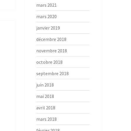
mars 2021
mars 2020
janvier 2019
décembre 2018
novembre 2018
octobre 2018
septembre 2018
juin 2018
mai 2018
avril 2018
mars 2018
février 2018