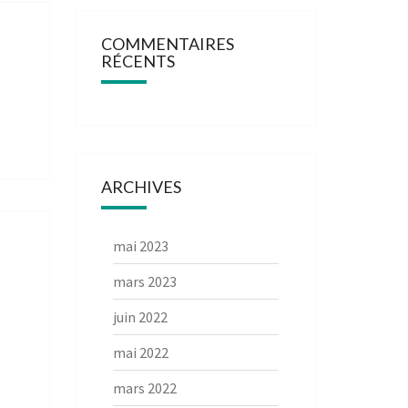
COMMENTAIRES
RÉCENTS
ARCHIVES
mai 2023
mars 2023
juin 2022
mai 2022
mars 2022