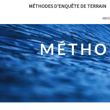
MÉTHODES D'ENQUÊTE DE TERRAIN
ABO
MÉTHO