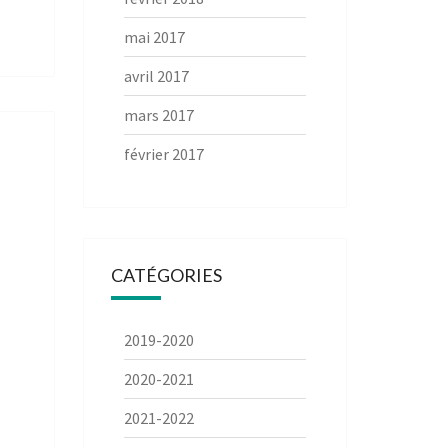
mai 2017
avril 2017
mars 2017
février 2017
CATÉGORIES
2019-2020
2020-2021
2021-2022