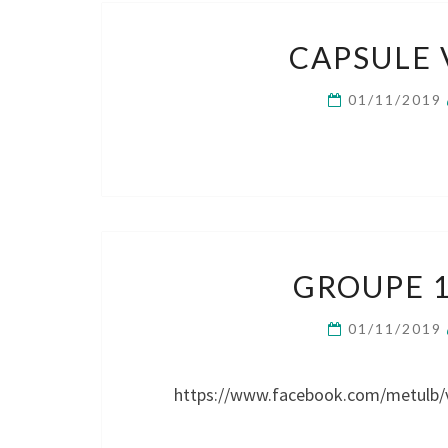
CAPSULE 
01/11/2019
GROUPE 1
01/11/2019
https://www.facebook.com/metulb/