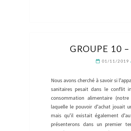
GROUPE 10 –
01/11/2019
Nous avons cherché à savoir si l’ap
sanitaires pesait dans le conflit
consommation alimentaire (notre p
laquelle le pouvoir d’achat jouait
mais qu’il existait également d’au
présenterons dans un premier te