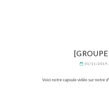
[GROUPE
01/11/2019
Voici notre capsule vidéo sur notre 