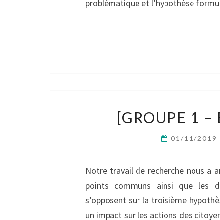
problématique et l’hypothèse formule
[GROUPE 1 – 
01/11/2019
Notre travail de recherche nous a a
points communs ainsi que les di
s’opposent sur la troisième hypothèse
un impact sur les actions des citoyen