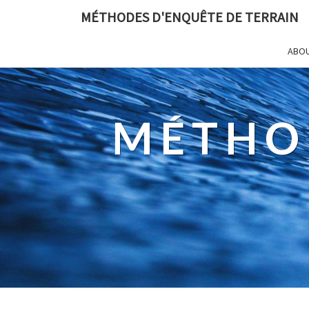
MÉTHODES D'ENQUÊTE DE TERRAIN
ABO
MÉTHO