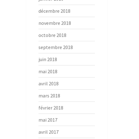
décembre 2018
novembre 2018
octobre 2018
septembre 2018
juin 2018
mai 2018
avril 2018
mars 2018
février 2018
mai 2017
avril 2017