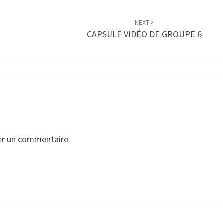
NEXT
CAPSULE VIDÉO DE GROUPE 6
er un commentaire.