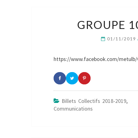
GROUPE 1
01/11/2019
https://www.facebook.com/metulb/
Billets Collectifs 2018-2019
,
Communications