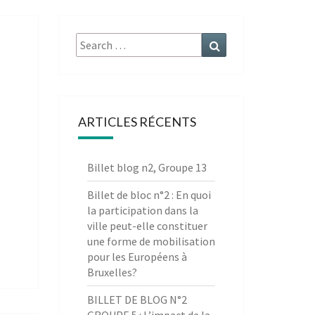
Search
Search
for:
ARTICLES RÉCENTS
Billet blog n2, Groupe 13
Billet de bloc n°2 : En quoi
la participation dans la
ville peut-elle constituer
une forme de mobilisation
pour les Européens à
Bruxelles?
BILLET DE BLOG N°2