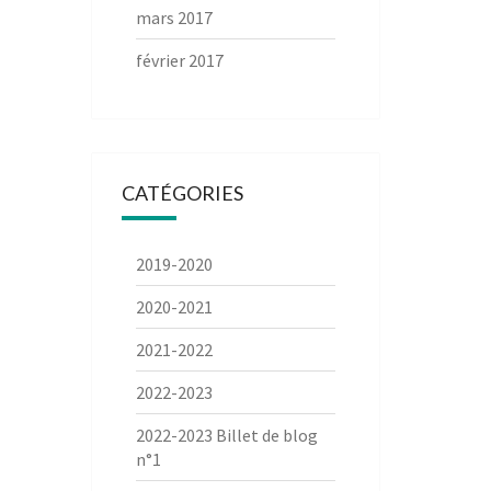
mars 2017
février 2017
CATÉGORIES
2019-2020
2020-2021
2021-2022
2022-2023
2022-2023 Billet de blog
n°1