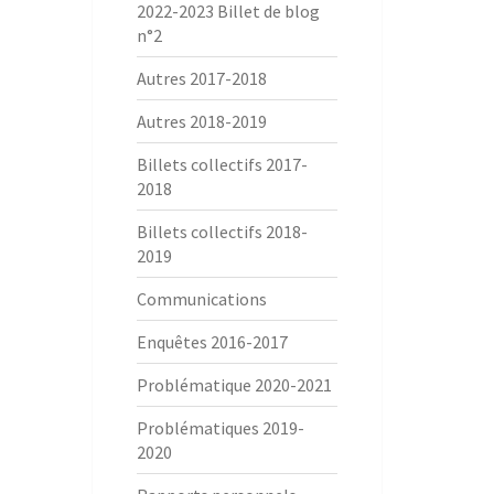
2022-2023 Billet de blog
n°2
Autres 2017-2018
Autres 2018-2019
Billets collectifs 2017-
2018
Billets collectifs 2018-
2019
Communications
Enquêtes 2016-2017
Problématique 2020-2021
Problématiques 2019-
2020