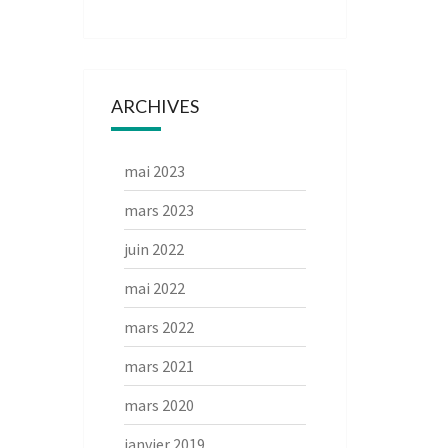
ARCHIVES
mai 2023
mars 2023
juin 2022
mai 2022
mars 2022
mars 2021
mars 2020
janvier 2019