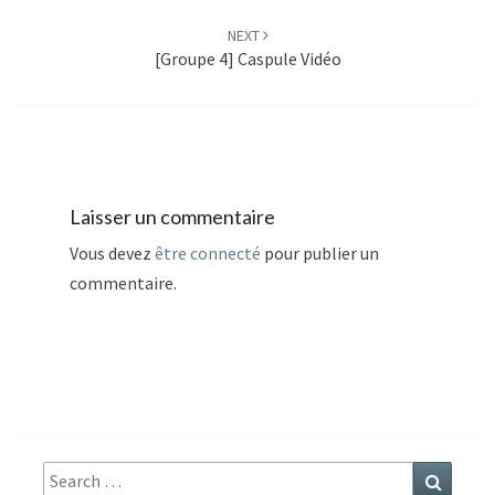
NEXT
[Groupe 4] Caspule Vidéo
Laisser un commentaire
Vous devez
être connecté
pour publier un
commentaire.
Search
Search