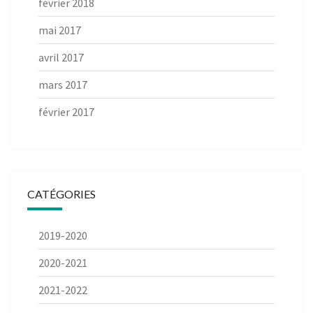
février 2018
mai 2017
avril 2017
mars 2017
février 2017
CATÉGORIES
2019-2020
2020-2021
2021-2022