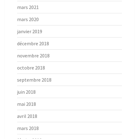
mars 2021
mars 2020
janvier 2019
décembre 2018
novembre 2018
octobre 2018
septembre 2018
juin 2018
mai 2018
avril 2018
mars 2018