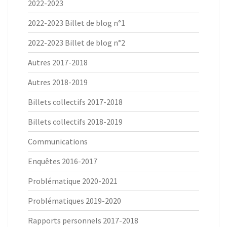
2022-2023
2022-2023 Billet de blog n°1
2022-2023 Billet de blog n°2
Autres 2017-2018
Autres 2018-2019
Billets collectifs 2017-2018
Billets collectifs 2018-2019
Communications
Enquêtes 2016-2017
Problématique 2020-2021
Problématiques 2019-2020
Rapports personnels 2017-2018