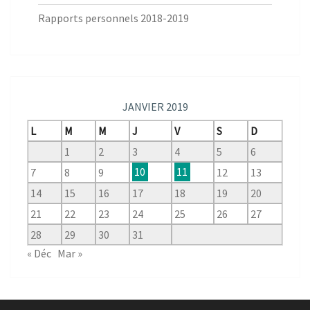
Rapports personnels 2018-2019
JANVIER 2019
L
M
M
J
V
S
D
1
2
3
4
5
6
7
8
9
10
11
12
13
14
15
16
17
18
19
20
21
22
23
24
25
26
27
28
29
30
31
« Déc
Mar »