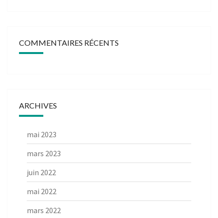
COMMENTAIRES RÉCENTS
ARCHIVES
mai 2023
mars 2023
juin 2022
mai 2022
mars 2022