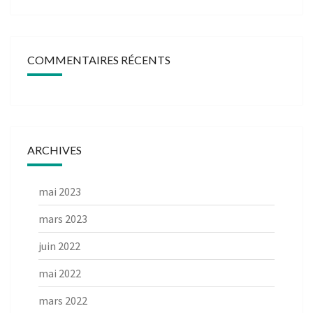
COMMENTAIRES RÉCENTS
ARCHIVES
mai 2023
mars 2023
juin 2022
mai 2022
mars 2022