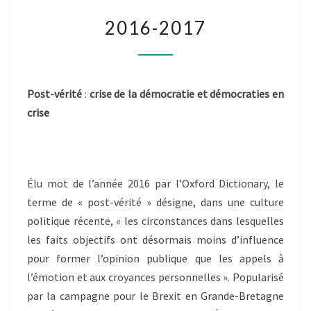
2016-
2016-2017
2017
Post-vérité
:
crise de la démocratie et démocraties en
crise
Élu mot de l’année 2016 par l’Oxford Dictionary, le
terme de « post-vérité » désigne, dans une culture
politique récente, « les circonstances dans lesquelles
les faits objectifs ont désormais moins d’influence
pour former l’opinion publique que les appels à
l’émotion et aux croyances personnelles ». Popularisé
par la campagne pour le Brexit en Grande-Bretagne