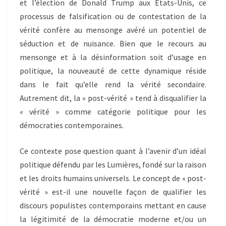
et l’élection de Donald Trump aux États-Unis, ce
processus de falsification ou de contestation de la
vérité confère au mensonge avéré un potentiel de
séduction et de nuisance. Bien que le recours au
mensonge et à la désinformation soit d’usage en
politique, la nouveauté de cette dynamique réside
dans le fait qu’elle rend la vérité secondaire.
Autrement dit, la « post-vérité » tend à disqualifier la
« vérité » comme catégorie politique pour les
démocraties contemporaines.
Ce contexte pose question quant à l’avenir d’un idéal
politique défendu par les Lumières, fondé sur la raison
et les droits humains universels. Le concept de « post-
vérité » est-il une nouvelle façon de qualifier les
discours populistes contemporains mettant en cause
la légitimité de la démocratie moderne et/ou un