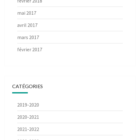
février 2018
mai 2017
avril 2017
mars 2017
février 2017
CATÉGORIES
2019-2020
2020-2021
2021-2022