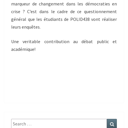
marqueur de changement dans les démocraties en
crise ? C’est dans le cadre de ce questionnement
général que les étudiants de POLID438 vont réaliser
leurs enquêtes.
Une veritable contribution au débat public et
académique!
Search
Search
for: