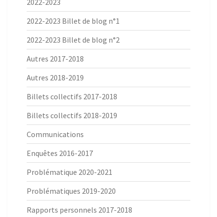
2022-2023
2022-2023 Billet de blog n°1
2022-2023 Billet de blog n°2
Autres 2017-2018
Autres 2018-2019
Billets collectifs 2017-2018
Billets collectifs 2018-2019
Communications
Enquêtes 2016-2017
Problématique 2020-2021
Problématiques 2019-2020
Rapports personnels 2017-2018