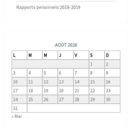
Rapports personnels 2018-2019
AOÛT 2026
L
M
M
J
V
S
D
1
2
3
4
5
6
7
8
9
10
11
12
13
14
15
16
17
18
19
20
21
22
23
24
25
26
27
28
29
30
31
« Mai