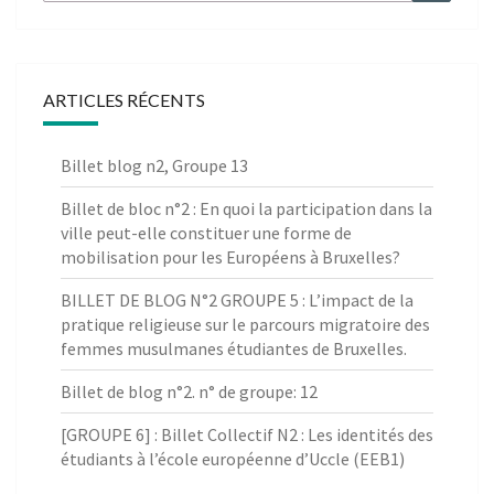
ARTICLES RÉCENTS
Billet blog n2, Groupe 13
Billet de bloc n°2 : En quoi la participation dans la
ville peut-elle constituer une forme de
mobilisation pour les Européens à Bruxelles?
BILLET DE BLOG N°2 GROUPE 5 : L’impact de la
pratique religieuse sur le parcours migratoire des
femmes musulmanes étudiantes de Bruxelles.
Billet de blog n°2. n° de groupe: 12
[GROUPE 6] : Billet Collectif N2 : Les identités des
étudiants à l’école européenne d’Uccle (EEB1)