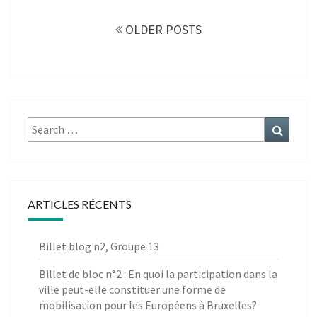
Posts
navigation
OLDER POSTS
Search
Search
for:
ARTICLES RÉCENTS
Billet blog n2, Groupe 13
Billet de bloc n°2 : En quoi la participation dans la
ville peut-elle constituer une forme de
mobilisation pour les Européens à Bruxelles?