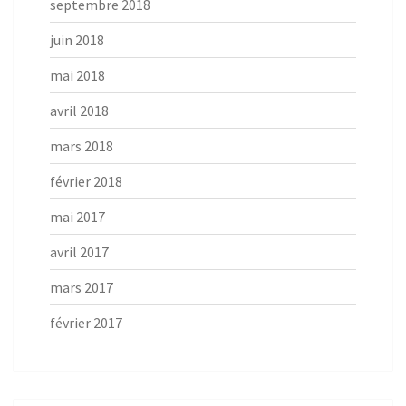
septembre 2018
juin 2018
mai 2018
avril 2018
mars 2018
février 2018
mai 2017
avril 2017
mars 2017
février 2017