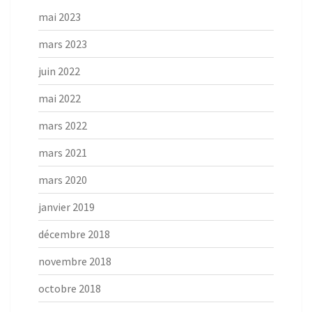
mai 2023
mars 2023
juin 2022
mai 2022
mars 2022
mars 2021
mars 2020
janvier 2019
décembre 2018
novembre 2018
octobre 2018