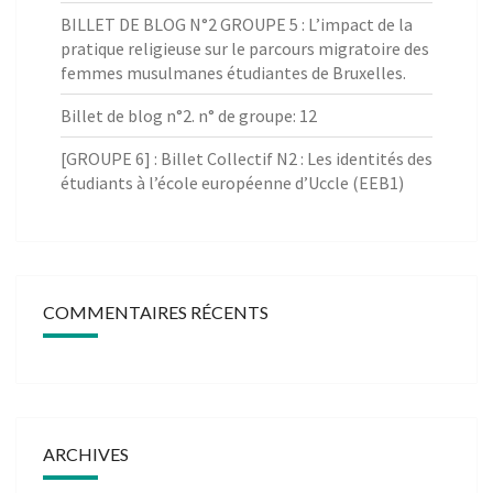
BILLET DE BLOG N°2 GROUPE 5 : L’impact de la
pratique religieuse sur le parcours migratoire des
femmes musulmanes étudiantes de Bruxelles.
Billet de blog n°2. n° de groupe: 12
[GROUPE 6] : Billet Collectif N2 : Les identités des
étudiants à l’école européenne d’Uccle (EEB1)
COMMENTAIRES RÉCENTS
ARCHIVES