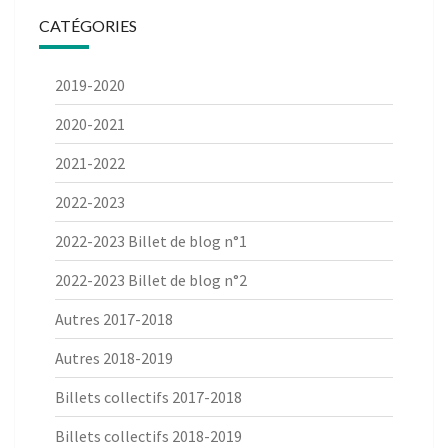
CATÉGORIES
2019-2020
2020-2021
2021-2022
2022-2023
2022-2023 Billet de blog n°1
2022-2023 Billet de blog n°2
Autres 2017-2018
Autres 2018-2019
Billets collectifs 2017-2018
Billets collectifs 2018-2019