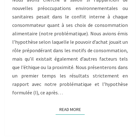
nouvelles préoccupations environnementales ou
sanitaires pesait dans le conflit interne à chaque
consommateur quant à ses choix de consommation
alimentaire (notre problématique). Nous avions émis
l’hypothèse selon laquelle le pouvoir d’achat jouait un
rôle prépondérant dans les motifs de consommation,
mais qu’il existait également d’autres facteurs tels
que l’éthique ou la proximité. Nous présenterons dans
un premier temps les résultats strictement en
rapport avec notre problématique et l’hypothèse
formulée (I), ce après…
READ MORE
READ MORE