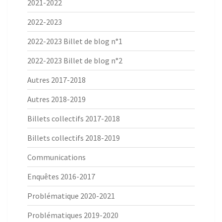
2021-2022
2022-2023
2022-2023 Billet de blog n°1
2022-2023 Billet de blog n°2
Autres 2017-2018
Autres 2018-2019
Billets collectifs 2017-2018
Billets collectifs 2018-2019
Communications
Enquêtes 2016-2017
Problématique 2020-2021
Problématiques 2019-2020