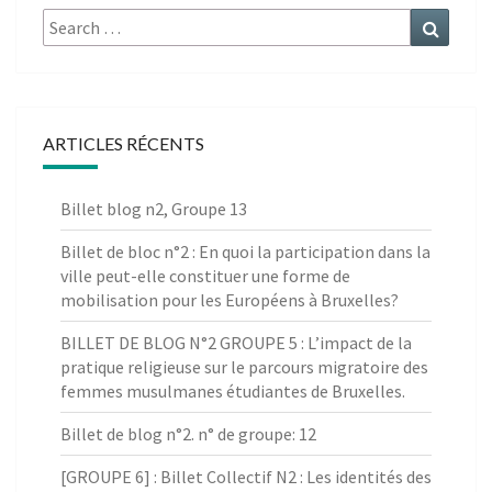
Search
Search
for:
ARTICLES RÉCENTS
Billet blog n2, Groupe 13
Billet de bloc n°2 : En quoi la participation dans la
ville peut-elle constituer une forme de
mobilisation pour les Européens à Bruxelles?
BILLET DE BLOG N°2 GROUPE 5 : L’impact de la
pratique religieuse sur le parcours migratoire des
femmes musulmanes étudiantes de Bruxelles.
Billet de blog n°2. n° de groupe: 12
[GROUPE 6] : Billet Collectif N2 : Les identités des