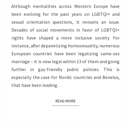
STUDENT
Although mentalities across Western Europe have
MIGRATION
been evolving for the past years on LGBTQI+ and
sexual orientation questions, it remains an issue.
Decades of social movements in favor of LGBTQI+
rights have shaped a more inclusive society. For
instance, after depanelizing homosexuality, numerous
European countries have been legalizing same-sex
marriage – it is now legal within 13 of them and going
further in gay-friendly public policies. This is
especially the case for Nordic countries and Benelux,
that have been leading…
READ MORE
READ MORE