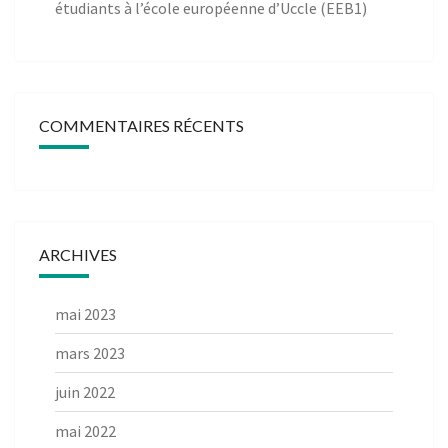
étudiants à l’école européenne d’Uccle (EEB1)
COMMENTAIRES RÉCENTS
ARCHIVES
mai 2023
mars 2023
juin 2022
mai 2022