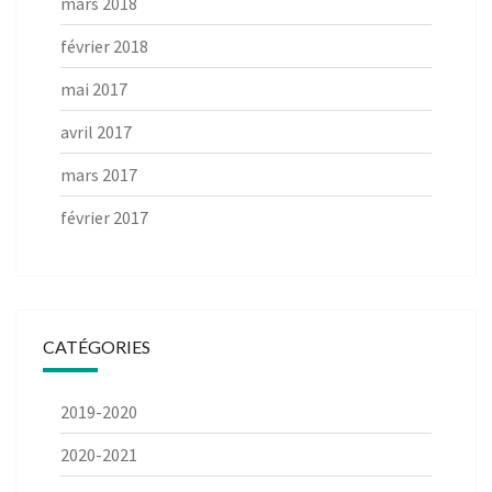
mars 2018
février 2018
mai 2017
avril 2017
mars 2017
février 2017
CATÉGORIES
2019-2020
2020-2021