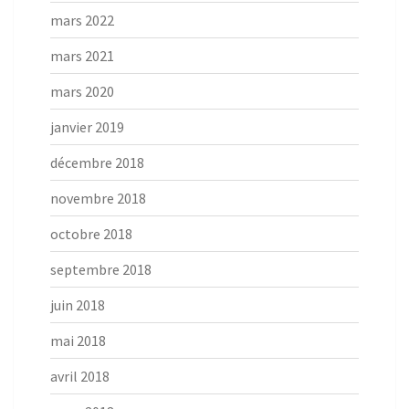
mars 2022
mars 2021
mars 2020
janvier 2019
décembre 2018
novembre 2018
octobre 2018
septembre 2018
juin 2018
mai 2018
avril 2018