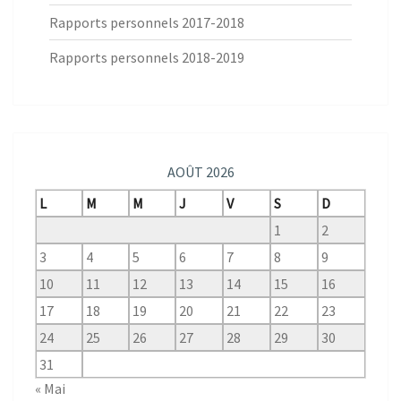
Rapports personnels 2017-2018
Rapports personnels 2018-2019
AOÛT 2026
L
M
M
J
V
S
D
1
2
3
4
5
6
7
8
9
10
11
12
13
14
15
16
17
18
19
20
21
22
23
24
25
26
27
28
29
30
31
« Mai