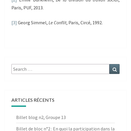
Paris, PUF, 2013.
[3]
Georg Simmel,
Le Conflit
, Paris, Circé, 1992.
Search
Search
for:
ARTICLES RÉCENTS
Billet blog n2, Groupe 13
Billet de bloc n°2 : En quoi la participation dans la