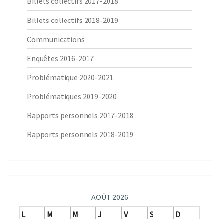
Billets collectifs 2017-2018
Billets collectifs 2018-2019
Communications
Enquêtes 2016-2017
Problématique 2020-2021
Problématiques 2019-2020
Rapports personnels 2017-2018
Rapports personnels 2018-2019
AOÛT 2026
L
M
M
J
V
S
D