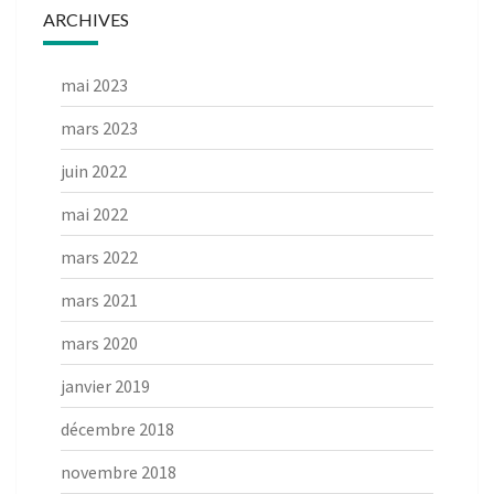
ARCHIVES
mai 2023
mars 2023
juin 2022
mai 2022
mars 2022
mars 2021
mars 2020
janvier 2019
décembre 2018
novembre 2018