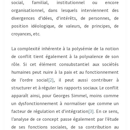
social, familial, institutionnel ou encore
organisationnel, dans lesquels interviennent des
divergences d’idées, d’intérêts, de personnes, de
position idéologique, de valeurs, de principes, de
croyances, etc.
La complexité inhérente à la polysémie de la notion
de conflit tient également à la polyvalence de son
rôle. Si cet élément consubstantiel aux sociétés
humaines peut nuire à la paix et au fonctionnement
de l’ordre social
[2]
, il peut aussi contribuer à
structurer et à réguler les rapports sociaux. Le conflit
apparaît ainsi, pour Georges Simmel, moins comme
un dysfonctionnement à normaliser que comme un
facteur de régulation et d’intégration
[3]
. En ce sens,
l’analyse de ce concept passe également par l’étude
de ses fonctions sociales, de sa contribution au