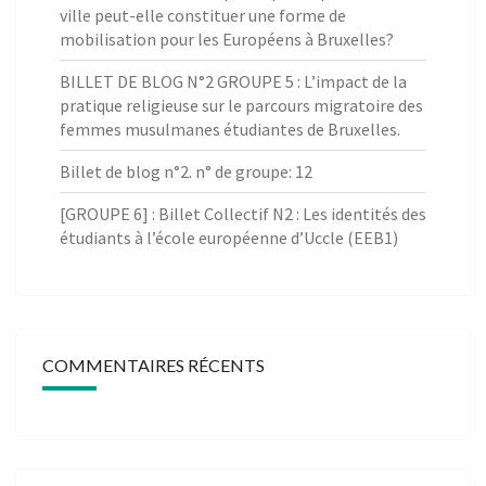
ville peut-elle constituer une forme de
mobilisation pour les Européens à Bruxelles?
BILLET DE BLOG N°2 GROUPE 5 : L’impact de la
pratique religieuse sur le parcours migratoire des
femmes musulmanes étudiantes de Bruxelles.
Billet de blog n°2. n° de groupe: 12
[GROUPE 6] : Billet Collectif N2 : Les identités des
étudiants à l’école européenne d’Uccle (EEB1)
COMMENTAIRES RÉCENTS