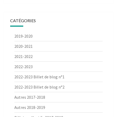
CATÉGORIES
2019-2020
2020-2021
2021-2022
2022-2023
2022-2023 Billet de blog n°1
2022-2023 Billet de blog n°2
Autres 2017-2018
Autres 2018-2019