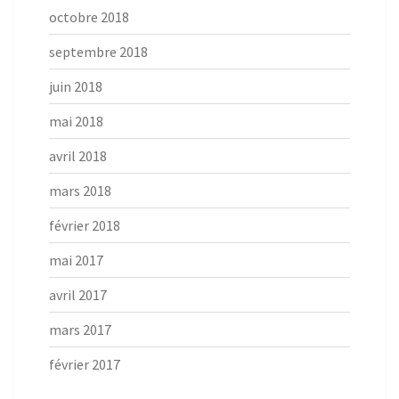
octobre 2018
septembre 2018
juin 2018
mai 2018
avril 2018
mars 2018
février 2018
mai 2017
avril 2017
mars 2017
février 2017