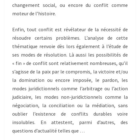
changement social, ou encore du conflit comme
moteur de l’histoire.
Enfin, tout conflit est révélateur de la nécessité de
résoudre certains problèmes. L’analyse de cette
thématique renvoie dès lors également à l’étude de
ses modes de résolution. Là aussi les possibilités de
« fin » de conflit sont relativement nombreuses, qu’il
s’agisse de la paix par le compromis, la victoire et/ou
la domination ou encore imposée, le pardon, les
modes juridictionnels comme l’arbitrage ou l’action
judiciaire, les modes non-juridictionnels comme la
négociation, la conciliation ou la médiation, sans
oublier l’existence de conflits durables voire
insolubles. En attestent, parmi d’autres, des
questions d’actualité telles que …