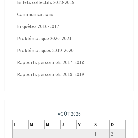
Billets collectifs 2018-2019
Communications
Enquêtes 2016-2017
Problématique 2020-2021
Problématiques 2019-2020
Rapports personnels 2017-2018
Rapports personnels 2018-2019
AOÛT 2026
L
M
M
J
V
S
D
1
2