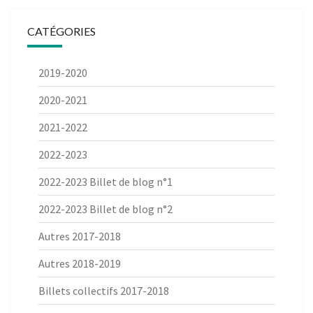
CATÉGORIES
2019-2020
2020-2021
2021-2022
2022-2023
2022-2023 Billet de blog n°1
2022-2023 Billet de blog n°2
Autres 2017-2018
Autres 2018-2019
Billets collectifs 2017-2018