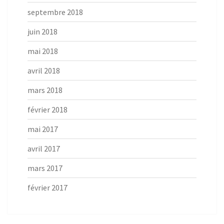
septembre 2018
juin 2018
mai 2018
avril 2018
mars 2018
février 2018
mai 2017
avril 2017
mars 2017
février 2017