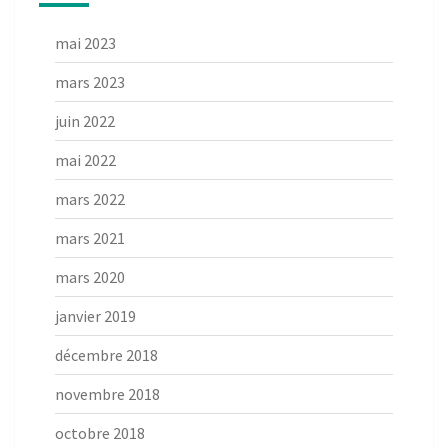
mai 2023
mars 2023
juin 2022
mai 2022
mars 2022
mars 2021
mars 2020
janvier 2019
décembre 2018
novembre 2018
octobre 2018