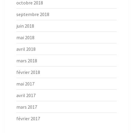
octobre 2018
septembre 2018
juin 2018
mai 2018
avril 2018
mars 2018
février 2018
mai 2017
avril 2017
mars 2017
février 2017