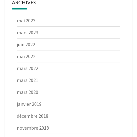
ARCHIVES
mai 2023
mars 2023
juin 2022
mai 2022
mars 2022
mars 2021
mars 2020
janvier 2019
décembre 2018
novembre 2018