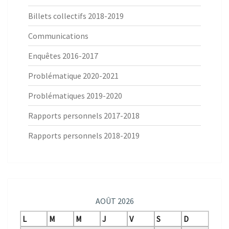
Billets collectifs 2018-2019
Communications
Enquêtes 2016-2017
Problématique 2020-2021
Problématiques 2019-2020
Rapports personnels 2017-2018
Rapports personnels 2018-2019
AOÛT 2026
L
M
M
J
V
S
D