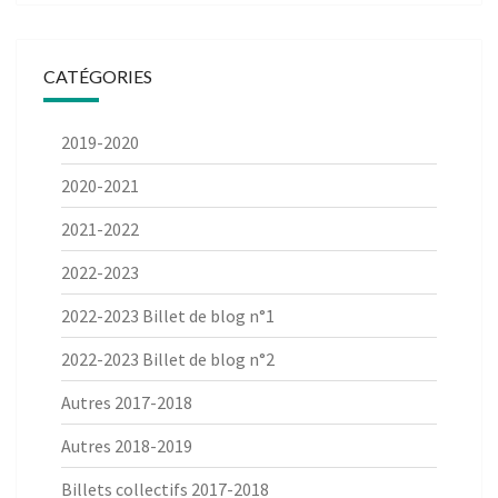
CATÉGORIES
2019-2020
2020-2021
2021-2022
2022-2023
2022-2023 Billet de blog n°1
2022-2023 Billet de blog n°2
Autres 2017-2018
Autres 2018-2019
Billets collectifs 2017-2018