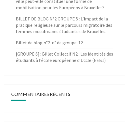
ville peut-elle constituer une forme de
mobilisation pour les Européens à Bruxelles?
BILLET DE BLOG N°2 GROUPE 5 : L’impact de la
pratique religieuse sur le parcours migratoire des
femmes musulmanes étudiantes de Bruxelles.
Billet de blog n°2. n° de groupe: 12
[GROUPE 6] : Billet Collectif N2 : Les identités des
étudiants à l’école européenne d’Uccle (EEB1)
COMMENTAIRES RÉCENTS