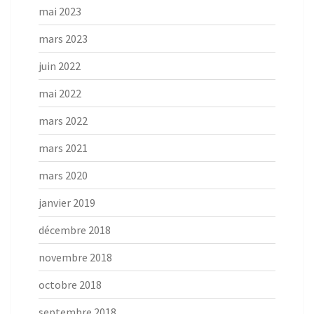
mai 2023
mars 2023
juin 2022
mai 2022
mars 2022
mars 2021
mars 2020
janvier 2019
décembre 2018
novembre 2018
octobre 2018
septembre 2018