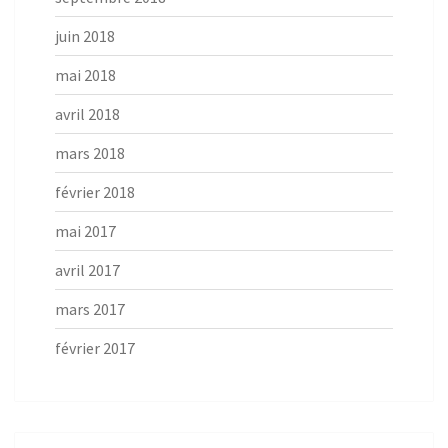
juin 2018
mai 2018
avril 2018
mars 2018
février 2018
mai 2017
avril 2017
mars 2017
février 2017