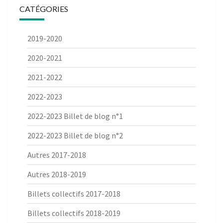
CATÉGORIES
2019-2020
2020-2021
2021-2022
2022-2023
2022-2023 Billet de blog n°1
2022-2023 Billet de blog n°2
Autres 2017-2018
Autres 2018-2019
Billets collectifs 2017-2018
Billets collectifs 2018-2019