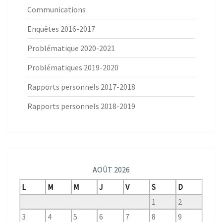
Communications
Enquêtes 2016-2017
Problématique 2020-2021
Problématiques 2019-2020
Rapports personnels 2017-2018
Rapports personnels 2018-2019
AOÛT 2026
L
M
M
J
V
S
D
1
2
3
4
5
6
7
8
9