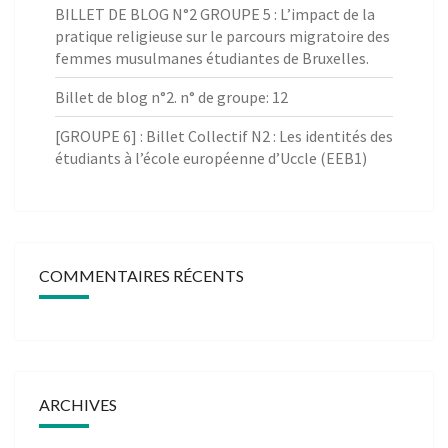
BILLET DE BLOG N°2 GROUPE 5 : L’impact de la
pratique religieuse sur le parcours migratoire des
femmes musulmanes étudiantes de Bruxelles.
Billet de blog n°2. n° de groupe: 12
[GROUPE 6] : Billet Collectif N2 : Les identités des
étudiants à l’école européenne d’Uccle (EEB1)
COMMENTAIRES RÉCENTS
ARCHIVES