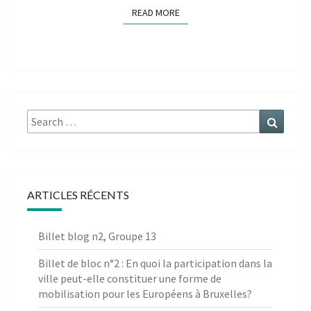
READ MORE
READ MORE
Search
Search
for:
ARTICLES RÉCENTS
Billet blog n2, Groupe 13
Billet de bloc n°2 : En quoi la participation dans la
ville peut-elle constituer une forme de
mobilisation pour les Européens à Bruxelles?