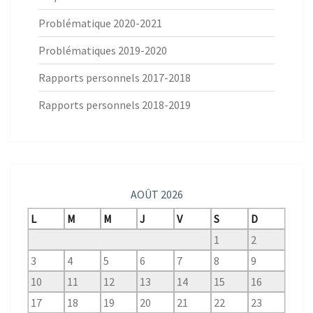
Problématique 2020-2021
Problématiques 2019-2020
Rapports personnels 2017-2018
Rapports personnels 2018-2019
AOÛT 2026
L
M
M
J
V
S
D
1
2
3
4
5
6
7
8
9
10
11
12
13
14
15
16
17
18
19
20
21
22
23