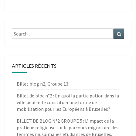
Search
Search
for:
ARTICLES RÉCENTS
Billet blog n2, Groupe 13
Billet de bloc n°2 : En quoi la participation dans la
ville peut-elle constituer une forme de
mobilisation pour les Européens à Bruxelles?
BILLET DE BLOG N°2 GROUPE 5 : L’impact de la
pratique religieuse sur le parcours migratoire des
femmes musulmanes étudiantes de Bruxelles.