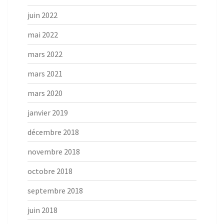
juin 2022
mai 2022
mars 2022
mars 2021
mars 2020
janvier 2019
décembre 2018
novembre 2018
octobre 2018
septembre 2018
juin 2018