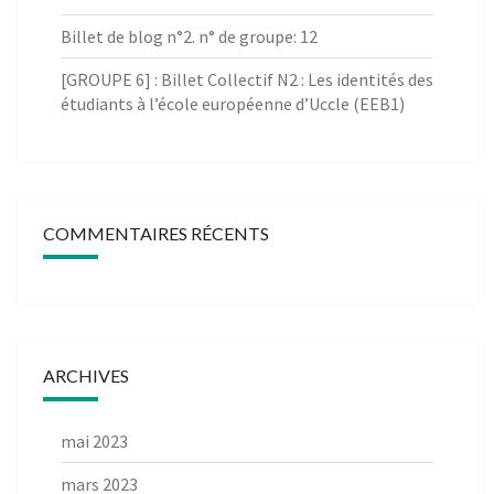
Billet de blog n°2. n° de groupe: 12
[GROUPE 6] : Billet Collectif N2 : Les identités des
étudiants à l’école européenne d’Uccle (EEB1)
COMMENTAIRES RÉCENTS
ARCHIVES
mai 2023
mars 2023