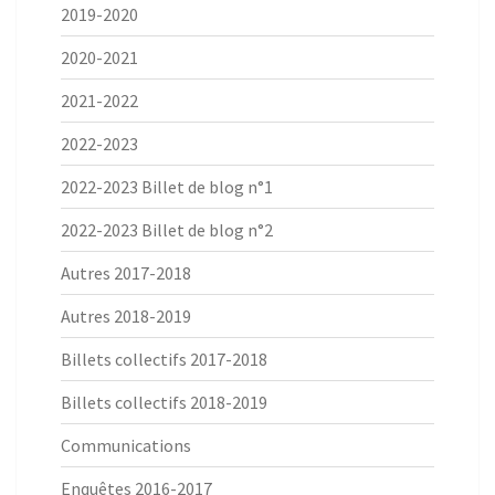
2019-2020
2020-2021
2021-2022
2022-2023
2022-2023 Billet de blog n°1
2022-2023 Billet de blog n°2
Autres 2017-2018
Autres 2018-2019
Billets collectifs 2017-2018
Billets collectifs 2018-2019
Communications
Enquêtes 2016-2017