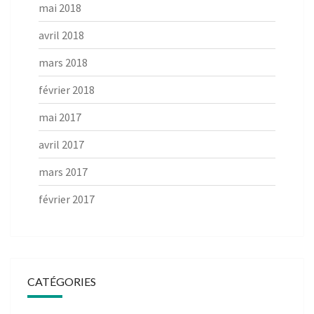
mai 2018
avril 2018
mars 2018
février 2018
mai 2017
avril 2017
mars 2017
février 2017
CATÉGORIES