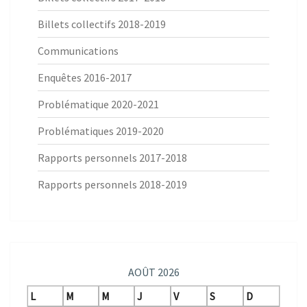
Billets collectifs 2018-2019
Communications
Enquêtes 2016-2017
Problématique 2020-2021
Problématiques 2019-2020
Rapports personnels 2017-2018
Rapports personnels 2018-2019
AOÛT 2026
L
M
M
J
V
S
D