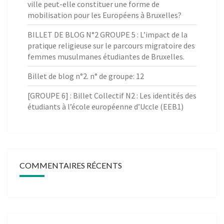
ville peut-elle constituer une forme de
mobilisation pour les Européens à Bruxelles?
BILLET DE BLOG N°2 GROUPE 5 : L’impact de la
pratique religieuse sur le parcours migratoire des
femmes musulmanes étudiantes de Bruxelles.
Billet de blog n°2. n° de groupe: 12
[GROUPE 6] : Billet Collectif N2 : Les identités des
étudiants à l’école européenne d’Uccle (EEB1)
COMMENTAIRES RÉCENTS