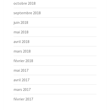
octobre 2018
septembre 2018
juin 2018
mai 2018
avril 2018
mars 2018
février 2018
mai 2017
avril 2017
mars 2017
février 2017