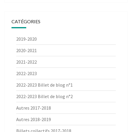
CATÉGORIES
2019-2020
2020-2021
2021-2022
2022-2023
2022-2023 Billet de blog n°1
2022-2023 Billet de blog n°2
Autres 2017-2018
Autres 2018-2019
Billets collectifs 2017-2018