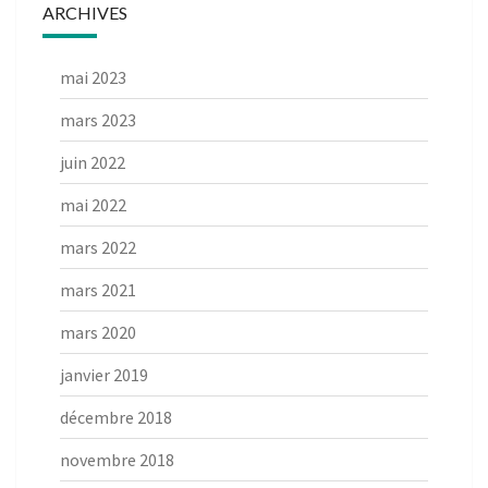
ARCHIVES
mai 2023
mars 2023
juin 2022
mai 2022
mars 2022
mars 2021
mars 2020
janvier 2019
décembre 2018
novembre 2018