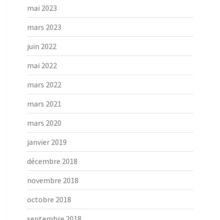
mai 2023
mars 2023
juin 2022
mai 2022
mars 2022
mars 2021
mars 2020
janvier 2019
décembre 2018
novembre 2018
octobre 2018
septembre 2018