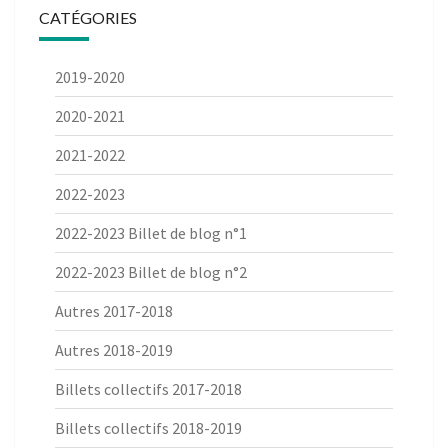
CATÉGORIES
2019-2020
2020-2021
2021-2022
2022-2023
2022-2023 Billet de blog n°1
2022-2023 Billet de blog n°2
Autres 2017-2018
Autres 2018-2019
Billets collectifs 2017-2018
Billets collectifs 2018-2019