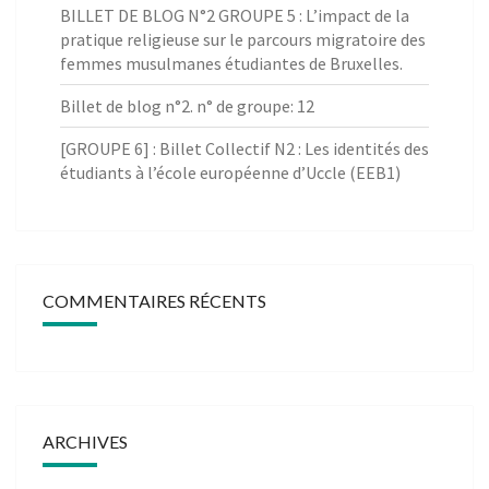
BILLET DE BLOG N°2 GROUPE 5 : L’impact de la
pratique religieuse sur le parcours migratoire des
femmes musulmanes étudiantes de Bruxelles.
Billet de blog n°2. n° de groupe: 12
[GROUPE 6] : Billet Collectif N2 : Les identités des
étudiants à l’école européenne d’Uccle (EEB1)
COMMENTAIRES RÉCENTS
ARCHIVES