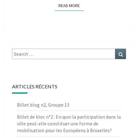
READ MORE
READ MORE
Search
Search
for:
ARTICLES RÉCENTS
Billet blog n2, Groupe 13
Billet de bloc n°2 : En quoi la participation dans la
ville peut-elle constituer une forme de
mobilisation pour les Européens à Bruxelles?