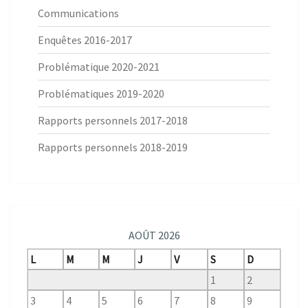
Communications
Enquêtes 2016-2017
Problématique 2020-2021
Problématiques 2019-2020
Rapports personnels 2017-2018
Rapports personnels 2018-2019
AOÛT 2026
L
M
M
J
V
S
D
1
2
3
4
5
6
7
8
9