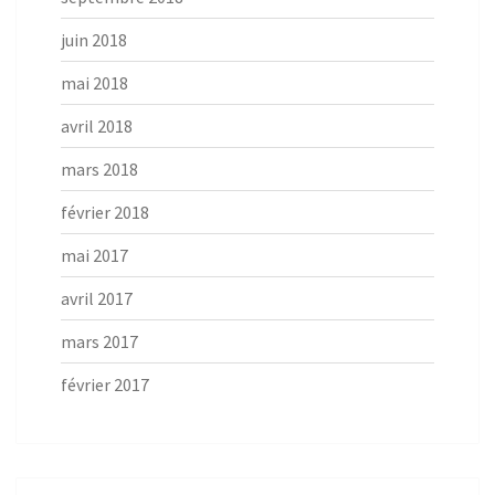
juin 2018
mai 2018
avril 2018
mars 2018
février 2018
mai 2017
avril 2017
mars 2017
février 2017