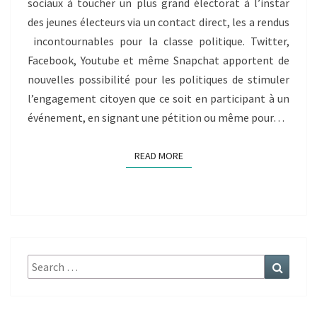
sociaux à toucher un plus grand électorat à l’instar
des jeunes électeurs via un contact direct, les a rendus
incontournables pour la classe politique. Twitter,
Facebook, Youtube et même Snapchat apportent de
nouvelles possibilité pour les politiques de stimuler
l’engagement citoyen que ce soit en participant à un
événement, en signant une pétition ou même pour…
READ MORE
READ MORE
Search
Search
for: