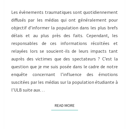
AKHALOUI
ISLAY
Les évènements traumatiques sont quotidiennement
diffusés par les médias qui ont généralement pour
objectif d’informer la population dans les plus brefs
délais et au plus près des faits. Cependant, les
responsables de ces informations récoltées et
relayées lors se soucient-ils de leurs impacts tant
auprès des victimes que des spectateurs ? C’est la
question que je me suis posée dans le cadre de notre
enquête concernant l’influence des émotions
suscitées par les médias sur la population étudiante à
l’ULB suite aux…
READ MORE
READ MORE