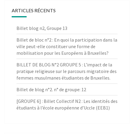
ARTICLES RÉCENTS
Billet blog n2, Groupe 13
Billet de bloc n°2 : En quoi la participation dans la
ville peut-elle constituer une forme de
mobilisation pour les Européens à Bruxelles?
BILLET DE BLOG N°2 GROUPE 5 : L’impact de la
pratique religieuse sur le parcours migratoire des
femmes musulmanes étudiantes de Bruxelles.
Billet de blog n°2. n° de groupe: 12
[GROUPE 6] : Billet Collectif N2 : Les identités des
étudiants à l’école européenne d’Uccle (EEB1)