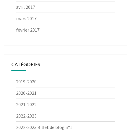
avril 2017
mars 2017
février 2017
CATÉGORIES
2019-2020
2020-2021
2021-2022
2022-2023
2022-2023 Billet de blog n°1