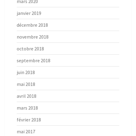
mars 2020
janvier 2019
décembre 2018
novembre 2018
octobre 2018
septembre 2018
juin 2018
mai 2018
avril 2018
mars 2018
février 2018
mai 2017