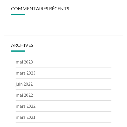
COMMENTAIRES RÉCENTS
ARCHIVES
mai 2023
mars 2023
juin 2022
mai 2022
mars 2022
mars 2021