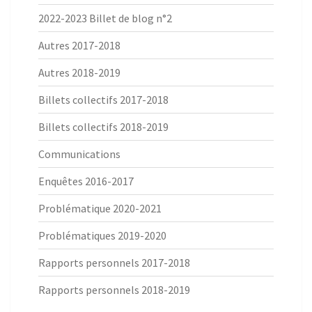
2022-2023 Billet de blog n°2
Autres 2017-2018
Autres 2018-2019
Billets collectifs 2017-2018
Billets collectifs 2018-2019
Communications
Enquêtes 2016-2017
Problématique 2020-2021
Problématiques 2019-2020
Rapports personnels 2017-2018
Rapports personnels 2018-2019