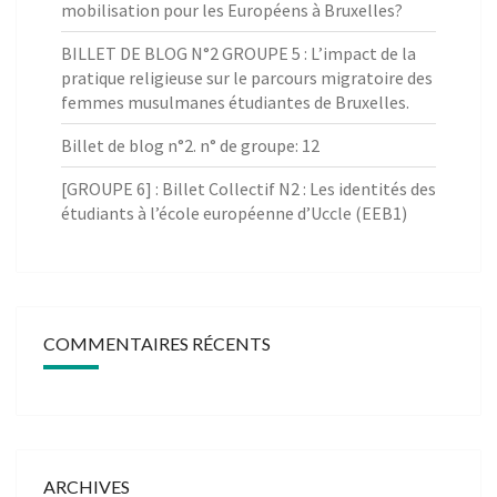
mobilisation pour les Européens à Bruxelles?
BILLET DE BLOG N°2 GROUPE 5 : L’impact de la
pratique religieuse sur le parcours migratoire des
femmes musulmanes étudiantes de Bruxelles.
Billet de blog n°2. n° de groupe: 12
[GROUPE 6] : Billet Collectif N2 : Les identités des
étudiants à l’école européenne d’Uccle (EEB1)
COMMENTAIRES RÉCENTS
ARCHIVES