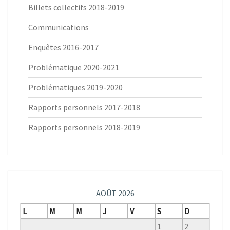
Billets collectifs 2018-2019
Communications
Enquêtes 2016-2017
Problématique 2020-2021
Problématiques 2019-2020
Rapports personnels 2017-2018
Rapports personnels 2018-2019
AOÛT 2026
L
M
M
J
V
S
D
1
2