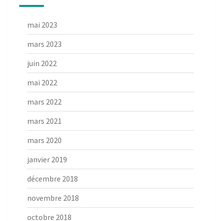
mai 2023
mars 2023
juin 2022
mai 2022
mars 2022
mars 2021
mars 2020
janvier 2019
décembre 2018
novembre 2018
octobre 2018