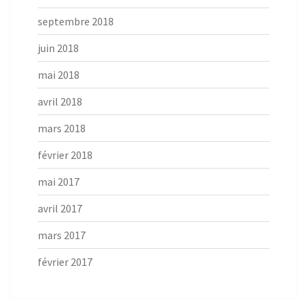
septembre 2018
juin 2018
mai 2018
avril 2018
mars 2018
février 2018
mai 2017
avril 2017
mars 2017
février 2017