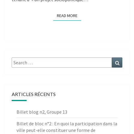
READ MORE
READ MORE
Search
Search
for:
ARTICLES RÉCENTS
Billet blog n2, Groupe 13
Billet de bloc n°2 : En quoi la participation dans la
ville peut-elle constituer une forme de