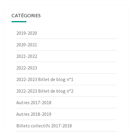
CATÉGORIES
2019-2020
2020-2021
2021-2022
2022-2023
2022-2023 Billet de blog n°1
2022-2023 Billet de blog n°2
Autres 2017-2018
Autres 2018-2019
Billets collectifs 2017-2018