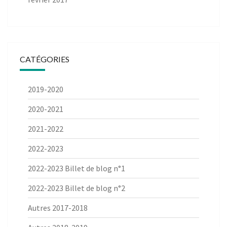
CATÉGORIES
2019-2020
2020-2021
2021-2022
2022-2023
2022-2023 Billet de blog n°1
2022-2023 Billet de blog n°2
Autres 2017-2018