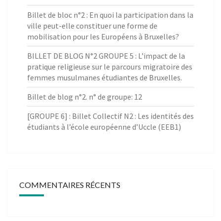
Billet de bloc n°2 : En quoi la participation dans la
ville peut-elle constituer une forme de
mobilisation pour les Européens à Bruxelles?
BILLET DE BLOG N°2 GROUPE 5 : L’impact de la
pratique religieuse sur le parcours migratoire des
femmes musulmanes étudiantes de Bruxelles.
Billet de blog n°2. n° de groupe: 12
[GROUPE 6] : Billet Collectif N2 : Les identités des
étudiants à l’école européenne d’Uccle (EEB1)
COMMENTAIRES RÉCENTS