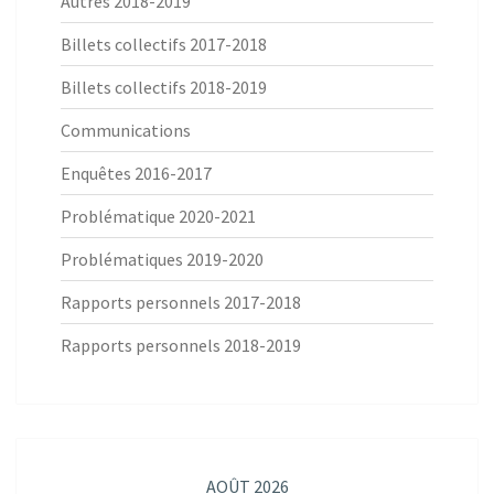
Autres 2018-2019
Billets collectifs 2017-2018
Billets collectifs 2018-2019
Communications
Enquêtes 2016-2017
Problématique 2020-2021
Problématiques 2019-2020
Rapports personnels 2017-2018
Rapports personnels 2018-2019
AOÛT 2026