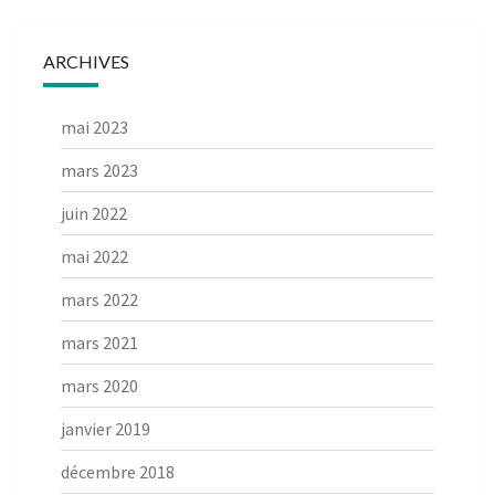
ARCHIVES
mai 2023
mars 2023
juin 2022
mai 2022
mars 2022
mars 2021
mars 2020
janvier 2019
décembre 2018