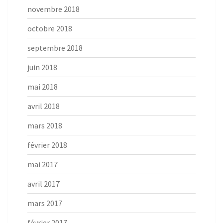
novembre 2018
octobre 2018
septembre 2018
juin 2018
mai 2018
avril 2018
mars 2018
février 2018
mai 2017
avril 2017
mars 2017
février 2017