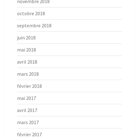
novembre 2018
octobre 2018
septembre 2018
juin 2018
mai 2018
avril 2018
mars 2018
février 2018
mai 2017
avril 2017
mars 2017
février 2017