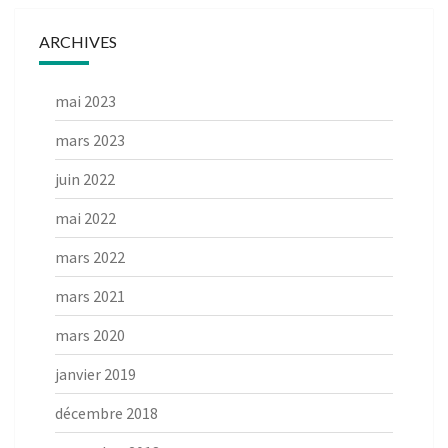
ARCHIVES
mai 2023
mars 2023
juin 2022
mai 2022
mars 2022
mars 2021
mars 2020
janvier 2019
décembre 2018