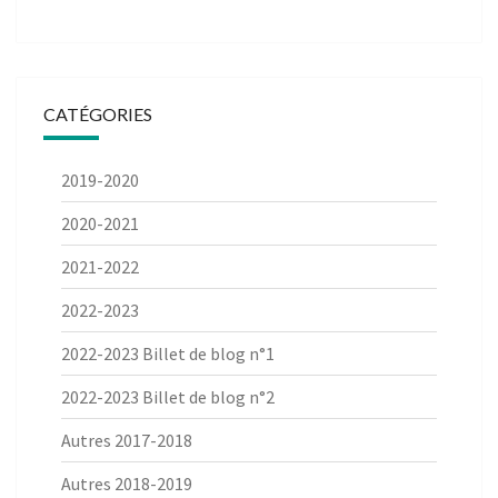
CATÉGORIES
2019-2020
2020-2021
2021-2022
2022-2023
2022-2023 Billet de blog n°1
2022-2023 Billet de blog n°2
Autres 2017-2018
Autres 2018-2019