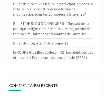
Billet de bloc n°2 : En quoi la participation dans la
ville peut-elle constituer une forme de
mobilisation pour les Européens à Bruxelles?
BILLET DE BLOG N°2 GROUPE 5 : L’impact de la
pratique religieuse sur le parcours migratoire des
femmes musulmanes étudiantes de Bruxelles.
Billet de blog n°2. n° de groupe: 12
[GROUPE 6] : Billet Collectif N2 : Les identités des
étudiants à l’école européenne d’Uccle (EEB1)
COMMENTAIRES RÉCENTS