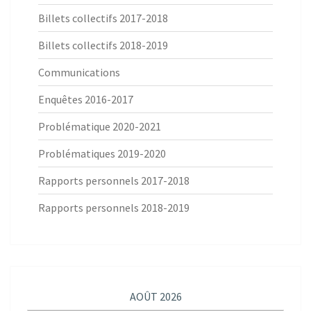
Billets collectifs 2017-2018
Billets collectifs 2018-2019
Communications
Enquêtes 2016-2017
Problématique 2020-2021
Problématiques 2019-2020
Rapports personnels 2017-2018
Rapports personnels 2018-2019
AOÛT 2026