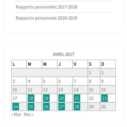
Rapports personnels 2017-2018
Rapports personnels 2018-2019
AVRIL 2017
L
M
M
J
V
S
D
1
2
3
4
5
6
7
8
9
10
11
12
13
14
15
16
17
18
19
20
21
22
23
24
25
26
27
28
29
30
« Mar
Mai »