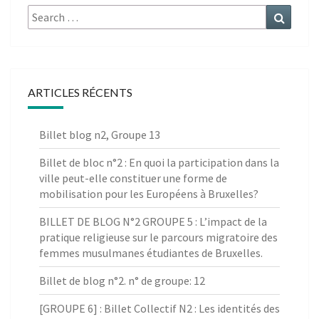
Search
Search
for:
ARTICLES RÉCENTS
Billet blog n2, Groupe 13
Billet de bloc n°2 : En quoi la participation dans la
ville peut-elle constituer une forme de
mobilisation pour les Européens à Bruxelles?
BILLET DE BLOG N°2 GROUPE 5 : L’impact de la
pratique religieuse sur le parcours migratoire des
femmes musulmanes étudiantes de Bruxelles.
Billet de blog n°2. n° de groupe: 12
[GROUPE 6] : Billet Collectif N2 : Les identités des