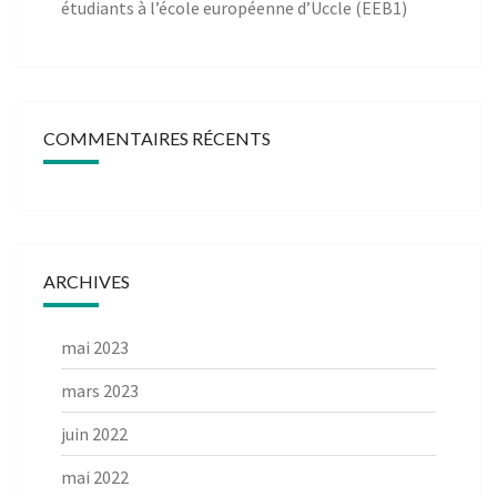
étudiants à l’école européenne d’Uccle (EEB1)
COMMENTAIRES RÉCENTS
ARCHIVES
mai 2023
mars 2023
juin 2022
mai 2022