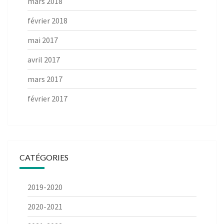
mars 2018
février 2018
mai 2017
avril 2017
mars 2017
février 2017
CATÉGORIES
2019-2020
2020-2021