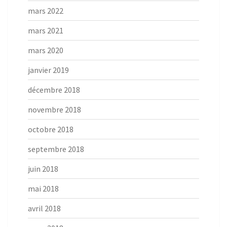
mars 2022
mars 2021
mars 2020
janvier 2019
décembre 2018
novembre 2018
octobre 2018
septembre 2018
juin 2018
mai 2018
avril 2018