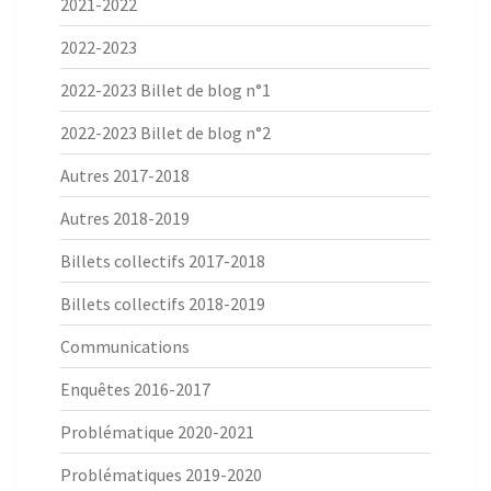
2021-2022
2022-2023
2022-2023 Billet de blog n°1
2022-2023 Billet de blog n°2
Autres 2017-2018
Autres 2018-2019
Billets collectifs 2017-2018
Billets collectifs 2018-2019
Communications
Enquêtes 2016-2017
Problématique 2020-2021
Problématiques 2019-2020