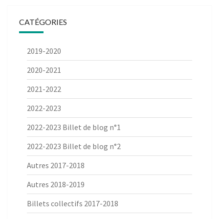
CATÉGORIES
2019-2020
2020-2021
2021-2022
2022-2023
2022-2023 Billet de blog n°1
2022-2023 Billet de blog n°2
Autres 2017-2018
Autres 2018-2019
Billets collectifs 2017-2018