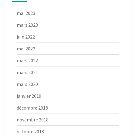
mai 2023
mars 2023
juin 2022
mai 2022
mars 2022
mars 2021
mars 2020
janvier 2019
décembre 2018
novembre 2018
octobre 2018