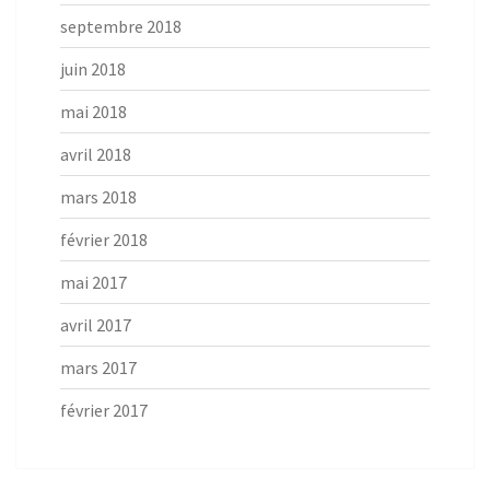
septembre 2018
juin 2018
mai 2018
avril 2018
mars 2018
février 2018
mai 2017
avril 2017
mars 2017
février 2017