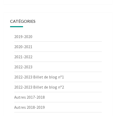
CATÉGORIES
2019-2020
2020-2021
2021-2022
2022-2023
2022-2023 Billet de blog n°1
2022-2023 Billet de blog n°2
Autres 2017-2018
Autres 2018-2019