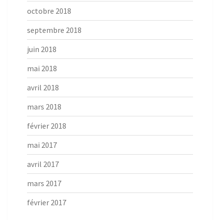
octobre 2018
septembre 2018
juin 2018
mai 2018
avril 2018
mars 2018
février 2018
mai 2017
avril 2017
mars 2017
février 2017