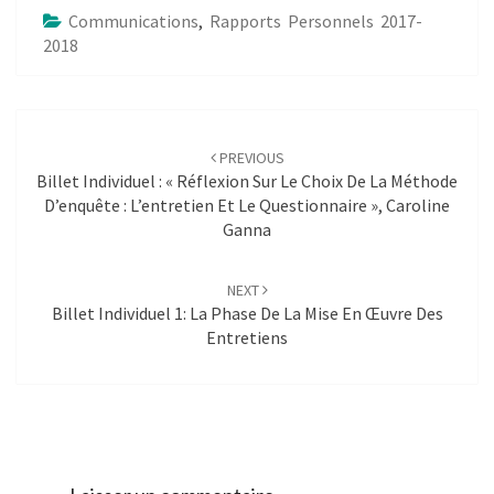
Communications
,
Rapports Personnels 2017-
2018
Post
navigation
PREVIOUS
Billet Individuel : « Réflexion Sur Le Choix De La Méthode
D’enquête : L’entretien Et Le Questionnaire », Caroline
Ganna
NEXT
Billet Individuel 1: La Phase De La Mise En Œuvre Des
Entretiens