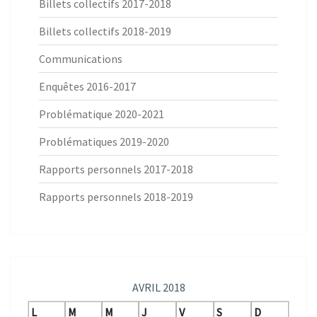
Billets collectifs 2017-2018
Billets collectifs 2018-2019
Communications
Enquêtes 2016-2017
Problématique 2020-2021
Problématiques 2019-2020
Rapports personnels 2017-2018
Rapports personnels 2018-2019
AVRIL 2018
L
M
M
J
V
S
D