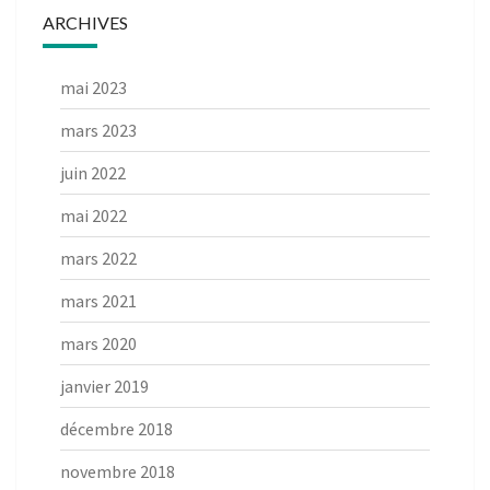
ARCHIVES
mai 2023
mars 2023
juin 2022
mai 2022
mars 2022
mars 2021
mars 2020
janvier 2019
décembre 2018
novembre 2018