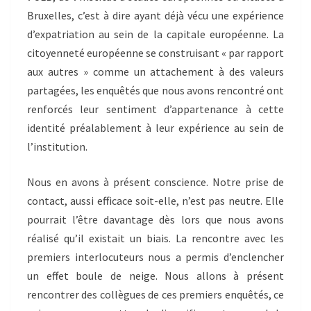
Bruxelles, c’est à dire ayant déjà vécu une expérience
d’expatriation au sein de la capitale européenne. La
citoyenneté européenne se construisant « par rapport
aux autres » comme un attachement à des valeurs
partagées, les enquêtés que nous avons rencontré ont
renforcés leur sentiment d’appartenance à cette
identité préalablement à leur expérience au sein de
l’institution.
Nous en avons à présent conscience. Notre prise de
contact, aussi efficace soit-elle, n’est pas neutre. Elle
pourrait l’être davantage dès lors que nous avons
réalisé qu’il existait un biais. La rencontre avec les
premiers interlocuteurs nous a permis d’enclencher
un effet boule de neige. Nous allons à présent
rencontrer des collègues de ces premiers enquêtés, ce