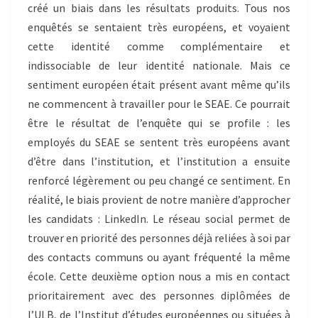
créé un biais dans les résultats produits. Tous nos
enquêtés se sentaient très européens, et voyaient
cette identité comme complémentaire et
indissociable de leur identité nationale. Mais ce
sentiment européen était présent avant même qu’ils
ne commencent à travailler pour le SEAE. Ce pourrait
être le résultat de l’enquête qui se profile : les
employés du SEAE se sentent très européens avant
d’être dans l’institution, et l’institution a ensuite
renforcé légèrement ou peu changé ce sentiment. En
réalité, le biais provient de notre manière d’approcher
les candidats : LinkedIn. Le réseau social permet de
trouver en priorité des personnes déjà reliées à soi par
des contacts communs ou ayant fréquenté la même
école. Cette deuxième option nous a mis en contact
prioritairement avec des personnes diplômées de
l’ULB, de l’Institut d’études européennes ou situées à