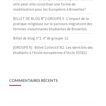
ville peut-elle constituer une forme de
mobilisation pour les Européens à Bruxelles?
BILLET DE BLOG N°2 GROUPE 5 : L’impact de la
pratique religieuse sur le parcours migratoire des
femmes musulmanes étudiantes de Bruxelles.
Billet de blog n°2. n° de groupe: 12
[GROUPE 6] : Billet Collectif N2 : Les identités des
étudiants à l’école européenne d’Uccle (EEB1)
COMMENTAIRES RÉCENTS