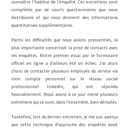
connaître l’habitus de l’enquêté. Ces entretiens sont
complétés par de courts questionnaires que nous
distribuons et qui nous donnent des informations
quantitatives supplémentaires.
Parmi les difficultés que nous avions pressenties, la
plus importante concernait la prise de contacts avec
les enquêtés. Notre premier essai par le formulaire
officiel en ligne a d’ailleurs été un échec. J’ai alors
choisi de contacter plusieurs employés du service via
mon compte personnel sur le réseau social
professionnel linkedIn, qui ont répondu
favorablement. Nous avons à ce jour mené plusieurs
entretiens qui se sont, dans l’ensemble, bien déroulés.
Toutefois, lors du dernier entretien, je me suis aperçu
que cette technique d’approche des enquêtés avait