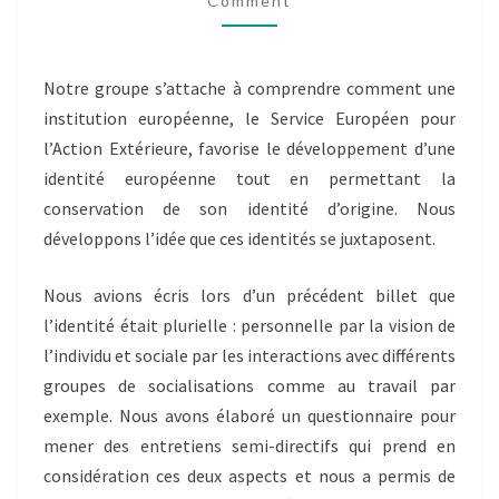
Comment
DISSIMULÉS
!»
Notre groupe s’attache à comprendre comment une
institution européenne, le Service Européen pour
l’Action Extérieure, favorise le développement d’une
identité européenne tout en permettant la
conservation de son identité d’origine. Nous
développons l’idée que ces identités se juxtaposent.
Nous avions écris lors d’un précédent billet que
l’identité était plurielle : personnelle par la vision de
l’individu et sociale par les interactions avec différents
groupes de socialisations comme au travail par
exemple. Nous avons élaboré un questionnaire pour
mener des entretiens semi-directifs qui prend en
considération ces deux aspects et nous a permis de