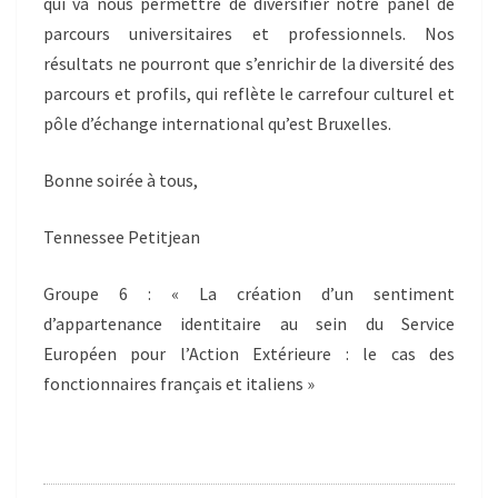
qui va nous permettre de diversifier notre panel de
parcours universitaires et professionnels. Nos
résultats ne pourront que s’enrichir de la diversité des
parcours et profils, qui reflète le carrefour culturel et
pôle d’échange international qu’est Bruxelles.
Bonne soirée à tous,
Tennessee Petitjean
Groupe 6 : « La création d’un sentiment
d’appartenance identitaire au sein du Service
Européen pour l’Action Extérieure : le cas des
fonctionnaires français et italiens »