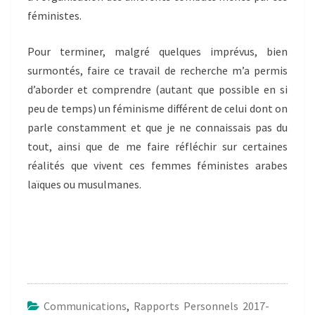
féministes.
Pour terminer, malgré quelques imprévus, bien
surmontés, faire ce travail de recherche m’a permis
d’aborder et comprendre (autant que possible en si
peu de temps) un féminisme différent de celui dont on
parle constamment et que je ne connaissais pas du
tout, ainsi que de me faire réfléchir sur certaines
réalités que vivent ces femmes féministes arabes
laïques ou musulmanes.
Communications
,
Rapports Personnels 2017-