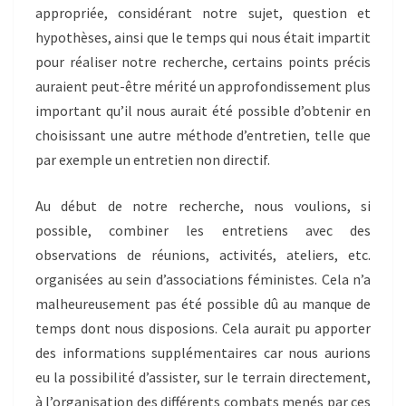
appropriée, considérant notre sujet, question et
hypothèses, ainsi que le temps qui nous était impartit
pour réaliser notre recherche, certains points précis
auraient peut-être mérité un approfondissement plus
important qu’il nous aurait été possible d’obtenir en
choisissant une autre méthode d’entretien, telle que
par exemple un entretien non directif.
Au début de notre recherche, nous voulions, si
possible, combiner les entretiens avec des
observations de réunions, activités, ateliers, etc.
organisées au sein d’associations féministes. Cela n’a
malheureusement pas été possible dû au manque de
temps dont nous disposions. Cela aurait pu apporter
des informations supplémentaires car nous aurions
eu la possibilité d’assister, sur le terrain directement,
à l’organisation des différents combats menés par ces