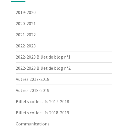
2019-2020
2020-2021
2021-2022
2022-2023
2022-2023 Billet de blog n°1
2022-2023 Billet de blog n°2
Autres 2017-2018
Autres 2018-2019
Billets collectifs 2017-2018
Billets collectifs 2018-2019
Communications