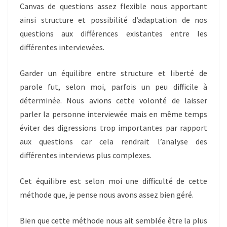
Canvas de questions assez flexible nous apportant
ainsi structure et possibilité d’adaptation de nos
questions aux différences existantes entre les
différentes interviewées.
Garder un équilibre entre structure et liberté de
parole fut, selon moi, parfois un peu difficile à
déterminée. Nous avions cette volonté de laisser
parler la personne interviewée mais en même temps
éviter des digressions trop importantes par rapport
aux questions car cela rendrait l’analyse des
différentes interviews plus complexes.
Cet équilibre est selon moi une difficulté de cette
méthode que, je pense nous avons assez bien géré.
Bien que cette méthode nous ait semblée être la plus