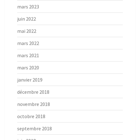
mars 2023
juin 2022
mai 2022
mars 2022
mars 2021
mars 2020
janvier 2019
décembre 2018
novembre 2018
octobre 2018
septembre 2018