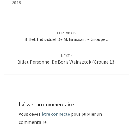
2018
Post
navigation
PREVIOUS
Billet Individuel De M. Brassart – Groupe 5
NEXT
Billet Personnel De Boris Wajnsztok (Groupe 13)
Laisser un commentaire
Vous devez
être connecté
pour publier un
commentaire.