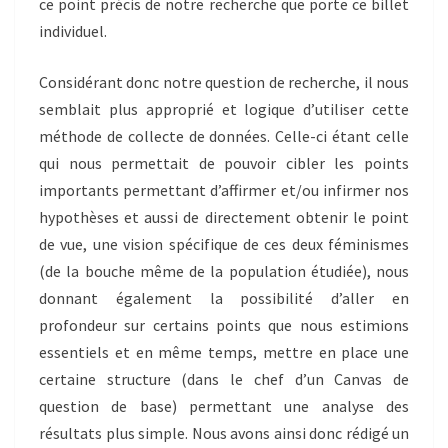
ce point précis de notre recherche que porte ce billet
individuel.
Considérant donc notre question de recherche, il nous
semblait plus approprié et logique d’utiliser cette
méthode de collecte de données. Celle-ci étant celle
qui nous permettait de pouvoir cibler les points
importants permettant d’affirmer et/ou infirmer nos
hypothèses et aussi de directement obtenir le point
de vue, une vision spécifique de ces deux féminismes
(de la bouche même de la population étudiée), nous
donnant également la possibilité d’aller en
profondeur sur certains points que nous estimions
essentiels et en même temps, mettre en place une
certaine structure (dans le chef d’un Canvas de
question de base) permettant une analyse des
résultats plus simple. Nous avons ainsi donc rédigé un