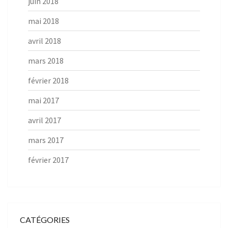
juin 2018
mai 2018
avril 2018
mars 2018
février 2018
mai 2017
avril 2017
mars 2017
février 2017
CATÉGORIES