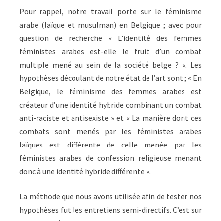
Pour rappel, notre travail porte sur le féminisme
arabe (laïque et musulman) en Belgique ; avec pour
question de recherche « L’identité des femmes
féministes arabes est-elle le fruit d’un combat
multiple mené au sein de la société belge ? ». Les
hypothèses découlant de notre état de l’art sont ; « En
Belgique, le féminisme des femmes arabes est
créateur d’une identité hybride combinant un combat
anti-raciste et antisexiste » et « La manière dont ces
combats sont menés par les féministes arabes
laïques est différente de celle menée par les
féministes arabes de confession religieuse menant
donc à une identité hybride différente ».
La méthode que nous avons utilisée afin de tester nos
hypothèses fut les entretiens semi-directifs. C’est sur