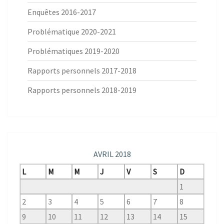
Enquêtes 2016-2017
Problématique 2020-2021
Problématiques 2019-2020
Rapports personnels 2017-2018
Rapports personnels 2018-2019
AVRIL 2018
L
M
M
J
V
S
D
1
2
3
4
5
6
7
8
9
10
11
12
13
14
15