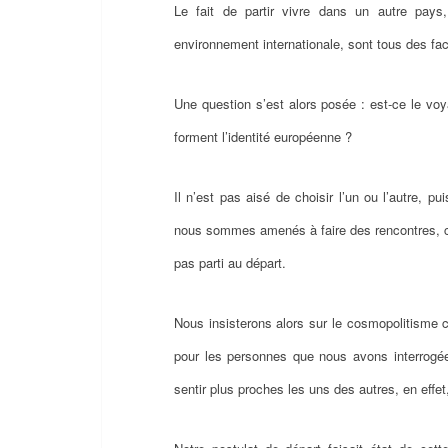
Le fait de partir vivre dans un autre pays
environnement internationale, sont tous des fac
Une question s’est alors posée : est-ce le vo
forment l’identité européenne ?
Il n’est pas aisé de choisir l’un ou l’autre, 
nous sommes amenés à faire des rencontres, ces 
pas parti au départ.
Nous insisterons alors sur le cosmopolitisme 
pour les personnes que nous avons interrogée
sentir plus proches les uns des autres, en effet