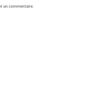
er un commentaire.