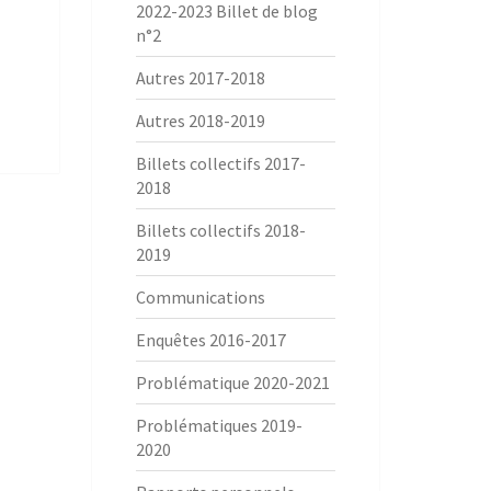
2022-2023 Billet de blog
n°2
Autres 2017-2018
Autres 2018-2019
Billets collectifs 2017-
2018
Billets collectifs 2018-
2019
Communications
Enquêtes 2016-2017
Problématique 2020-2021
Problématiques 2019-
2020