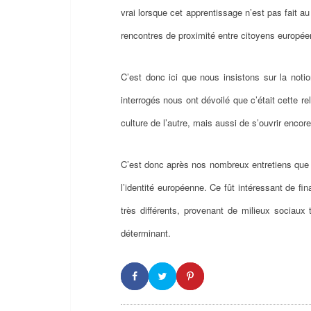
vrai lorsque cet apprentissage n’est pas fait au
rencontres de proximité entre citoyens europée
C’est donc ici que nous insistons sur la notio
interrogés nous ont dévoilé que c’était cette re
culture de l’autre, mais aussi de s’ouvrir encore
C’est donc après nos nombreux entretiens que n
l’identité européenne. Ce fût intéressant de 
très différents, provenant de milieux sociaux 
déterminant.