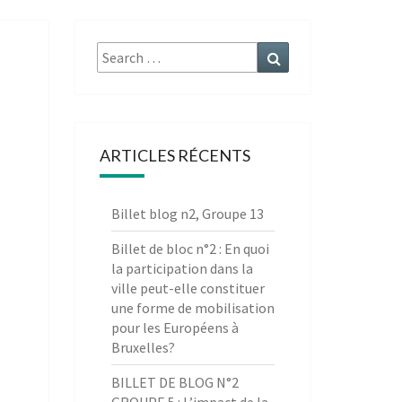
Search
Search
for:
ARTICLES RÉCENTS
Billet blog n2, Groupe 13
Billet de bloc n°2 : En quoi
la participation dans la
ville peut-elle constituer
une forme de mobilisation
pour les Européens à
Bruxelles?
BILLET DE BLOG N°2