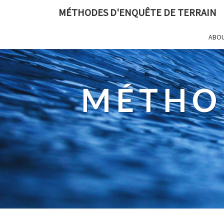
MÉTHODES D'ENQUÊTE DE TERRAIN
ABO
MÉTHO