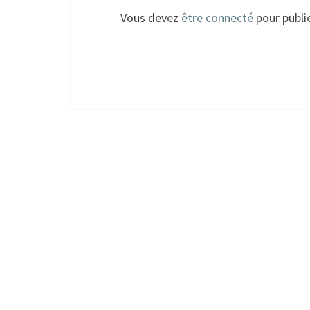
Vous devez
être connecté
pour publi