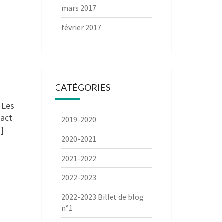
mars 2017
février 2017
CATÉGORIES
: Les
pact
2019-2020
s]
2020-2021
2021-2022
2022-2023
2022-2023 Billet de blog
n°1