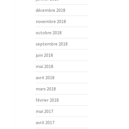
décembre 2018
novembre 2018
octobre 2018
septembre 2018
juin 2018
mai 2018
avril 2018
mars 2018
février 2018
mai 2017
avril 2017