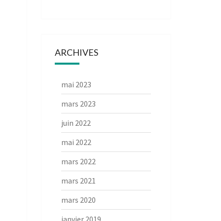
ARCHIVES
mai 2023
mars 2023
juin 2022
mai 2022
mars 2022
mars 2021
mars 2020
janvier 2019