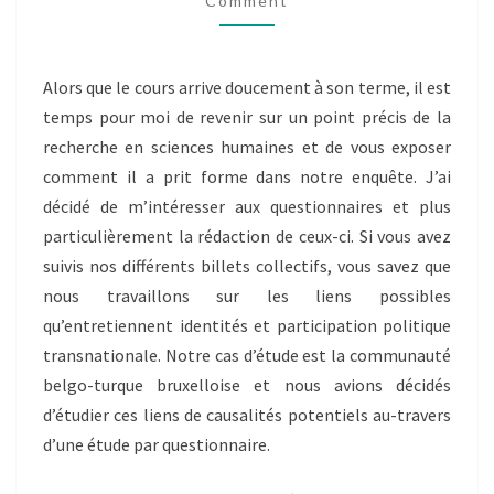
Comment
QUESTIONNAIRES.
Alors que le cours arrive doucement à son terme, il est
temps pour moi de revenir sur un point précis de la
recherche en sciences humaines et de vous exposer
comment il a prit forme dans notre enquête. J’ai
décidé de m’intéresser aux questionnaires et plus
particulièrement la rédaction de ceux-ci. Si vous avez
suivis nos différents billets collectifs, vous savez que
nous travaillons sur les liens possibles
qu’entretiennent identités et participation politique
transnationale. Notre cas d’étude est la communauté
belgo-turque bruxelloise et nous avions décidés
d’étudier ces liens de causalités potentiels au-travers
d’une étude par questionnaire.