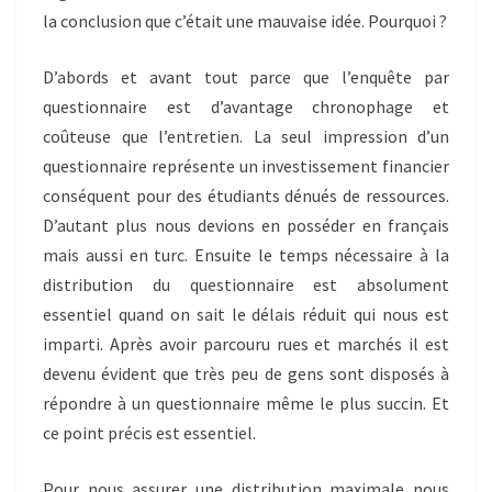
la conclusion que c’était une mauvaise idée. Pourquoi ?
D’abords et avant tout parce que l’enquête par
questionnaire est d’avantage chronophage et
coûteuse que l’entretien. La seul impression d’un
questionnaire représente un investissement financier
conséquent pour des étudiants dénués de ressources.
D’autant plus nous devions en posséder en français
mais aussi en turc. Ensuite le temps nécessaire à la
distribution du questionnaire est absolument
essentiel quand on sait le délais réduit qui nous est
imparti. Après avoir parcouru rues et marchés il est
devenu évident que très peu de gens sont disposés à
répondre à un questionnaire même le plus succin. Et
ce point précis est essentiel.
Pour nous assurer une distribution maximale nous