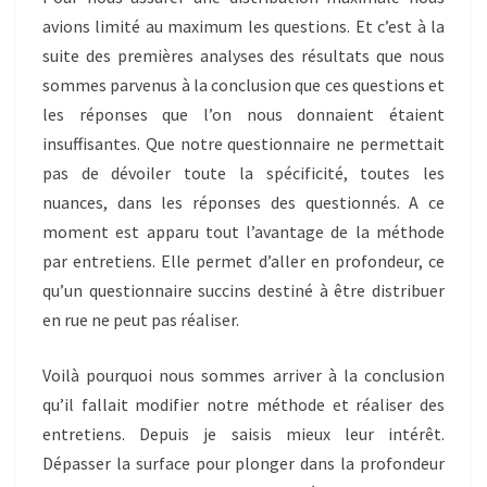
avions limité au maximum les questions. Et c’est à la
suite des premières analyses des résultats que nous
sommes parvenus à la conclusion que ces questions et
les réponses que l’on nous donnaient étaient
insuffisantes. Que notre questionnaire ne permettait
pas de dévoiler toute la spécificité, toutes les
nuances, dans les réponses des questionnés. A ce
moment est apparu tout l’avantage de la méthode
par entretiens. Elle permet d’aller en profondeur, ce
qu’un questionnaire succins destiné à être distribuer
en rue ne peut pas réaliser.
Voilà pourquoi nous sommes arriver à la conclusion
qu’il fallait modifier notre méthode et réaliser des
entretiens. Depuis je saisis mieux leur intérêt.
Dépasser la surface pour plonger dans la profondeur