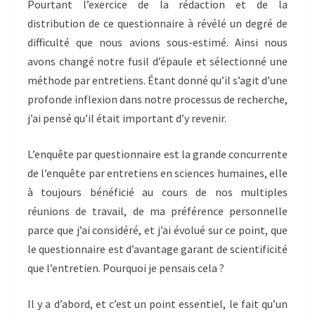
Pourtant l’exercice de la rédaction et de la
distribution de ce questionnaire à révélé un degré de
difficulté que nous avions sous-estimé. Ainsi nous
avons changé notre fusil d’épaule et sélectionné une
méthode par entretiens. Étant donné qu’il s’agit d’une
profonde inflexion dans notre processus de recherche,
j’ai pensé qu’il était important d’y revenir.
L’enquête par questionnaire est la grande concurrente
de l’enquête par entretiens en sciences humaines, elle
à toujours bénéficié au cours de nos multiples
réunions de travail, de ma préférence personnelle
parce que j’ai considéré, et j’ai évolué sur ce point, que
le questionnaire est d’avantage garant de scientificité
que l’entretien. Pourquoi je pensais cela ?
Il y a d’abord, et c’est un point essentiel, le fait qu’un