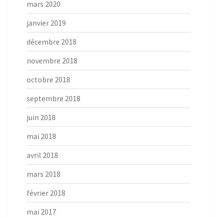
mars 2020
janvier 2019
décembre 2018
novembre 2018
octobre 2018
septembre 2018
juin 2018
mai 2018
avril 2018
mars 2018
février 2018
mai 2017