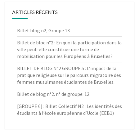
ARTICLES RÉCENTS
Billet blog n2, Groupe 13
Billet de bloc n°2 : En quoi la participation dans la
ville peut-elle constituer une forme de
mobilisation pour les Européens à Bruxelles?
BILLET DE BLOG N°2 GROUPE 5 : L’impact de la
pratique religieuse sur le parcours migratoire des
femmes musulmanes étudiantes de Bruxelles.
Billet de blog n°2. n° de groupe: 12
[GROUPE 6] : Billet Collectif N2 : Les identités des
étudiants à l’école européenne d’Uccle (EEB1)