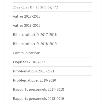
2022-2023 Billet de blog n°2
Autres 2017-2018
Autres 2018-2019
Billets collectifs 2017-2018
Billets collectifs 2018-2019
Communications
Enquêtes 2016-2017
Problématique 2020-2021
Problématiques 2019-2020
Rapports personnels 2017-2018
Rapports personnels 2018-2019