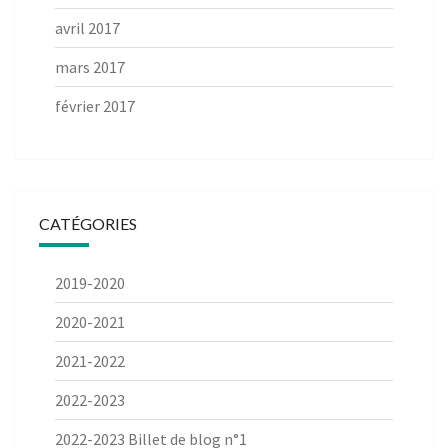
avril 2017
mars 2017
février 2017
CATÉGORIES
2019-2020
2020-2021
2021-2022
2022-2023
2022-2023 Billet de blog n°1