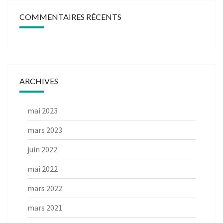
COMMENTAIRES RÉCENTS
ARCHIVES
mai 2023
mars 2023
juin 2022
mai 2022
mars 2022
mars 2021