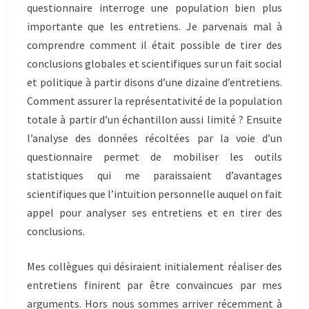
questionnaire interroge une population bien plus
importante que les entretiens. Je parvenais mal à
comprendre comment il était possible de tirer des
conclusions globales et scientifiques sur un fait social
et politique à partir disons d’une dizaine d’entretiens.
Comment assurer la représentativité de la population
totale à partir d’un échantillon aussi limité ? Ensuite
l’analyse des données récoltées par la voie d’un
questionnaire permet de mobiliser les outils
statistiques qui me paraissaient d’avantages
scientifiques que l’intuition personnelle auquel on fait
appel pour analyser ses entretiens et en tirer des
conclusions.
Mes collègues qui désiraient initialement réaliser des
entretiens finirent par être convaincues par mes
arguments. Hors nous sommes arriver récemment à