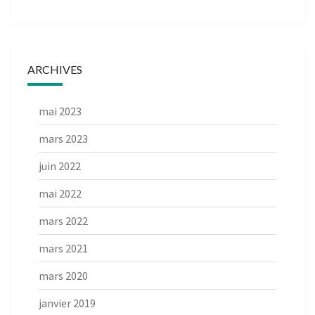
ARCHIVES
mai 2023
mars 2023
juin 2022
mai 2022
mars 2022
mars 2021
mars 2020
janvier 2019