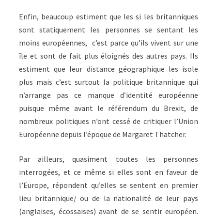
Enfin, beaucoup estiment que les si les britanniques
sont statiquement les personnes se sentant les
moins européennes, c’est parce qu’ils vivent sur une
île et sont de fait plus éloignés des autres pays. Ils
estiment que leur distance géographique les isole
plus mais c’est surtout la politique britannique qui
n’arrange pas ce manque d’identité européenne
puisque même avant le référendum du Brexit, de
nombreux politiques n’ont cessé de critiquer l’Union
Européenne depuis l’époque de Margaret Thatcher.
Par ailleurs, quasiment toutes les personnes
interrogées, et ce même si elles sont en faveur de
l’Europe, répondent qu’elles se sentent en premier
lieu britannique/ ou de la nationalité de leur pays
(anglaises, écossaises) avant de se sentir européen.