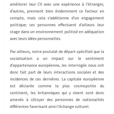
améliorer leur CV avec une expérience à l’étranger,
d’autres, prennent bien évidemment ce facteur en
compte, mais cela s’additionne d’un engagement
politique; ces personnes effectuent d’ailleurs leur
stage dans un environnement politisé en adéquation
avec leurs idées personnelles.
Par ailleurs, notre postulat de départ spécifiait que la
socialisation a un impact sur le sentiment
d’appartenance européenne, les interrogés nous ont
donc fait part de leurs interactions sociales et des
incidences de ces dernières. La capitale européenne
est déclarée comme la plus cosmopolite du
continent, les britanniques qui y vivent sont donc
amenés à côtoyer des personnes de nationalités
différentes favorisant ainsi l’échange culturel.