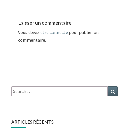
Laisser un commentaire
Vous devez
être connecté
pour publier un
commentaire.
Search
Search
for:
ARTICLES RÉCENTS