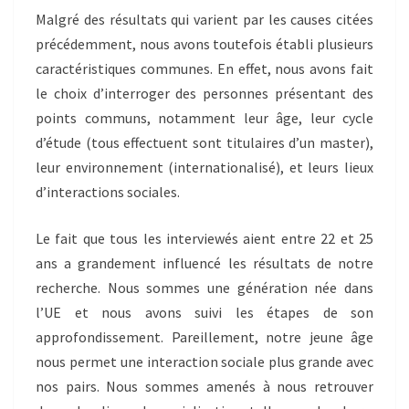
Malgré des résultats qui varient par les causes citées
précédemment, nous avons toutefois établi plusieurs
caractéristiques communes. En effet, nous avons fait
le choix d’interroger des personnes présentant des
points communs, notamment leur âge, leur cycle
d’étude (tous effectuent sont titulaires d’un master),
leur environnement (internationalisé), et leurs lieux
d’interactions sociales.
Le fait que tous les interviewés aient entre 22 et 25
ans a grandement influencé les résultats de notre
recherche. Nous sommes une génération née dans
l’UE et nous avons suivi les étapes de son
approfondissement. Pareillement, notre jeune âge
nous permet une interaction sociale plus grande avec
nos pairs. Nous sommes amenés à nous retrouver