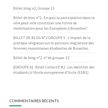
Billet blog n2, Groupe 13
Billet de bloc n°2 : En quoi la participation dans la
ville peut-elle constituer une forme de
mobilisation pour les Européens à Bruxelles?
BILLET DE BLOG N°2 GROUPE 5 : L’impact de la
pratique religieuse sur le parcours migratoire des
femmes musulmanes étudiantes de Bruxelles.
Billet de blog n°2. n° de groupe: 12
[GROUPE 6] : Billet Collectif N2 : Les identités des
étudiants à l’école européenne d’Uccle (EEB1)
COMMENTAIRES RÉCENTS