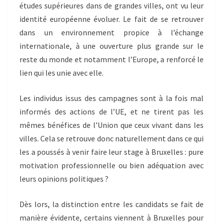
études supérieures dans de grandes villes, ont vu leur
identité européenne évoluer. Le fait de se retrouver
dans un environnement propice à l’échange
internationale, à une ouverture plus grande sur le
reste du monde et notamment l’Europe, a renforcé le
lien qui les unie avec elle.
Les individus issus des campagnes sont à la fois mal
informés des actions de l’UE, et ne tirent pas les
mêmes bénéfices de l’Union que ceux vivant dans les
villes. Cela se retrouve donc naturellement dans ce qui
les a poussés à venir faire leur stage à Bruxelles : pure
motivation professionnelle ou bien adéquation avec
leurs opinions politiques ?
Dès lors, la distinction entre les candidats se fait de
manière évidente, certains viennent à Bruxelles pour