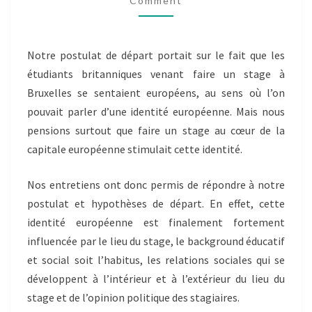
Comment
CONSTRUCTION
SOCIALE
Notre postulat de départ portait sur le fait que les
étudiants britanniques venant faire un stage à
Bruxelles se sentaient européens, au sens où l’on
pouvait parler d’une identité européenne. Mais nous
pensions surtout que faire un stage au cœur de la
capitale européenne stimulait cette identité.
Nos entretiens ont donc permis de répondre à notre
postulat et hypothèses de départ. En effet, cette
identité européenne est finalement fortement
influencée par le lieu du stage, le background éducatif
et social soit l’habitus, les relations sociales qui se
développent à l’intérieur et à l’extérieur du lieu du
stage et de l’opinion politique des stagiaires.