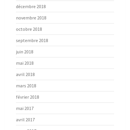
décembre 2018
novembre 2018
octobre 2018
septembre 2018
juin 2018
mai 2018
avril 2018
mars 2018
février 2018
mai 2017
avril 2017