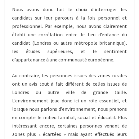
Nous avons donc fait le choix d’interroger les
candidats sur leur parcours à la fois personnel et
professionnel. Par exemple, nous avons clairement
établi une corrélation entre le lieu d’enfance du
candidat (Londres ou autre métropole britannique),
les études supérieures, et le sentiment
d’appartenance à une communauté européenne.
Au contraire, les personnes issues des zones rurales
ont un avis tout à fait différent de celles issues de
Londres ou autre ville de grande taille.
L’environnement joue donc ici un rôle essentiel, et
lorsque nous parlons d’environnement, nous prenons
en compte le milieu familial, social et éducatif. Plus
intéressant encore, certaines personnes venant de
zones plus « écartées » mais ayant effectués leurs