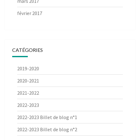
mars 2017
février 2017
CATÉGORIES
2019-2020
2020-2021
2021-2022
2022-2023
2022-2023 Billet de blog n°1
2022-2023 Billet de blog n°2