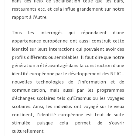
dans des lieux de socialisation telle que les bars,
restaurants etc, et cela influe grandement sur notre
rapport à l’Autre.
Tous les interrogés qui répondaient d’une
appartenance européenne ont aussi construit cette
identité sur leurs interactions qui pouvaient avoir des
profils différents ou semblables. Il faut dire que notre
génération a été avantagé dans la construction d’une
identité européenne par le développement des NTIC –
nouvelles technologies de l’information et de
communication, mais aussi par les programmes
d’échanges scolaires tels qu’Erasmus ou les voyages
scolaires. Ainsi, les individus ont voyagé sur le vieux
continent, l’identité européenne est tout de suite
stimulée puisque cela permet de s’ouvrir
culturellement.