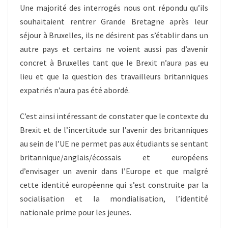
Une majorité des interrogés nous ont répondu qu’ils
souhaitaient rentrer Grande Bretagne après leur
séjour à Bruxelles, ils ne désirent pas s’établir dans un
autre pays et certains ne voient aussi pas d’avenir
concret à Bruxelles tant que le Brexit n’aura pas eu
lieu et que la question des travailleurs britanniques
expatriés n’aura pas été abordé.
C’est ainsi intéressant de constater que le contexte du
Brexit et de l’incertitude sur l’avenir des britanniques
au sein de l’UE ne permet pas aux étudiants se sentant
britannique/anglais/écossais et européens
d’envisager un avenir dans l’Europe et que malgré
cette identité européenne qui s’est construite par la
socialisation et la mondialisation, l’identité
nationale prime pour les jeunes.