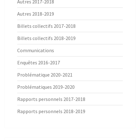
Autres 2017-2018
Autres 2018-2019
Billets collectifs 2017-2018
Billets collectifs 2018-2019
Communications
Enquêtes 2016-2017
Problématique 2020-2021
Problématiques 2019-2020
Rapports personnels 2017-2018
Rapports personnels 2018-2019