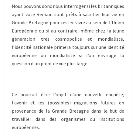
Nous pouvons donc nous interroger si les britanniques
ayant voté Remain sont prêts à sacrifier leur vie en
Grande-Bretagne pour rester vivre au sein de l’Union
Européenne ou si au contraire, même chez la jeune
génération très cosmopolite et mondialiste,
l’identité nationale primera toujours sur une identité
européenne ou mondialiste si l’on envisage la
question d’un point de vue plus large.
Ce pourrait être l’objet d’une nouvelle enquête;
l’avenir et les (possibles) migrations futures en
provenance de la Grande Bretagne dans le but de
travailler dans des organismes ou institutions
européennes.