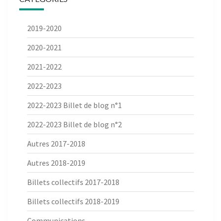
2019-2020
2020-2021
2021-2022
2022-2023
2022-2023 Billet de blog n°1
2022-2023 Billet de blog n°2
Autres 2017-2018
Autres 2018-2019
Billets collectifs 2017-2018
Billets collectifs 2018-2019
Communications