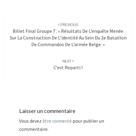
Post
navigation
PREVIOUS
Billet Final Groupe 7 : « Résultats De L’enquête Menée
Sur La Construction De L’identité Au Sein Du 2e Bataillon
De Commandos De L’armée Belge. »
NEXT
C’est Reparti !
Laisser un commentaire
Vous devez
être connecté
pour publier un
commentaire.