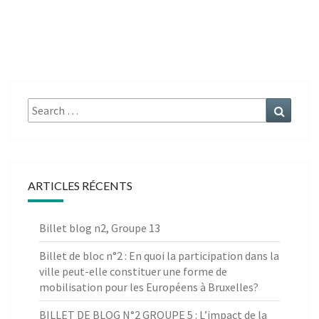
Search
Search
for:
ARTICLES RÉCENTS
Billet blog n2, Groupe 13
Billet de bloc n°2 : En quoi la participation dans la
ville peut-elle constituer une forme de
mobilisation pour les Européens à Bruxelles?
BILLET DE BLOG N°2 GROUPE 5 : L’impact de la