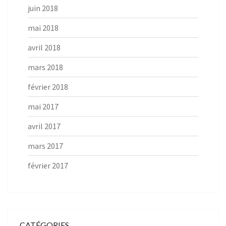
juin 2018
mai 2018
avril 2018
mars 2018
février 2018
mai 2017
avril 2017
mars 2017
février 2017
CATÉGORIES