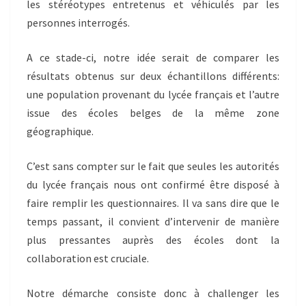
les stéréotypes entretenus et véhiculés par les
personnes interrogés.
A ce stade-ci, notre idée serait de comparer les
résultats obtenus sur deux échantillons différents:
une population provenant du lycée français et l’autre
issue des écoles belges de la même zone
géographique.
C’est sans compter sur le fait que seules les autorités
du lycée français nous ont confirmé être disposé à
faire remplir les questionnaires. Il va sans dire que le
temps passant, il convient d’intervenir de manière
plus pressantes auprès des écoles dont la
collaboration est cruciale.
Notre démarche consiste donc à challenger les