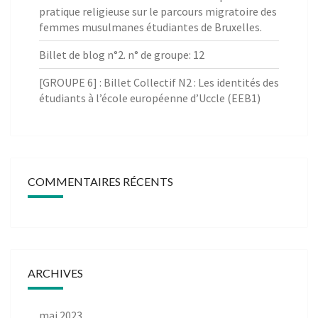
pratique religieuse sur le parcours migratoire des
femmes musulmanes étudiantes de Bruxelles.
Billet de blog n°2. n° de groupe: 12
[GROUPE 6] : Billet Collectif N2 : Les identités des
étudiants à l’école européenne d’Uccle (EEB1)
COMMENTAIRES RÉCENTS
ARCHIVES
mai 2023