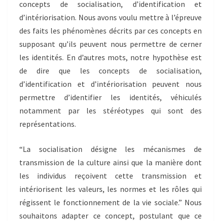
concepts de socialisation, d’identification et
d’intériorisation. Nous avons voulu mettre à l’épreuve
des faits les phénomènes décrits par ces concepts en
supposant qu’ils peuvent nous permettre de cerner
les identités. En d’autres mots, notre hypothèse est
de dire que les concepts de socialisation,
d’identification et d’intériorisation peuvent nous
permettre d’identifier les identités, véhiculés
notamment par les stéréotypes qui sont des
représentations.
“La socialisation désigne les mécanismes de
transmission de la culture ainsi que la manière dont
les individus reçoivent cette transmission et
intériorisent les valeurs, les normes et les rôles qui
régissent le fonctionnement de la vie sociale.” Nous
souhaitons adapter ce concept, postulant que ce