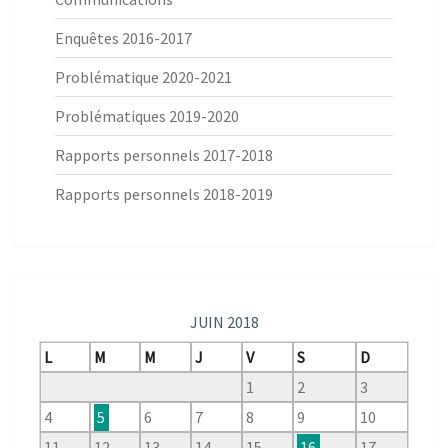
Enquêtes 2016-2017
Problématique 2020-2021
Problématiques 2019-2020
Rapports personnels 2017-2018
Rapports personnels 2018-2019
JUIN 2018
L
M
M
J
V
S
D
1
2
3
4
5
6
7
8
9
10
11
12
13
14
15
16
17