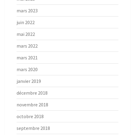
mars 2023
juin 2022
mai 2022
mars 2022
mars 2021
mars 2020
janvier 2019
décembre 2018
novembre 2018
octobre 2018
septembre 2018