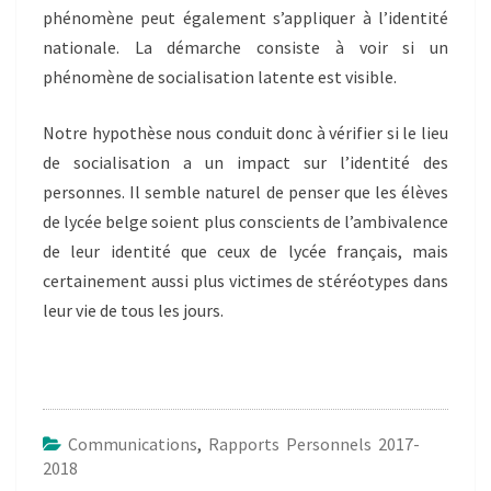
phénomène peut également s’appliquer à l’identité
nationale. La démarche consiste à voir si un
phénomène de socialisation latente est visible.
Notre hypothèse nous conduit donc à vérifier si le lieu
de socialisation a un impact sur l’identité des
personnes. Il semble naturel de penser que les élèves
de lycée belge soient plus conscients de l’ambivalence
de leur identité que ceux de lycée français, mais
certainement aussi plus victimes de stéréotypes dans
leur vie de tous les jours.
Communications
,
Rapports Personnels 2017-
2018