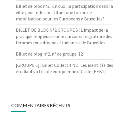
Billet de bloc n°2 : En quoi la participation dans la
ville peut-elle constituer une forme de
mobilisation pour les Européens à Bruxelles?
BILLET DE BLOG N°2 GROUPE 5 : L’impact de la
pratique religieuse sur le parcours migratoire des
femmes musulmanes étudiantes de Bruxelles.
Billet de blog n°2. n° de groupe: 12
[GROUPE 6] : Billet Collectif N2 : Les identités des
étudiants à l’école européenne d’Uccle (EEB1)
COMMENTAIRES RÉCENTS