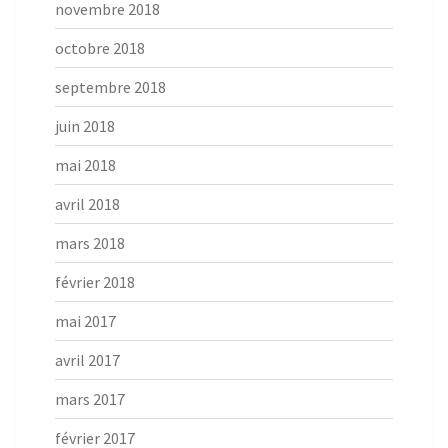
novembre 2018
octobre 2018
septembre 2018
juin 2018
mai 2018
avril 2018
mars 2018
février 2018
mai 2017
avril 2017
mars 2017
février 2017