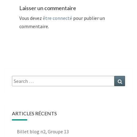
Laisser un commentaire
Vous devez
être connecté
pour publier un
commentaire.
Search
Search
for:
ARTICLES RÉCENTS
Billet blog n2, Groupe 13