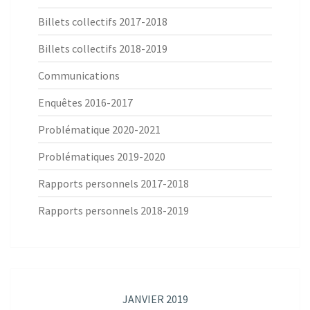
Billets collectifs 2017-2018
Billets collectifs 2018-2019
Communications
Enquêtes 2016-2017
Problématique 2020-2021
Problématiques 2019-2020
Rapports personnels 2017-2018
Rapports personnels 2018-2019
JANVIER 2019