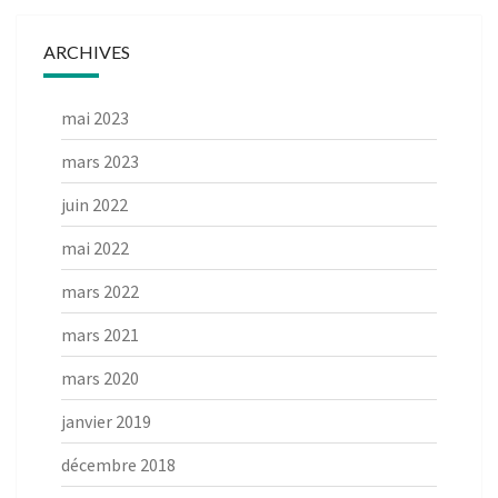
ARCHIVES
mai 2023
mars 2023
juin 2022
mai 2022
mars 2022
mars 2021
mars 2020
janvier 2019
décembre 2018