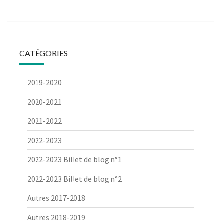
CATÉGORIES
2019-2020
2020-2021
2021-2022
2022-2023
2022-2023 Billet de blog n°1
2022-2023 Billet de blog n°2
Autres 2017-2018
Autres 2018-2019