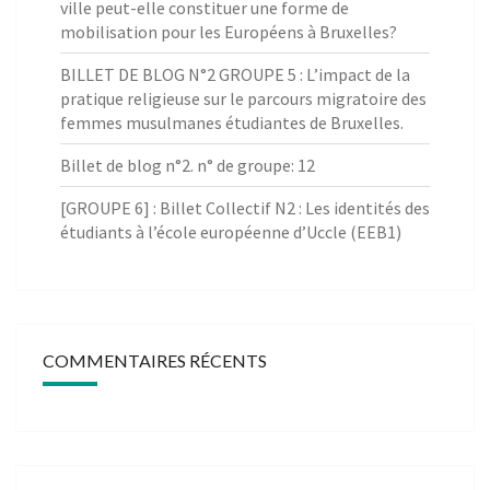
ville peut-elle constituer une forme de
mobilisation pour les Européens à Bruxelles?
BILLET DE BLOG N°2 GROUPE 5 : L’impact de la
pratique religieuse sur le parcours migratoire des
femmes musulmanes étudiantes de Bruxelles.
Billet de blog n°2. n° de groupe: 12
[GROUPE 6] : Billet Collectif N2 : Les identités des
étudiants à l’école européenne d’Uccle (EEB1)
COMMENTAIRES RÉCENTS