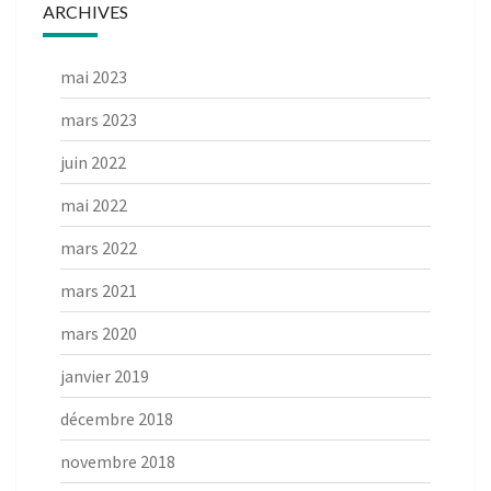
ARCHIVES
mai 2023
mars 2023
juin 2022
mai 2022
mars 2022
mars 2021
mars 2020
janvier 2019
décembre 2018
novembre 2018