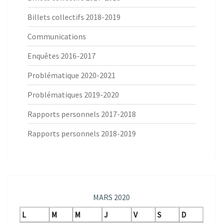
Billets collectifs 2018-2019
Communications
Enquêtes 2016-2017
Problématique 2020-2021
Problématiques 2019-2020
Rapports personnels 2017-2018
Rapports personnels 2018-2019
MARS 2020
L
M
M
J
V
S
D