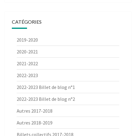
CATÉGORIES
2019-2020
2020-2021
2021-2022
2022-2023
2022-2023 Billet de blog n°1
2022-2023 Billet de blog n°2
Autres 2017-2018
Autres 2018-2019
Billets collectifs 2017-2018