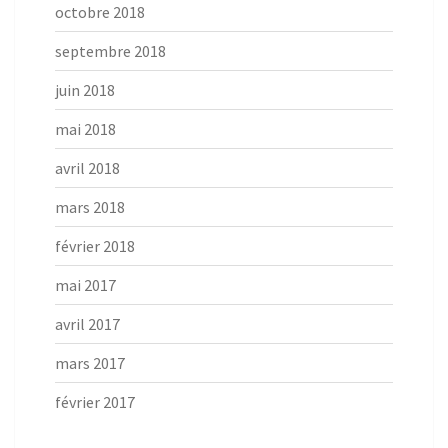
octobre 2018
septembre 2018
juin 2018
mai 2018
avril 2018
mars 2018
février 2018
mai 2017
avril 2017
mars 2017
février 2017