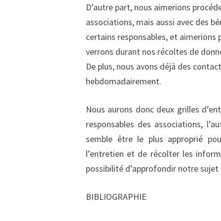
D’autre part, nous aimerions procéde
associations, mais aussi avec des bé
certains responsables, et aimerions
verrons durant nos récoltes de donnée
De plus, nous avons déjà des contact
hebdomadairement.
Nous aurons donc deux grilles d’ent
responsables des associations, l’aut
semble être le plus approprié pou
l’entretien et de récolter les info
possibilité d’approfondir notre suje
BIBLIOGRAPHIE