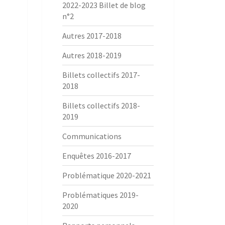
2022-2023 Billet de blog
n°2
Autres 2017-2018
Autres 2018-2019
Billets collectifs 2017-
2018
Billets collectifs 2018-
2019
Communications
Enquêtes 2016-2017
Problématique 2020-2021
Problématiques 2019-
2020