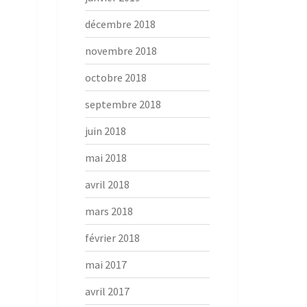
décembre 2018
novembre 2018
octobre 2018
septembre 2018
juin 2018
mai 2018
avril 2018
mars 2018
février 2018
mai 2017
avril 2017