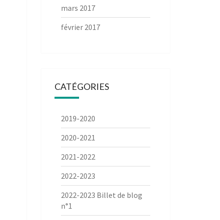
mars 2017
février 2017
CATÉGORIES
2019-2020
2020-2021
2021-2022
2022-2023
2022-2023 Billet de blog
n°1