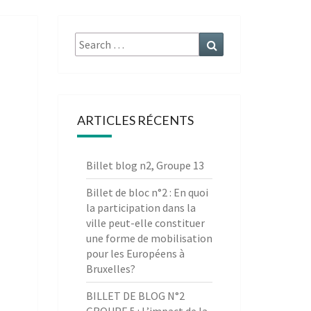
Search
Search
for:
ARTICLES RÉCENTS
Billet blog n2, Groupe 13
Billet de bloc n°2 : En quoi
la participation dans la
ville peut-elle constituer
une forme de mobilisation
pour les Européens à
Bruxelles?
BILLET DE BLOG N°2