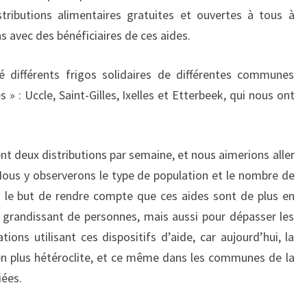
stributions alimentaires gratuites et ouvertes à tous à
s avec des bénéficiaires de ces aides.
é différents frigos solidaires de différentes communes
 » : Uccle, Saint-Gilles, Ixelles et Etterbeek, qui nous ont
nt deux distributions par semaine, et nous aimerions aller
Nous y observerons le type de population et le nombre de
s le but de rendre compte que ces aides sont de plus en
 grandissant de personnes, mais aussi pour dépasser les
ons utilisant ces dispositifs d’aide, car aujourd’hui, la
 en plus hétéroclite, et ce même dans les communes de la
iées.