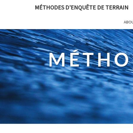
MÉTHODES D'ENQUÊTE DE TERRAIN
ABO
MÉTHO