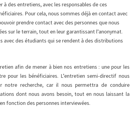
r à des entretiens, avec les responsables de ces
néficiaires. Pour cela, nous sommes déjà en contact avec
 pouvoir prendre contact avec des personnes que nous
s sur le terrain, tout en leur garantissant l’anonymat.
s avec des étudiants qui se rendent à des distributions
retien afin de mener à bien nos entretiens : une pour les
re pour les bénéficiaires. L’entretien semi-directif nous
r notre recherche, car il nous permettra de conduire
rmations dont nous avons besoin, tout en nous laissant la
t en fonction des personnes interviewées.