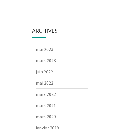
ARCHIVES
mai 2023
mars 2023
juin 2022
mai 2022
mars 2022
mars 2021
mars 2020
janvier 2019