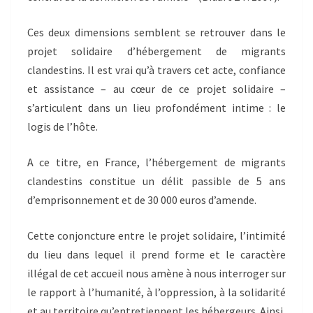
Ces deux dimensions semblent se retrouver dans le
projet solidaire d’hébergement de migrants
clandestins. Il est vrai qu’à travers cet acte, confiance
et assistance – au cœur de ce projet solidaire –
s’articulent dans un lieu profondément intime : le
logis de l’hôte.
A ce titre, en France, l’hébergement de migrants
clandestins constitue un délit passible de 5 ans
d’emprisonnement et de 30 000 euros d’amende.
Cette conjoncture entre le projet solidaire, l’intimité
du lieu dans lequel il prend forme et le caractère
illégal de cet accueil nous amène à nous interroger sur
le rapport à l’humanité, à l’oppression, à la solidarité
et au territoire qu’entretiennent les hébergeurs. Ainsi,