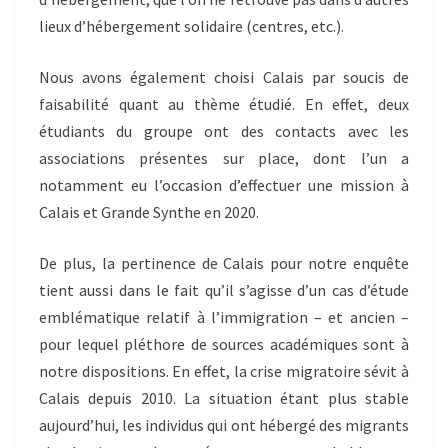
lieux d’hébergement solidaire (centres, etc.).
Nous avons également choisi Calais par soucis de
faisabilité quant au thème étudié. En effet, deux
étudiants du groupe ont des contacts avec les
associations présentes sur place, dont l’un a
notamment eu l’occasion d’effectuer une mission à
Calais et Grande Synthe en 2020.
De plus, la pertinence de Calais pour notre enquête
tient aussi dans le fait qu’il s’agisse d’un cas d’étude
emblématique relatif à l’immigration – et ancien –
pour lequel pléthore de sources académiques sont à
notre dispositions. En effet, la crise migratoire sévit à
Calais depuis 2010. La situation étant plus stable
aujourd’hui, les individus qui ont hébergé des migrants