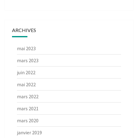
ARCHIVES
mai 2023
mars 2023
juin 2022
mai 2022
mars 2022
mars 2021
mars 2020
janvier 2019