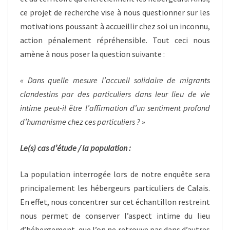
ce projet de recherche vise à nous questionner sur les
motivations poussant à accueillir chez soi un inconnu,
action pénalement répréhensible. Tout ceci nous
amène à nous poser la question suivante :
« Dans quelle mesure l’accueil solidaire de migrants
clandestins par des particuliers dans leur lieu de vie
intime peut-il être l’affirmation d’un sentiment profond
d’humanisme chez ces particuliers ? »
Le(s) cas d’étude / la population :
La population interrogée lors de notre enquête sera
principalement les hébergeurs particuliers de Calais.
En effet, nous concentrer sur cet échantillon restreint
nous permet de conserver l’aspect intime du lieu
d’hébergement, que l’on ne retrouve pas dans d’autres