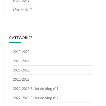
mars 2017
février 2017
CATÉGORIES
2019-2020
2020-2021
2021-2022
2022-2023
2022-2023 Billet de blog n°1
2022-2023 Billet de blog n°2