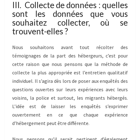
III. Collecte de données : quelles
sont les données que vous
souhaitez collecter, où se
trouvent-elles ?
Nous souhaitons avant tout récolter des
témoignages de la part des hébergeurs, c’est pour
cette raison que nous pensons que la méthode de
collecte la plus appropriée est l’entretien qualitatif
individuel. Il s’agira dès lors de poser aux enquêtés des
questions ouvertes sur leurs expériences avec leurs
voisins, la police et surtout, les migrants hébergés.
L’idée est de laisser les enquêtés s’exprimer
ouvertement en ce que chaque expérience
d’hébergement peut être différente.
Nous pensons qu’il serait pertinent d’également