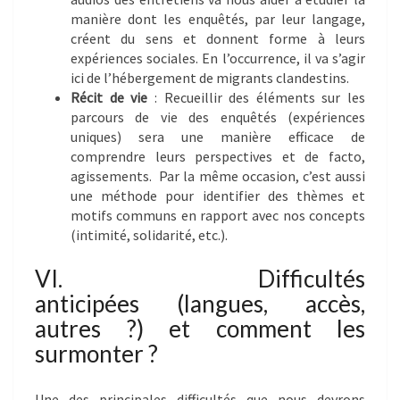
manière dont les enquêtés, par leur langage,
créent du sens et donnent forme à leurs
expériences sociales. En l’occurrence, il va s’agir
ici de l’hébergement de migrants clandestins.
Récit de vie
: Recueillir des éléments sur les
parcours de vie des enquêtés (expériences
uniques) sera une manière efficace de
comprendre leurs perspectives et de facto,
agissements. Par la même occasion, c’est aussi
une méthode pour identifier des thèmes et
motifs communs en rapport avec nos concepts
(intimité, solidarité, etc.).
VI. Difficultés
anticipées (langues, accès,
autres ?) et comment les
surmonter ?
Une des principales difficultés que nous devrons