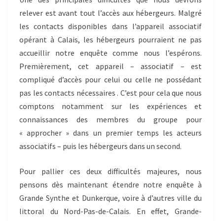
relever est avant tout l’accès aux hébergeurs. Malgré
les contacts disponibles dans l’appareil associatif
opérant à Calais, les hébergeurs pourraient ne pas
accueillir notre enquête comme nous l’espérons.
Premièrement, cet appareil – associatif – est
compliqué d’accès pour celui ou celle ne possédant
pas les contacts nécessaires . C’est pour cela que nous
comptons notamment sur les expériences et
connaissances des membres du groupe pour
« approcher » dans un premier temps les acteurs
associatifs – puis les hébergeurs dans un second.
Pour pallier ces deux difficultés majeures, nous
pensons dès maintenant étendre notre enquête à
Grande Synthe et Dunkerque, voire à d’autres ville du
littoral du Nord-Pas-de-Calais. En effet, Grande-