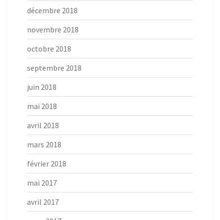
décembre 2018
novembre 2018
octobre 2018
septembre 2018
juin 2018
mai 2018
avril 2018
mars 2018
février 2018
mai 2017
avril 2017