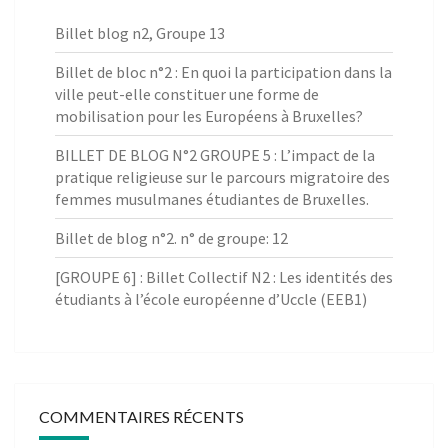
Billet blog n2, Groupe 13
Billet de bloc n°2 : En quoi la participation dans la
ville peut-elle constituer une forme de
mobilisation pour les Européens à Bruxelles?
BILLET DE BLOG N°2 GROUPE 5 : L’impact de la
pratique religieuse sur le parcours migratoire des
femmes musulmanes étudiantes de Bruxelles.
Billet de blog n°2. n° de groupe: 12
[GROUPE 6] : Billet Collectif N2 : Les identités des
étudiants à l’école européenne d’Uccle (EEB1)
COMMENTAIRES RÉCENTS