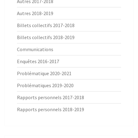
Autres 2017-2018
Autres 2018-2019
Billets collectifs 2017-2018
Billets collectifs 2018-2019
Communications
Enquêtes 2016-2017
Problématique 2020-2021
Problématiques 2019-2020
Rapports personnels 2017-2018
Rapports personnels 2018-2019