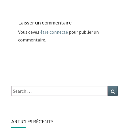
Laisser un commentaire
Vous devez
être connecté
pour publier un
commentaire.
Search
Search
for:
ARTICLES RÉCENTS