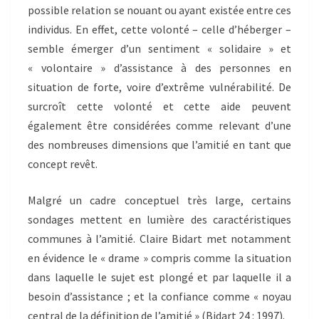
possible relation se nouant ou ayant existée entre ces
individus. En effet, cette volonté – celle d’héberger –
semble émerger d’un sentiment « solidaire » et
« volontaire » d’assistance à des personnes en
situation de forte, voire d’extrême vulnérabilité. De
surcroît cette volonté et cette aide peuvent
également être considérées comme relevant d’une
des nombreuses dimensions que l’amitié en tant que
concept revêt.
Malgré un cadre conceptuel très large, certains
sondages mettent en lumière des caractéristiques
communes à l’amitié. Claire Bidart met notamment
en évidence le « drame » compris comme la situation
dans laquelle le sujet est plongé et par laquelle il a
besoin d’assistance ; et la confiance comme « noyau
central de la définition de l’amitié » (Bidart 24 : 1997).